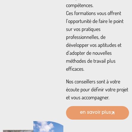
compétences.
Ces formations vous offrent
l’opportunité de faire le point
sur vos pratiques
professionnelles, de
développer vos aptitudes et
d’adopter de nouvelles
méthodes de travail plus
efficaces.
Nos conseillers sont à votre
écoute pour définir votre projet
et vous accompagner.
en savoir plus