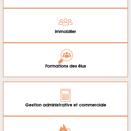
Immobilier
Formations des élus
Gestion administrative et commerciale