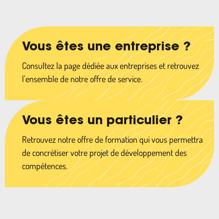
Vous êtes une entreprise ?
Consultez la page dédiée aux entreprises et retrouvez
l'ensemble de notre offre de service.
Vous êtes un particulier ?
Retrouvez notre offre de formation qui vous permettra
de concrétiser votre projet de développement des
compétences.