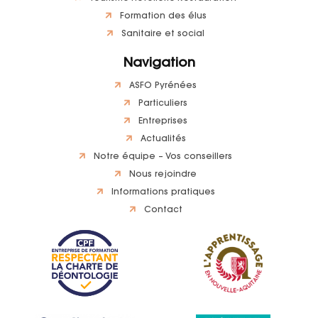
Formation des élus
Sanitaire et social
Navigation
ASFO Pyrénées
Particuliers
Entreprises
Actualités
Notre équipe – Vos conseillers
Nous rejoindre
Informations pratiques
Contact