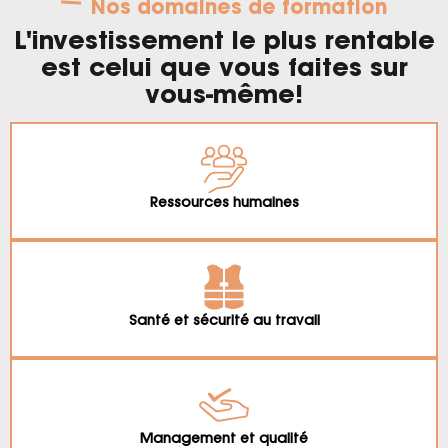
Nos domaines de formation
L'investissement le plus rentable
est celui que vous faites sur
vous-même!
Ressources humaines
Santé et sécurité au travail
Management et qualité