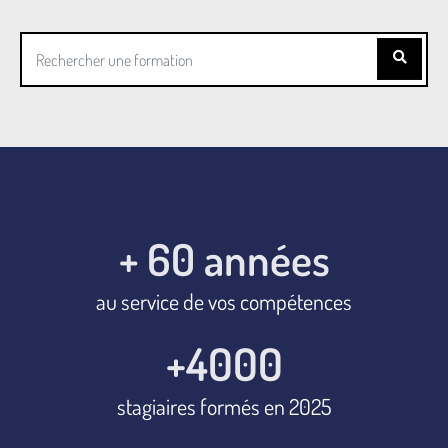
+ 
60
 années
au service de vos compétences
+
4000
stagiaires formés en 2025