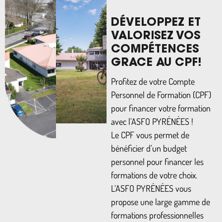
DÉVELOPPEZ ET
VALORISEZ VOS
COMPÉTENCES
GRACE AU CPF!
Profitez de votre Compte
Personnel de Formation (CPF)
pour financer votre formation
avec l’ASFO PYRÉNÉES !
Le CPF vous permet de
bénéficier d’un budget
personnel pour financer les
formations de votre choix.
L’ASFO PYRÉNÉES vous
propose une large gamme de
formations professionnelles