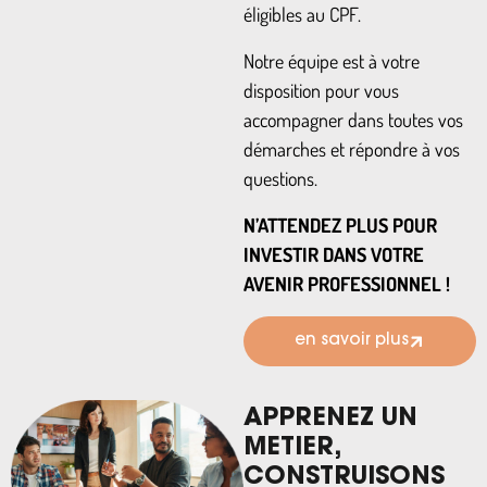
éligibles au CPF.
Notre équipe est à votre
disposition pour vous
accompagner dans toutes vos
démarches et répondre à vos
questions.
N’ATTENDEZ PLUS POUR
INVESTIR DANS VOTRE
AVENIR PROFESSIONNEL !
en savoir plus
APPRENEZ UN
METIER,
CONSTRUISONS