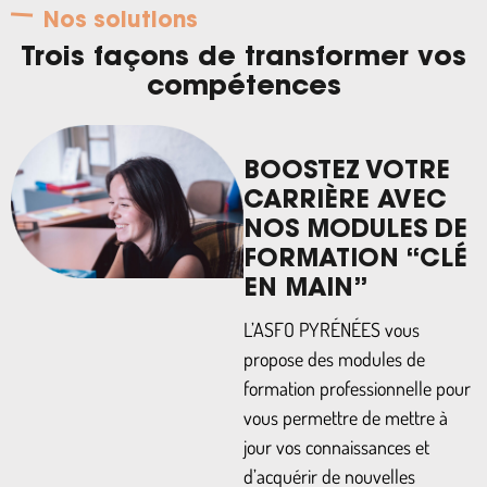
Nos solutions
Trois façons de transformer vos
compétences
BOOSTEZ VOTRE
CARRIÈRE AVEC
NOS MODULES DE
FORMATION “CLÉ
EN MAIN”
L’ASFO PYRÉNÉES vous
propose des modules de
formation professionnelle pour
vous permettre de mettre à
jour vos connaissances et
d’acquérir de nouvelles