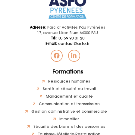
Adresse
: Parc d´Activités Pau Pyrénées
17, avenue Léon Blum 64000 PAU
Tél:
05 59 90 01 20
E-mail:
contact@asfo.fr
Formations
Ressources humaines
Santé et sécurité au travail
Management et qualité
Communication et transmission
Gestion administrative et commerciale
Immobilier
Sécurité des biens et des personnes
Tourisme-Hôtellerie-Restauration