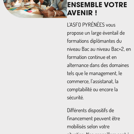
ENSEMBLE VOTRE
AVENIR !
L’ASFO PYRÉNÉES vous
propose un large éventail de
formations diplômantes du
niveau Bac au niveau Bac+2, en
formation continue et en
alternance dans des domaines
tels que le management, le
commerce, l’assistanat, la
comptabilité ou encore la
sécurité.
Différents dispositifs de
financement peuvent être
mobilisés selon votre