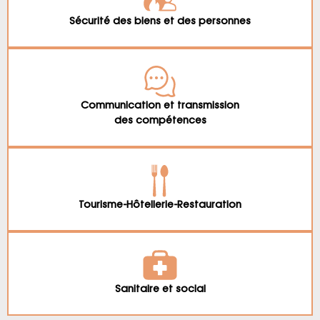
Sécurité des biens et des personnes
Communication et transmission
des compétences
Tourisme-Hôtellerie-Restauration
Sanitaire et social