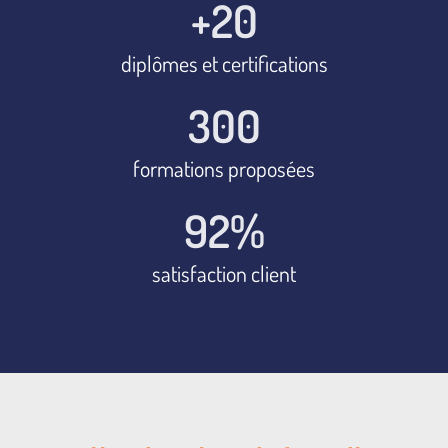
+
20
diplômes et certifications
300
formations proposées
92
%
satisfaction client