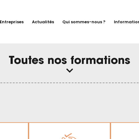
Entreprises
Actualités
Qui sommes-nous ?
Informatio
Toutes nos formations