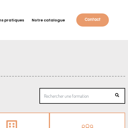
ns pratiques
Notre catalogue
Contact