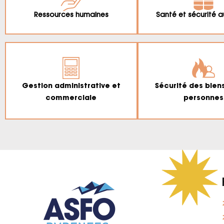
Ressources humaines
Santé et sécurité a
Gestion administrative et
Sécurité des bien
commerciale
personnes