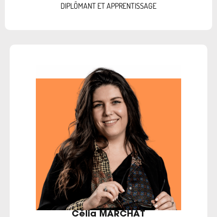
DIPLÔMANT ET APPRENTISSAGE
Célia MARCHAT