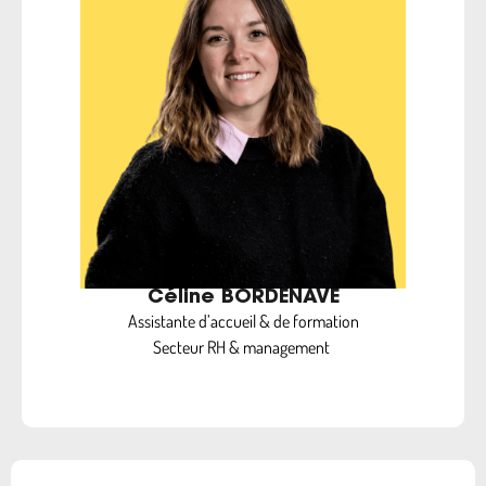
Céline BORDENAVE
Assistante d’accueil & de formation
Secteur RH & management