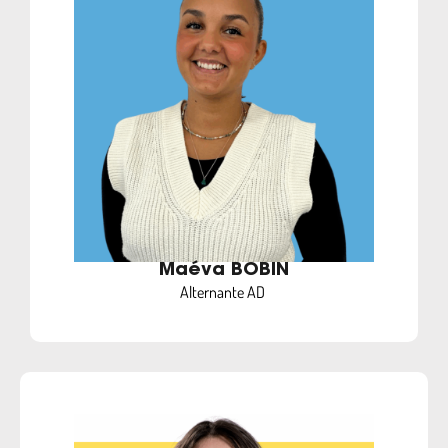
Maéva BOBIN
Alternante AD