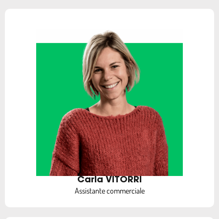
Carla VITORRI
Assistante commerciale