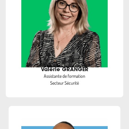
Valérie GRANGER
Assistante de formation
Secteur Sécurité