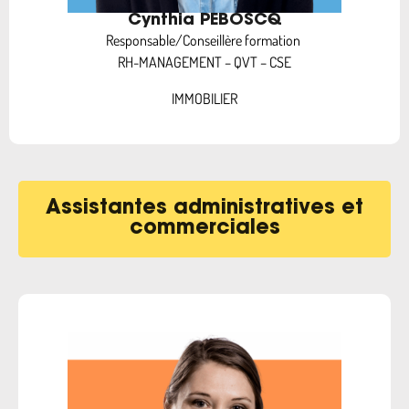
Cynthia PEBOSCQ
Responsable/Conseillère formation
RH-MANAGEMENT – QVT – CSE
IMMOBILIER
Assistantes administratives et
commerciales