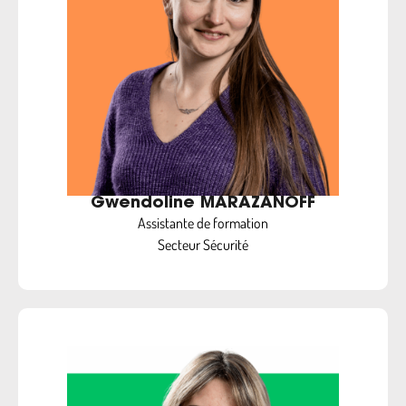
Gwendoline MARAZANOFF
Assistante de formation
Secteur Sécurité