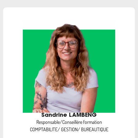
Sandrine LAMBENG
Responsable/Conseillère formation
COMPTABILITE/ GESTION/ BUREAUTIQUE