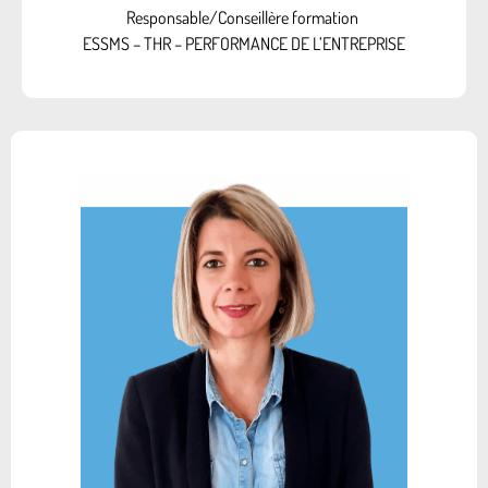
Responsable/Conseillère formation
ESSMS – THR – PERFORMANCE DE L’ENTREPRISE