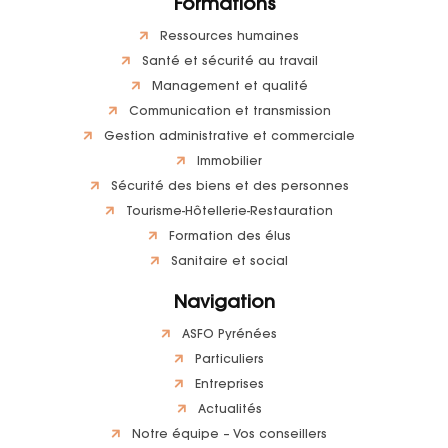
Formations
Ressources humaines
Santé et sécurité au travail
Management et qualité
Communication et transmission
Gestion administrative et commerciale
Immobilier
Sécurité des biens et des personnes
Tourisme-Hôtellerie-Restauration
Formation des élus
Sanitaire et social
Navigation
ASFO Pyrénées
Particuliers
Entreprises
Actualités
Notre équipe – Vos conseillers