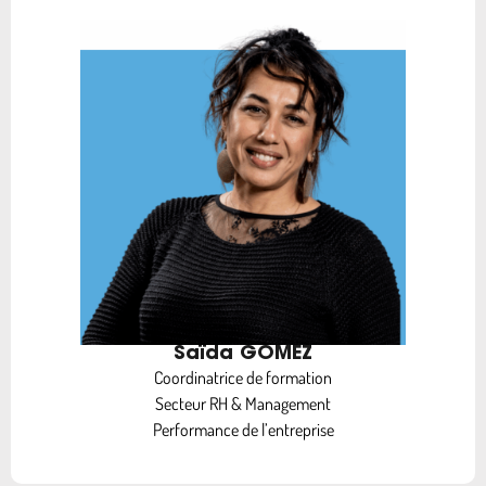
Saïda GOMEZ
Coordinatrice de formation
Secteur RH & Management
Performance de l’entreprise