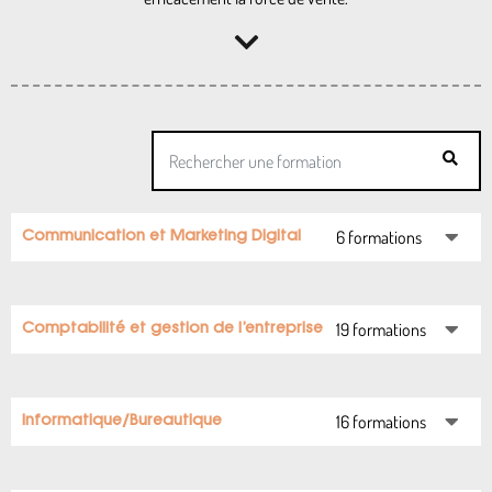
6 formations
Communication et Marketing Digital
19 formations
Comptabilité et gestion de l’entreprise
16 formations
Informatique/Bureautique