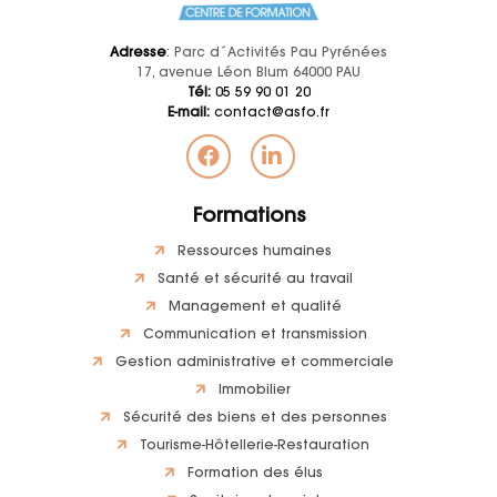
Adresse
: Parc d´Activités Pau Pyrénées
17, avenue Léon Blum 64000 PAU
Tél:
05 59 90 01 20
E-mail:
contact@asfo.fr
Formations
Ressources humaines
Santé et sécurité au travail
Management et qualité
Communication et transmission
Gestion administrative et commerciale
Immobilier
Sécurité des biens et des personnes
Tourisme-Hôtellerie-Restauration
Formation des élus