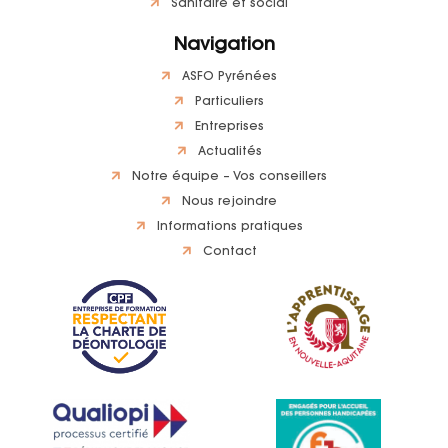
Sanitaire et social
Navigation
ASFO Pyrénées
Particuliers
Entreprises
Actualités
Notre équipe – Vos conseillers
Nous rejoindre
Informations pratiques
Contact