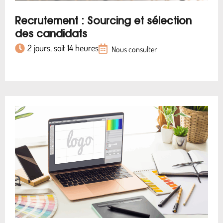
Recrutement : Sourcing et sélection
des candidats
2 jours, soit 14 heures
Nous consulter