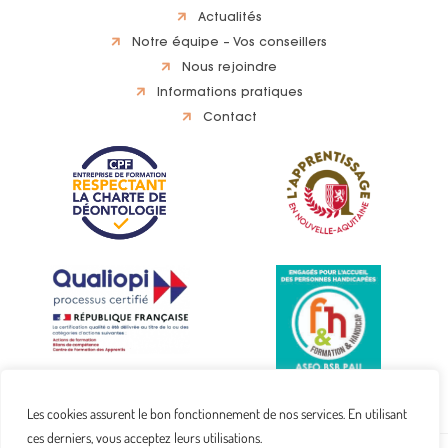
Actualités
Notre équipe – Vos conseillers
Nous rejoindre
Informations pratiques
Contact
Les cookies assurent le bon fonctionnement de nos services. En utilisant
ces derniers, vous acceptez leurs utilisations.