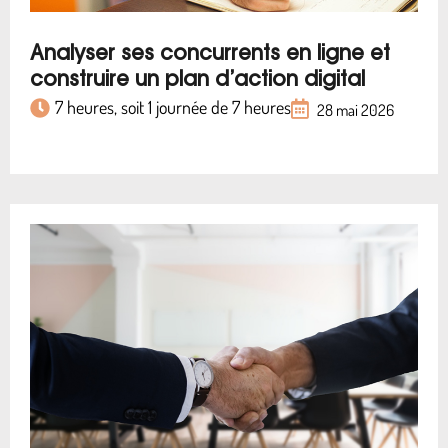
Analyser ses concurrents en ligne et
construire un plan d’action digital
7 heures, soit 1 journée de 7 heures
28 mai 2026