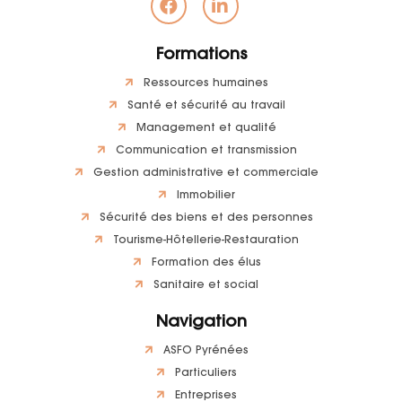
Formations
Ressources humaines
Santé et sécurité au travail
Management et qualité
Communication et transmission
Gestion administrative et commerciale
Immobilier
Sécurité des biens et des personnes
Tourisme-Hôtellerie-Restauration
Formation des élus
Sanitaire et social
Navigation
ASFO Pyrénées
Particuliers
Entreprises