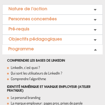
Nature de l’action
Personnes concernées
Pré-requis
Objectifs pédagogiques
Programme
COMPRENDRE LES BASES DE LINKEDIN
LinkedIn, c’est quoi ?
Qui sont les utilisateurs de LinkedIn ?
Comprendre l’algorithme
IDENTITÉ NUMÉRIQUE ET MARQUE EMPLOYEUR (ATELIER
PRATIQUE)
Le personal branding
La marque employeur : pages pros, prises de parole