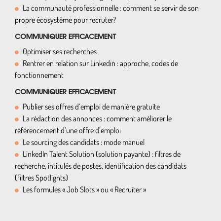
La communauté professionnelle : comment se servir de son
propre écosystème pour recruter?
COMMUNIQUER EFFICACEMENT
Optimiser ses recherches
Rentrer en relation sur Linkedin : approche, codes de
fonctionnement
COMMUNIQUER EFFICACEMENT
Publier ses offres d’emploi de manière gratuite
La rédaction des annonces : comment améliorer le
référencement d’une offre d’emploi
Le sourcing des candidats : mode manuel
LinkedIn Talent Solution (solution payante) : filtres de
recherche, intitulés de postes, identification des candidats
(filtres Spotlights)
Les formules « Job Slots » ou « Recruiter »