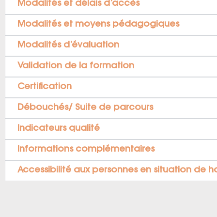
Modalités et délais d’accès
Modalités et moyens pédagogiques
Modalités d’évaluation
Validation de la formation
Certification
Débouchés/ Suite de parcours
Indicateurs qualité
Informations complémentaires
Accessibilité aux personnes en situation de 