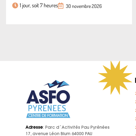
1 jour, soit 7 heures
30 novembre 2026
Adresse
: Parc d´Activités Pau Pyrénées
17, avenue Léon Blum 64000 PAU