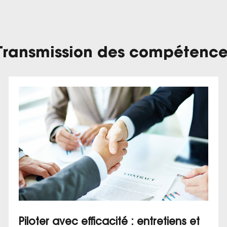
Transmission des compétence
Piloter avec efficacité : entretiens et