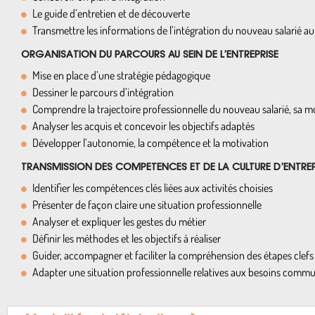
Le guide d’entretien et de découverte
Transmettre les informations de l’intégration du nouveau salarié au 
ORGANISATION DU PARCOURS AU SEIN DE L’ENTREPRISE
Mise en place d’une stratégie pédagogique
Dessiner le parcours d’intégration
Comprendre la trajectoire professionnelle du nouveau salarié, sa mo
Analyser les acquis et concevoir les objectifs adaptés
Développer l’autonomie, la compétence et la motivation
TRANSMISSION DES COMPETENCES ET DE LA CULTURE D’ENTREP
Identifier les compétences clés liées aux activités choisies
Présenter de façon claire une situation professionnelle
Analyser et expliquer les gestes du métier
Définir les méthodes et les objectifs à réaliser
Guider, accompagner et faciliter la compréhension des étapes clefs
Adapter une situation professionnelle relatives aux besoins comm