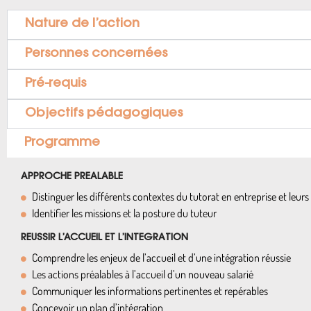
Nature de l’action
Personnes concernées
Pré-requis
Objectifs pédagogiques
Programme
APPROCHE PREALABLE
Distinguer les différents contextes du tutorat en entreprise et leurs 
Identifier les missions et la posture du tuteur
REUSSIR L’ACCUEIL ET L’INTEGRATION
Comprendre les enjeux de l’accueil et d’une intégration réussie
Les actions préalables à l’accueil d’un nouveau salarié
Communiquer les informations pertinentes et repérables
Concevoir un plan d’intégration