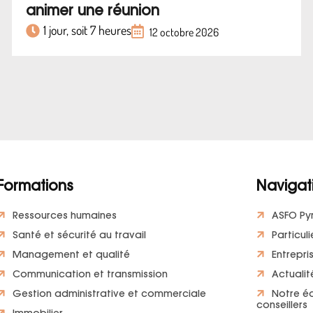
animer une réunion
1 jour, soit 7 heures
12 octobre 2026
Formations
Navigat
Ressources humaines
ASFO Py
Santé et sécurité au travail
Particuli
Management et qualité
Entrepri
Communication et transmission
Actualit
Gestion administrative et commerciale
Notre é
conseillers