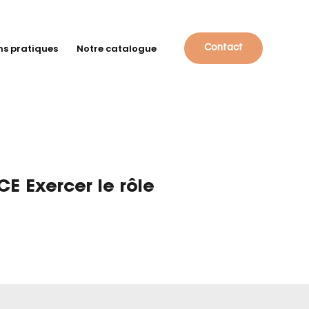
ns pratiques
Notre catalogue
Contact
CE Exercer le rôle