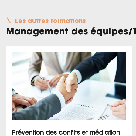
Les autres formations
Management des équipes
/
Prévention des conflits et médiation