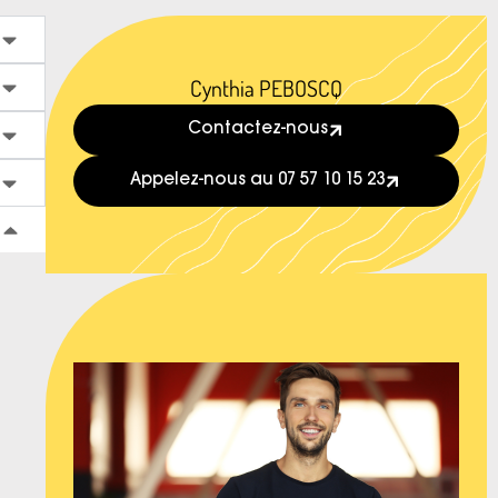
Cynthia PEBOSCQ
Contactez-nous
Appelez-nous au 07 57 10 15 23