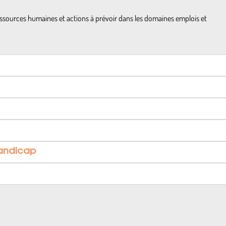
ressources humaines et actions à prévoir dans les domaines emplois et
handicap