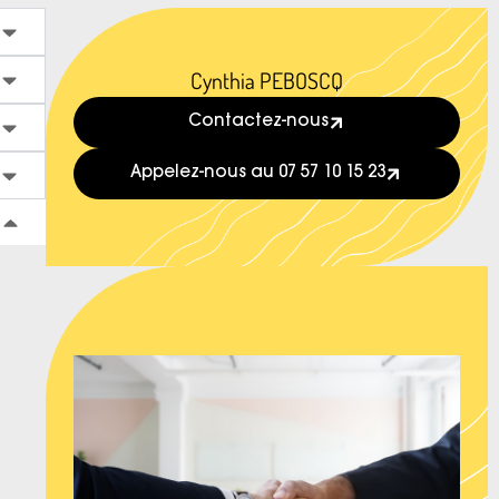
Cynthia PEBOSCQ
Contactez-nous
Appelez-nous au 07 57 10 15 23