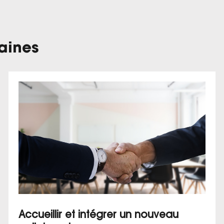
aines
Accueillir et intégrer un nouveau