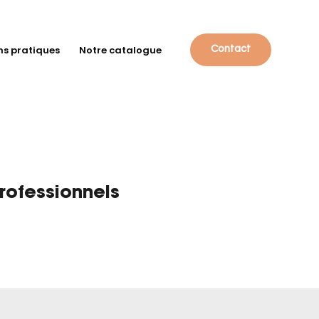
ns pratiques
Notre catalogue
Contact
rofessionnels