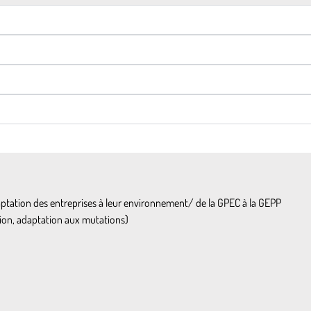
adaptation des entreprises à leur environnement/ de la GPEC à la GEPP
ation, adaptation aux mutations)