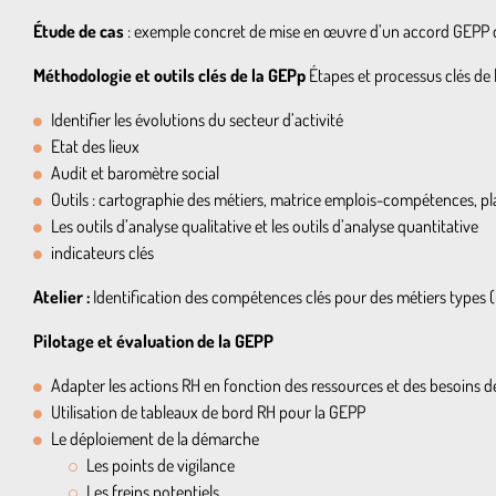
Étude de cas
: exemple concret de mise en œuvre d’un accord GEPP 
Méthodologie et outils clés de la GEPp
Étapes et processus clés de
Identifier les évolutions du secteur d’activité
Etat des lieux
Audit et baromètre social
Outils : cartographie des métiers, matrice emplois-compétences,
Les outils d’analyse qualitative et les outils d’analyse quantitative
indicateurs clés
Atelier :
Identification des compétences clés pour des métiers types (
Pilotage et évaluation de la GEPP
Adapter les actions RH en fonction des ressources et des besoins de
Utilisation de tableaux de bord RH pour la GEPP
Le déploiement de la démarche
Les points de vigilance
Les freins potentiels