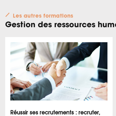
Les autres formations
Gestion des ressources hum
Réussir ses recrutements : recruter,