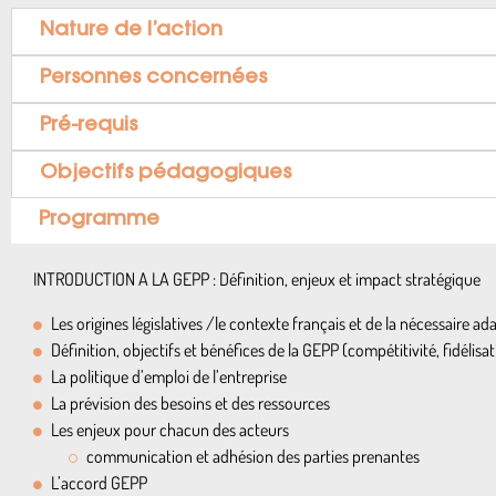
Nature de l’action
Personnes concernées
Pré-requis
Objectifs pédagogiques
Programme
INTRODUCTION A LA GEPP : Définition, enjeux et impact stratégique
Les origines législatives /le contexte français et de la nécessaire 
Définition, objectifs et bénéfices de la GEPP (compétitivité, fidélis
La politique d’emploi de l’entreprise
La prévision des besoins et des ressources
Les enjeux pour chacun des acteurs
communication et adhésion des parties prenantes
L’accord GEPP