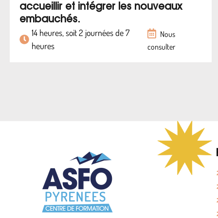
accueillir et intégrer les nouveaux
embauchés.
14 heures, soit 2 journées de 7
Nous
heures
consulter