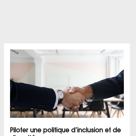
Piloter une politique d’inclusion et de