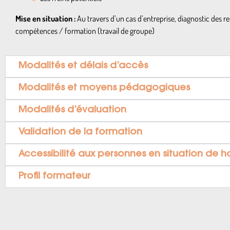
Mise en situation :
Au travers d’un cas d’entreprise, diagnostic des 
compétences / formation (travail de groupe)
Modalités et délais d’accès
Modalités et moyens pédagogiques
Modalités d’évaluation
Validation de la formation
Accessibilité aux personnes en situation de 
Profil formateur