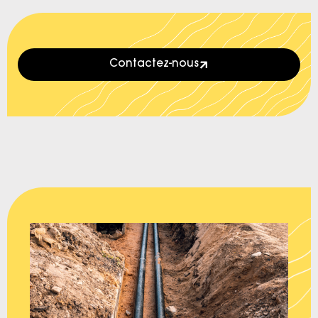
Contactez-nous