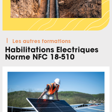
Les autres formations
Habilitations Electriques
Norme NFC 18-510