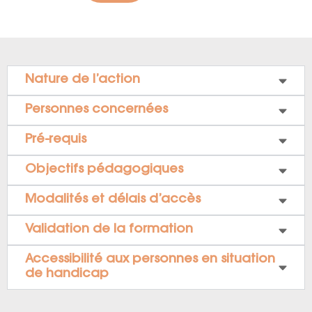
Nature de l’action
Personnes concernées
Pré-requis
Objectifs pédagogiques
Modalités et délais d’accès
Validation de la formation
Accessibilité aux personnes en situation
de handicap