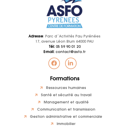
Adresse
: Parc d´Activités Pau Pyrénées
17, avenue Léon Blum 64000 PAU
Tél:
05 59 90 01 20
E-mail:
contact@asfo.fr
Formations
Ressources humaines
Santé et sécurité au travail
Management et qualité
Communication et transmission
Gestion administrative et commerciale
Immobilier