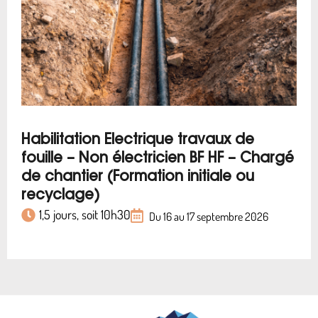
Habilitation Electrique travaux de
fouille – Non électricien BF HF – Chargé
de chantier (Formation initiale ou
recyclage)
1,5 jours, soit 10h30
Du 16 au 17 septembre 2026