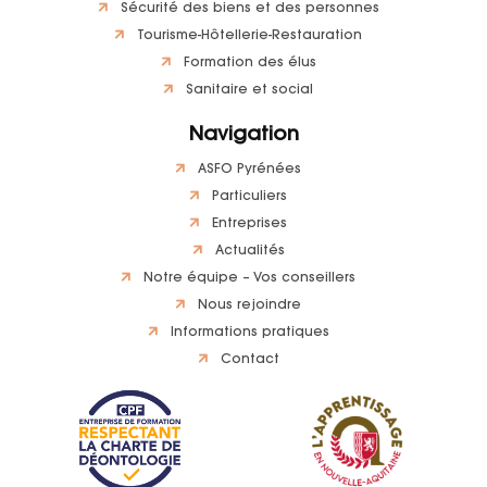
Sécurité des biens et des personnes
Tourisme-Hôtellerie-Restauration
Formation des élus
Sanitaire et social
Navigation
ASFO Pyrénées
Particuliers
Entreprises
Actualités
Notre équipe – Vos conseillers
Nous rejoindre
Informations pratiques
Contact