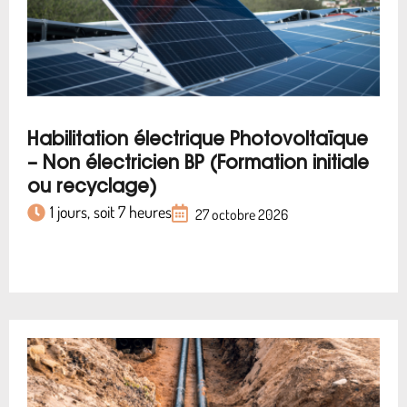
Habilitation électrique Photovoltaïque
– Non électricien BP (Formation initiale
ou recyclage)
1 jours, soit 7 heures
27 octobre 2026