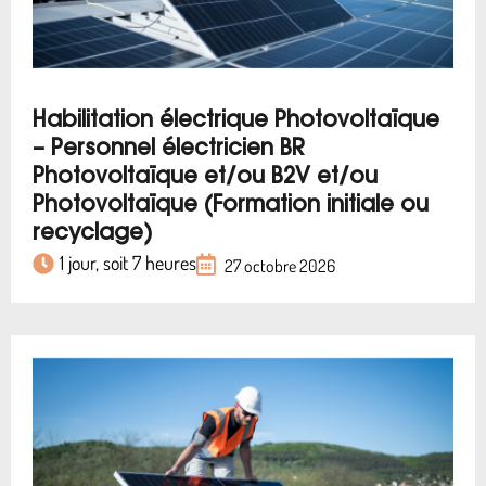
Habilitation électrique Photovoltaïque
– Personnel électricien BR
Photovoltaïque et/ou B2V et/ou
Photovoltaïque (Formation initiale ou
recyclage)
1 jour, soit 7 heures
27 octobre 2026