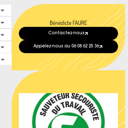
Bénédicte FAURE
Contactez-nous
Appelez-nous au 06 08 62 25 36