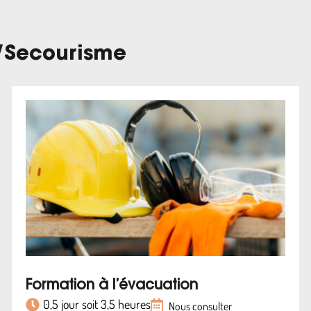
/
Secourisme
Formation à l’évacuation
0,5 jour soit 3,5 heures
Nous consulter