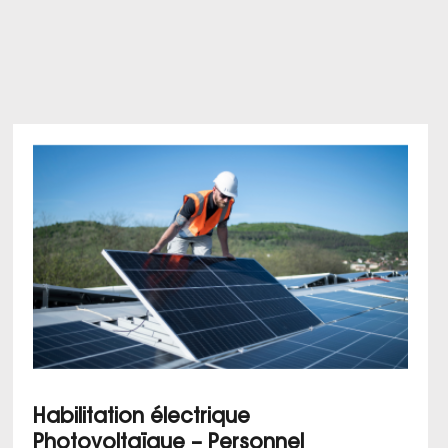
Habilitation électrique
Photovoltaïque – Personnel