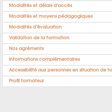
Modalités et délais d’accès
Modalités et moyens pédagogiques
Modalités d’évaluation
Validation de la formation
Nos agréments
Informations complémentaires
Accessibilité aux personnes en situation de 
Profil formateur