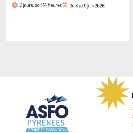
2 jours, soit 14 heures
Du 8 au 9 juin 2026