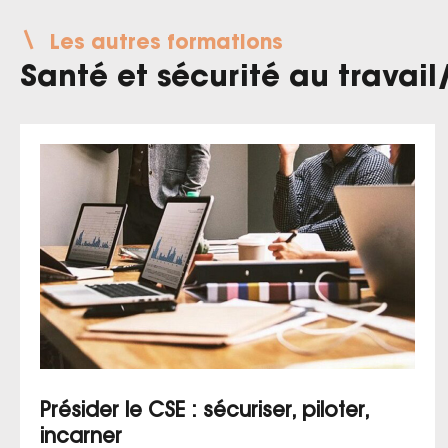
Les autres formations
Santé et sécurité au travail
Présider le CSE : sécuriser, piloter,
incarner