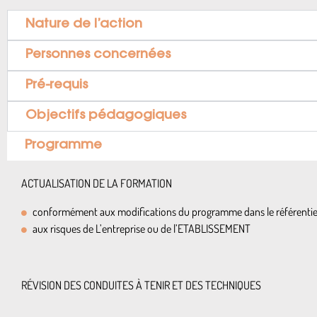
Nature de l’action
Personnes concernées
Pré-requis
Objectifs pédagogiques
Programme
ACTUALISATION DE LA FORMATION
conformément aux modifications du programme dans le référentiel
aux risques de L’entreprise ou de l’ETABLISSEMENT
RÉVISION DES CONDUITES À TENIR ET DES TECHNIQUES