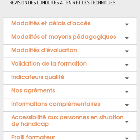
RÉVISION DES CONDUITES À TENIR ET DES TECHNIQUES
Modalités et délais d’accès
Modalités et moyens pédagogiques
Modalités d’évaluation
Validation de la formation
Indicateurs qualité
Nos agréments
Informations complémentaires
Accessibilité aux personnes en situation
de handicap
Profil formateur