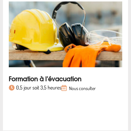
Formation à l’évacuation
0,5 jour soit 3,5 heures
Nous consulter