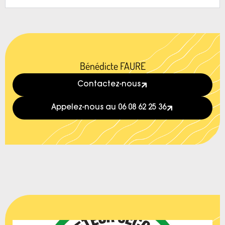
Bénédicte FAURE
Contactez-nous
Appelez-nous au 06 08 62 25 36