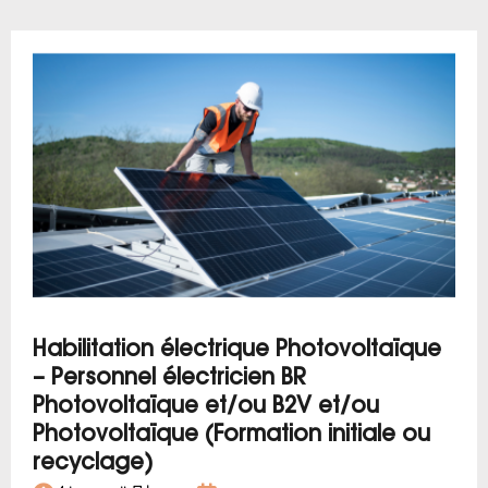
Habilitation électrique Photovoltaïque
– Personnel électricien BR
Photovoltaïque et/ou B2V et/ou
Photovoltaïque (Formation initiale ou
recyclage)