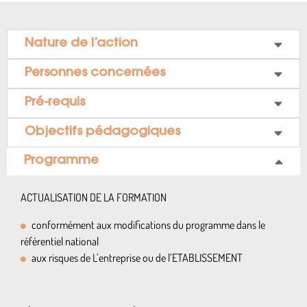
Nature de l’action
Personnes concernées
Pré-requis
Objectifs pédagogiques
Programme
ACTUALISATION DE LA FORMATION
conformément aux modifications du programme dans le
référentiel national
aux risques de L’entreprise ou de l’ETABLISSEMENT