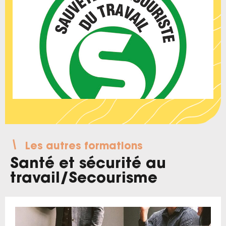
Les autres formations
Santé et sécurité au
travail
/
Secourisme