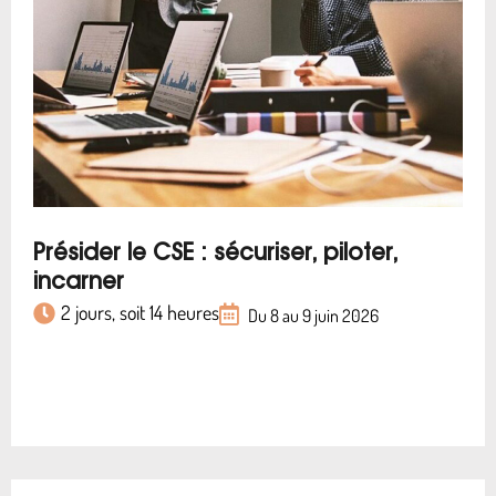
Présider le CSE : sécuriser, piloter,
incarner
2 jours, soit 14 heures
Du 8 au 9 juin 2026