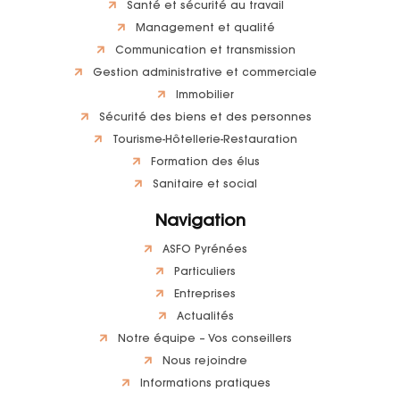
Santé et sécurité au travail
Management et qualité
Communication et transmission
Gestion administrative et commerciale
Immobilier
Sécurité des biens et des personnes
Tourisme-Hôtellerie-Restauration
Formation des élus
Sanitaire et social
Navigation
ASFO Pyrénées
Particuliers
Entreprises
Actualités
Notre équipe – Vos conseillers
Nous rejoindre
Informations pratiques