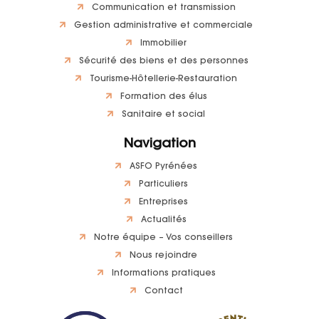
Communication et transmission
Gestion administrative et commerciale
Immobilier
Sécurité des biens et des personnes
Tourisme-Hôtellerie-Restauration
Formation des élus
Sanitaire et social
Navigation
ASFO Pyrénées
Particuliers
Entreprises
Actualités
Notre équipe – Vos conseillers
Nous rejoindre
Informations pratiques
Contact