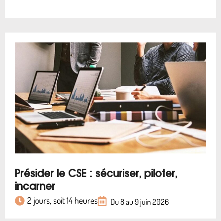
Présider le CSE : sécuriser, piloter,
incarner
2 jours, soit 14 heures
Du 8 au 9 juin 2026