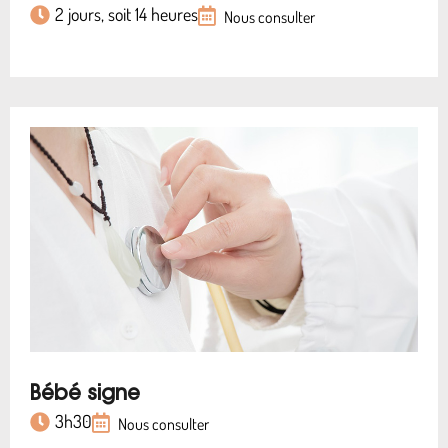
2 jours, soit 14 heures
Nous consulter
Bébé signe
3h30
Nous consulter