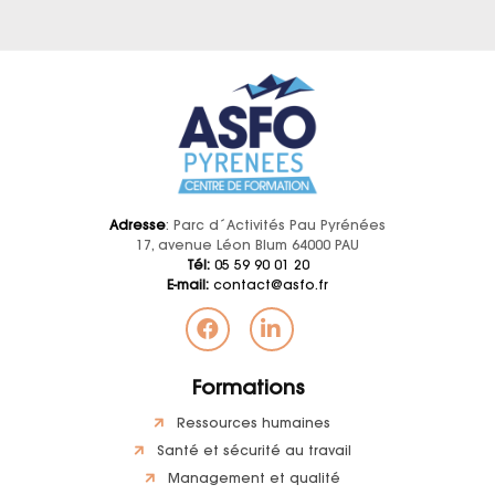
Adresse
: Parc d´Activités Pau Pyrénées
17, avenue Léon Blum 64000 PAU
Tél:
05 59 90 01 20
E-mail:
contact@asfo.fr
Formations
Ressources humaines
Santé et sécurité au travail
Management et qualité