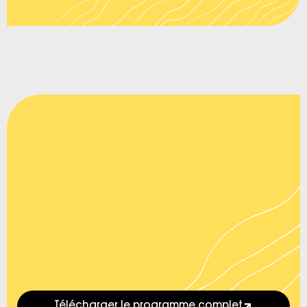
Télécharger le programme complet