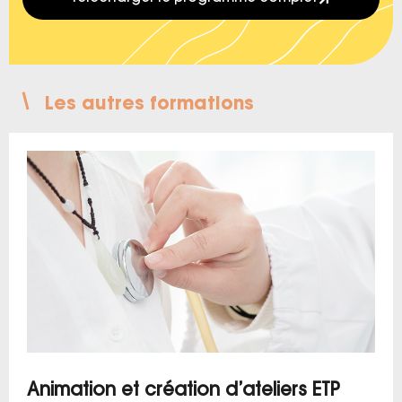
Les autres formations
Animation et création d’ateliers ETP