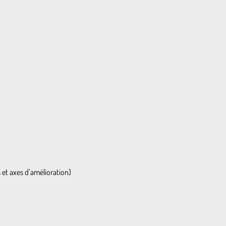
 et axes d’amélioration)