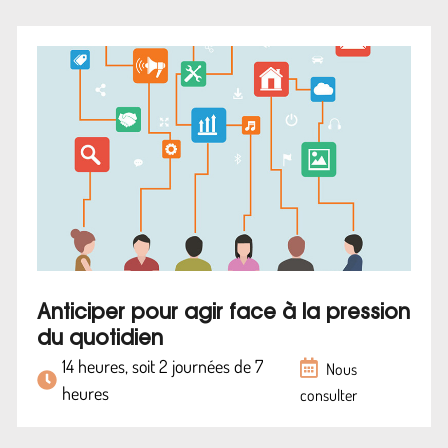
Anticiper pour agir face à la pression
du quotidien
14 heures, soit 2 journées de 7
Nous
heures
consulter