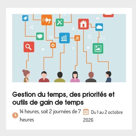
Gestion du temps, des priorités et
outils de gain de temps
14 heures, soit 2 journées de 7
Du 1 au 2 octobre
heures
2026