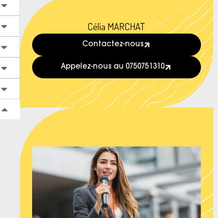
Célia MARCHAT
Contactez-nous
Appelez-nous au 0750751310