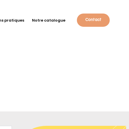
ns pratiques
Notre catalogue
Contact