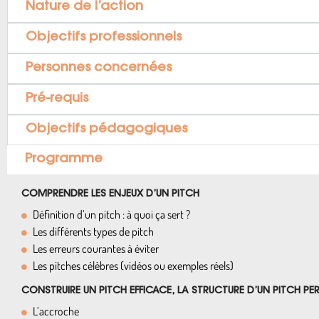
Nature de l’action
Objectifs professionnels
Personnes concernées
Pré-requis
Objectifs pédagogiques
Programme
COMPRENDRE LES ENJEUX D’UN PITCH
Définition d’un pitch : à quoi ça sert ?
Les différents types de pitch
Les erreurs courantes à éviter
Les pitches célèbres (vidéos ou exemples réels)
CONSTRUIRE UN PITCH EFFICACE,
LA STRUCTURE D’UN PITCH P
L’accroche