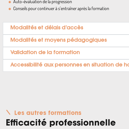
Auto-évaluation de la progression
Conseils pour continuer à s’entraîner après la formation
Modalités et délais d’accès
Modalités et moyens pédagogiques
Validation de la formation
Accessibilité aux personnes en situation de 
Les autres formations
Efficacité professionnelle