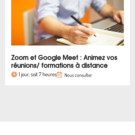
Zoom et Google Meet : Animez vos
réunions/ formations à distance
1 jour, soit 7 heures
Nous consulter