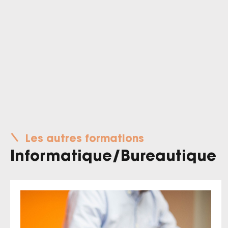
Les autres formations
Informatique/Bureautique