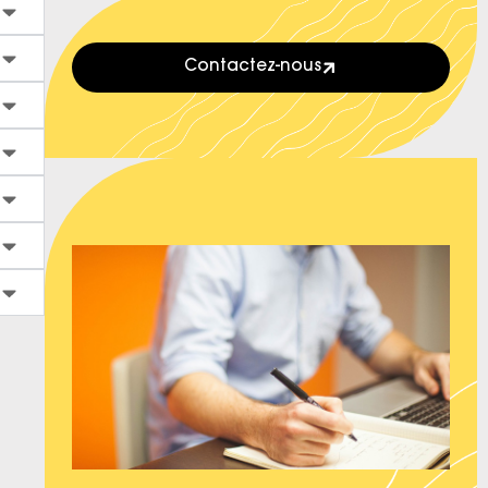
Contactez-nous