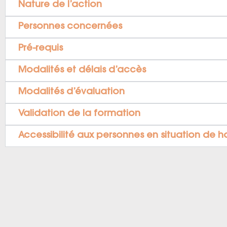
Nature de l’action
Personnes concernées
Pré-requis
Modalités et délais d’accès
Modalités d’évaluation
Validation de la formation
Accessibilité aux personnes en situation de 