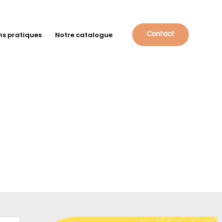
ns pratiques
Notre catalogue
Contact