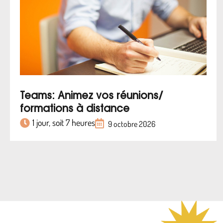
Teams: Animez vos réunions/
formations à distance
1 jour, soit 7 heures
9 octobre 2026