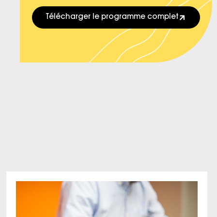
Télécharger le programme complet