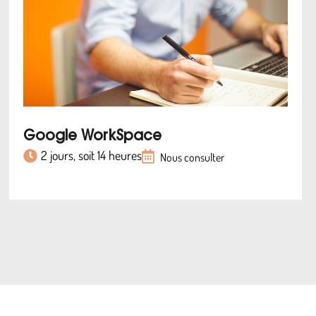
Google WorkSpace
2 jours, soit 14 heures
Nous consulter