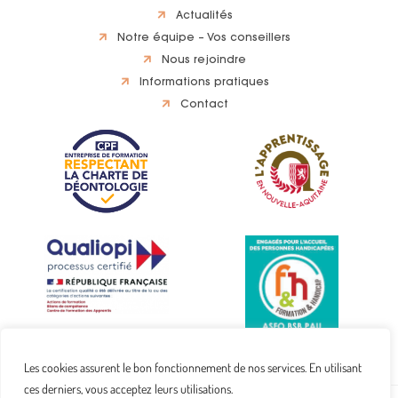
Actualités
Notre équipe – Vos conseillers
Nous rejoindre
Informations pratiques
Contact
Les cookies assurent le bon fonctionnement de nos services. En utilisant
ces derniers, vous acceptez leurs utilisations.