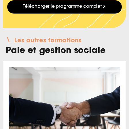
Télécharger le programme complet
Les autres formations
Paie et gestion sociale