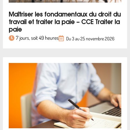
Maîtriser les fondamentaux du droit du
travail et traiter la paie – CCE Traiter la
paie
7 jours, soit 49 heures
Du 3 au 25 novembre 2026