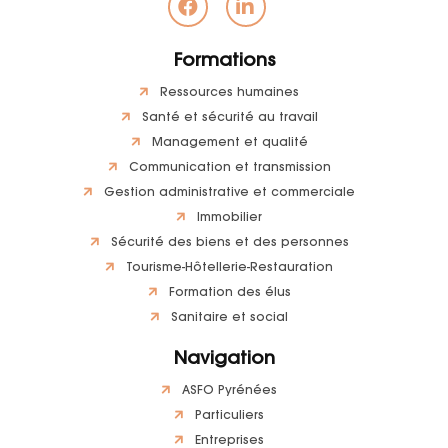
Formations
Ressources humaines
Santé et sécurité au travail
Management et qualité
Communication et transmission
Gestion administrative et commerciale
Immobilier
Sécurité des biens et des personnes
Tourisme-Hôtellerie-Restauration
Formation des élus
Sanitaire et social
Navigation
ASFO Pyrénées
Particuliers
Entreprises