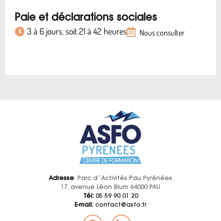
Paie et déclarations sociales
3 à 6 jours, soit 21 à 42 heures
Nous consulter
Adresse
: Parc d´Activités Pau Pyrénées
17, avenue Léon Blum 64000 PAU
Tél:
05 59 90 01 20
E-mail:
contact@asfo.fr