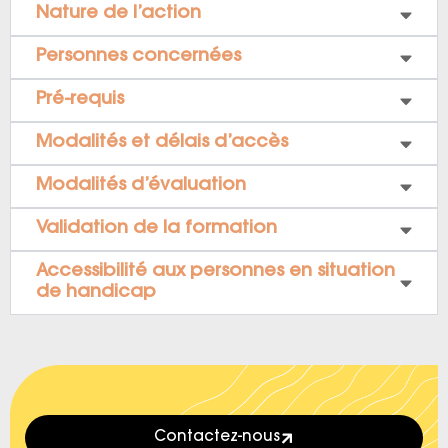
Nature de l’action
Personnes concernées
Pré-requis
Modalités et délais d’accès
Modalités d’évaluation
Validation de la formation
Accessibilité aux personnes en situation
de handicap
Contactez-nous