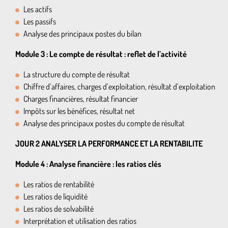
Les actifs
Les passifs
Analyse des principaux postes du bilan
Module 3 : Le compte de résultat : reflet de l’activité
La structure du compte de résultat
Chiffre d’affaires, charges d’exploitation, résultat d’exploitation
Charges financières, résultat financier
Impôts sur les bénéfices, résultat net
Analyse des principaux postes du compte de résultat
JOUR 2 ANALYSER LA PERFORMANCE ET LA RENTABILITE
Module 4 : Analyse financière : les ratios clés
Les ratios de rentabilité
Les ratios de liquidité
Les ratios de solvabilité
Interprétation et utilisation des ratios