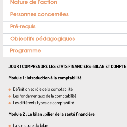
Nature de l’action
Personnes concernées
Pré-requis
Objectifs pédagogiques
Programme
JOUR 1 COMPRENDRE LES ETATS FINANCIERS : BILAN ET COMPTE
Module 1 : Introduction à la comptabilité
Définition et rôle de la comptabilité
Les fondamentaux de la comptabilité
Les différents types de comptabilité
Module 2 : Le bilan : pilier de la santé financière
La structure du bilan