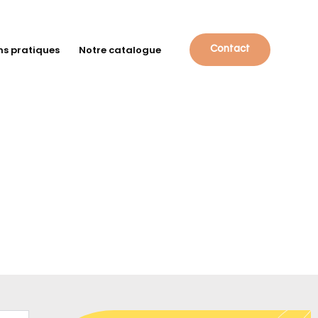
ns pratiques
Notre catalogue
Contact