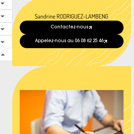
Sandrine RODRIGUEZ-LAMBENG
Contactez-nous
Appelez-nous au 06 08 62 25 46