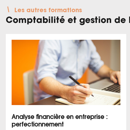
Les autres formations
Comptabilité et gestion de l
Analyse financière en entreprise :
perfectionnement