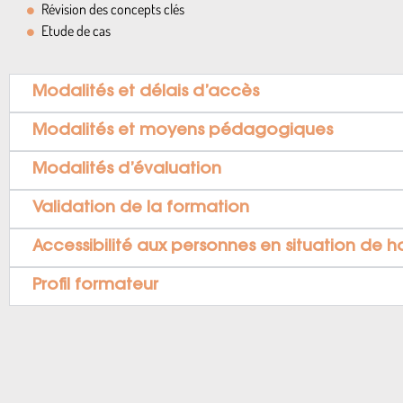
Révision des concepts clés
Etude de cas
Modalités et délais d’accès
Modalités et moyens pédagogiques
Modalités d’évaluation
Validation de la formation
Accessibilité aux personnes en situation de 
Profil formateur