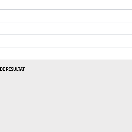
 DE RESULTAT