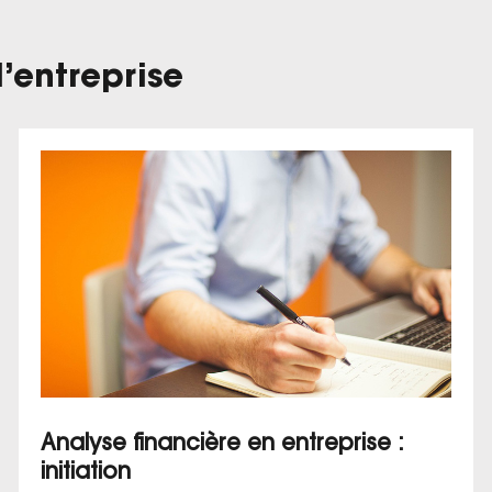
’entreprise
Analyse financière en entreprise :
initiation