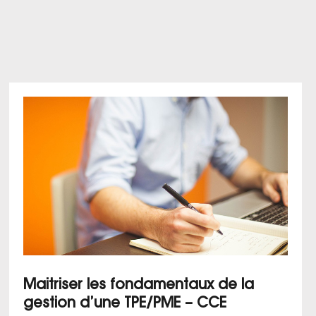
Maitriser les fondamentaux de la
gestion d’une TPE/PME – CCE