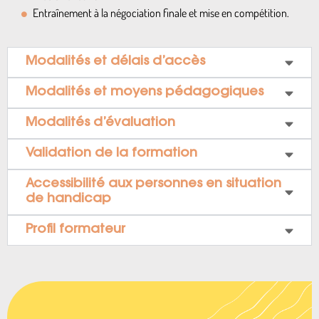
Entraînement à la négociation finale et mise en compétition.
Modalités et délais d’accès
Modalités et moyens pédagogiques
Modalités d’évaluation
Validation de la formation
Accessibilité aux personnes en situation
de handicap
Profil formateur