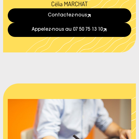
Célia MARCHAT
Contactez-nous
Appelez-nous au 07 50 75 13 10