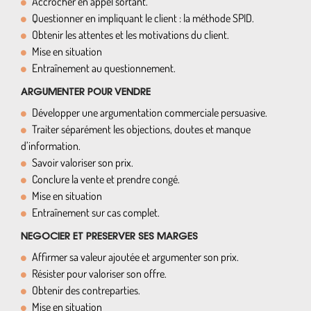
Accrocher en appel sortant.
Questionner en impliquant le client : la méthode SPID.
Obtenir les attentes et les motivations du client.
Mise en situation
Entraînement au questionnement.
ARGUMENTER POUR VENDRE
Développer une argumentation commerciale persuasive.
Traiter séparément les objections, doutes et manque
d’information.
Savoir valoriser son prix.
Conclure la vente et prendre congé.
Mise en situation
Entraînement sur cas complet.
NEGOCIER ET PRESERVER SES MARGES
Affirmer sa valeur ajoutée et argumenter son prix.
Résister pour valoriser son offre.
Obtenir des contreparties.
Mise en situation