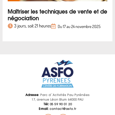
Maîtriser les techniques de vente et de
négociation
3 jours, soit 21 heures
Du 17 au 24 novembre 2025
Adresse
: Parc d´Activités Pau Pyrénées
17, avenue Léon Blum 64000 PAU
Tél:
05 59 90 01 20
E-mail:
contact@asfo.fr