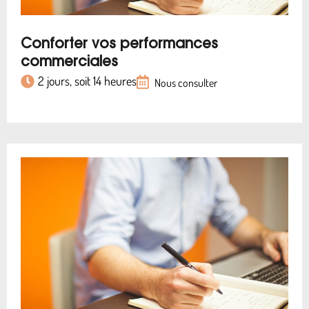
Conforter vos performances
commerciales
2 jours, soit 14 heures
Nous consulter