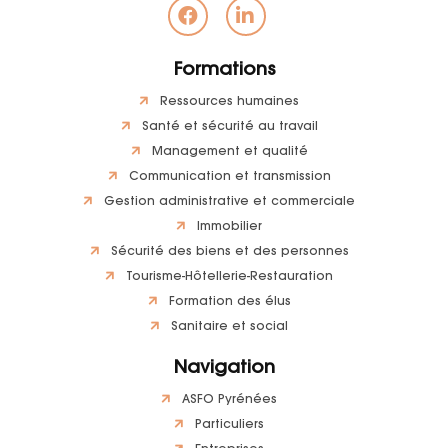
Formations
Ressources humaines
Santé et sécurité au travail
Management et qualité
Communication et transmission
Gestion administrative et commerciale
Immobilier
Sécurité des biens et des personnes
Tourisme-Hôtellerie-Restauration
Formation des élus
Sanitaire et social
Navigation
ASFO Pyrénées
Particuliers