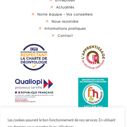
Entreprises
Actualités
Notre équipe – Vos conseillers
Nous rejoindre
Informations pratiques
Contact
Les cookies assurent le bon fonctionnement de nos services. En utilisant
ces derniers, vous acceptez leurs utilisations.