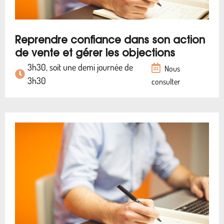
Reprendre confiance dans son action
de vente et gérer les objections
3h30, soit une demi journée de
Nous
3h30
consulter