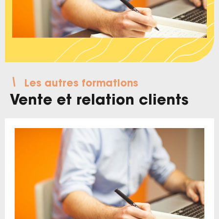
Les autres formations
Vente et relation clients