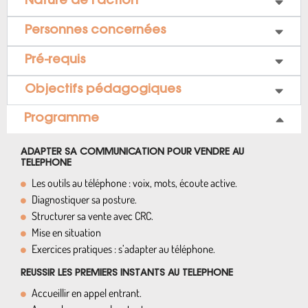
Nature de l’action
Personnes concernées
Pré-requis
Objectifs pédagogiques
Programme
ADAPTER SA COMMUNICATION POUR VENDRE AU
TELEPHONE
Les outils au téléphone : voix, mots, écoute active.
Diagnostiquer sa posture.
Structurer sa vente avec CRC.
Mise en situation
Exercices pratiques : s’adapter au téléphone.
REUSSIR LES PREMIERS INSTANTS AU TELEPHONE
Accueillir en appel entrant.