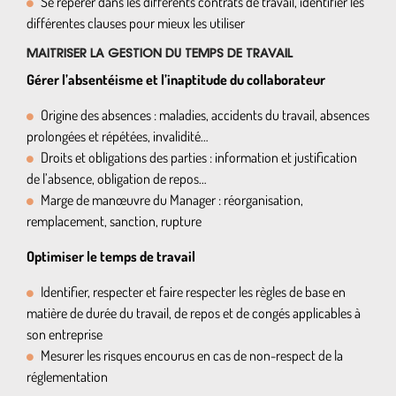
Se repérer dans les différents contrats de travail, identifier les
différentes clauses pour mieux les utiliser
MAITRISER LA GESTION DU TEMPS DE TRAVAIL
Gérer l’absentéisme et l’inaptitude du collaborateur
Origine des absences : maladies, accidents du travail, absences
prolongées et répétées, invalidité…
Droits et obligations des parties : information et justification
de l’absence, obligation de repos…
Marge de manœuvre du Manager : réorganisation,
remplacement, sanction, rupture
Optimiser le temps de travail
Identifier, respecter et faire respecter les règles de base en
matière de durée du travail, de repos et de congés applicables à
son entreprise
Mesurer les risques encourus en cas de non-respect de la
réglementation