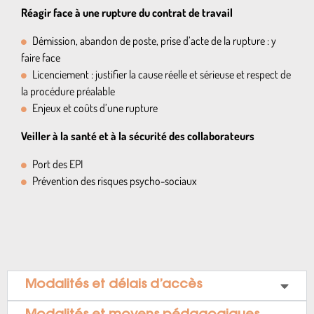
Réagir face à une rupture du contrat de travail
Démission, abandon de poste, prise d’acte de la rupture : y
faire face
Licenciement : justifier la cause réelle et sérieuse et respect de
la procédure préalable
Enjeux et coûts d’une rupture
Veiller à la santé et à la sécurité des collaborateurs
Port des EPI
Prévention des risques psycho-sociaux
Modalités et délais d’accès