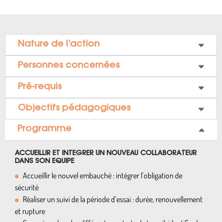
Nature de l’action
Personnes concernées
Pré-requis
Objectifs pédagogiques
Programme
ACCUEILLIR
ET INTEGRER UN
NOUVEAU
COLLABORATEUR
DANS SON EQUIPE
Accueillir le nouvel embauché : intégrer l’obligation de
sécurité
Réaliser un suivi de la période d’essai : durée, renouvellement
et rupture