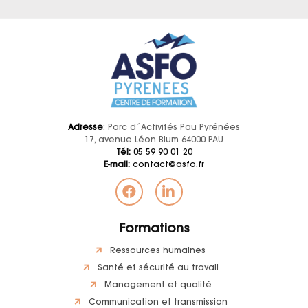
Adresse
: Parc d´Activités Pau Pyrénées
17, avenue Léon Blum 64000 PAU
Tél:
05 59 90 01 20
E-mail:
contact@asfo.fr
Formations
Ressources humaines
Santé et sécurité au travail
Management et qualité
Communication et transmission