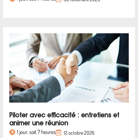
Piloter avec efficacité : entretiens et
animer une réunion
1 jour, soit 7 heures
12 octobre 2026