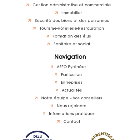
Gestion administrative et commerciale
Immobilier
Sécurité des biens et des personnes
Tourisme-Hôtellerie-Restauration
Formation des élus
Sanitaire et social
Navigation
ASFO Pyrénées
Particuliers
Entreprises
Actualités
Notre équipe – Vos conseillers
Nous rejoindre
Informations pratiques
Contact