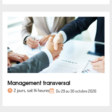
Management transversal
2 jours, soit 14 heures
Du 29 au 30 octobre 2026