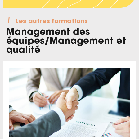
Les autres formations
Management des
équipes
/
Management et
qualité