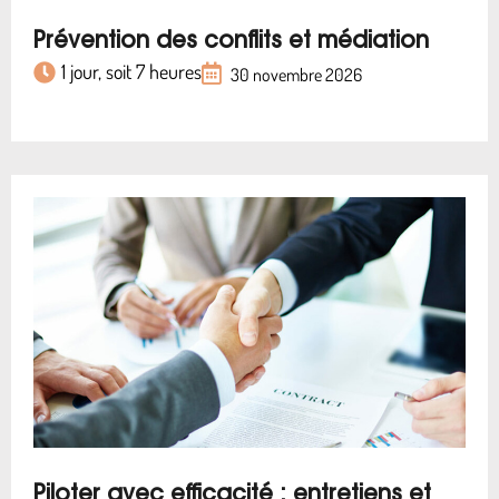
Prévention des conflits et médiation
1 jour, soit 7 heures
30 novembre 2026
Piloter avec efficacité : entretiens et