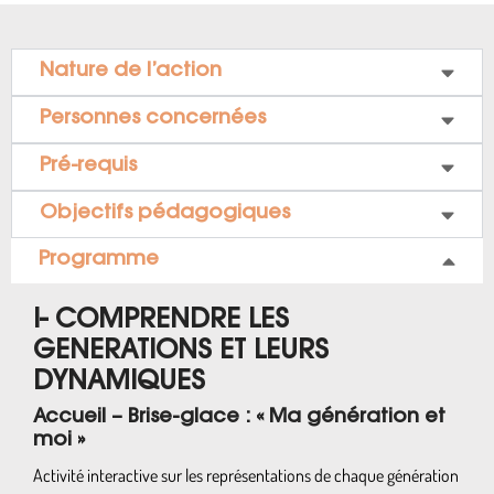
Nature de l’action
Personnes concernées
Pré-requis
Objectifs pédagogiques
Programme
I- COMPRENDRE LES
GENERATIONS ET LEURS
DYNAMIQUES
Accueil – Brise-glace : « Ma génération et
moi »
Activité interactive sur les représentations de chaque génération