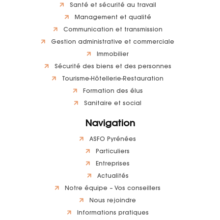
Santé et sécurité au travail
Management et qualité
Communication et transmission
Gestion administrative et commerciale
Immobilier
Sécurité des biens et des personnes
Tourisme-Hôtellerie-Restauration
Formation des élus
Sanitaire et social
Navigation
ASFO Pyrénées
Particuliers
Entreprises
Actualités
Notre équipe – Vos conseillers
Nous rejoindre
Informations pratiques