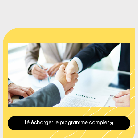
Télécharger le programme complet