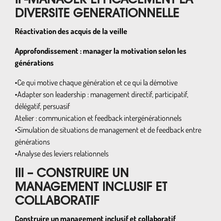
II -MANAGER EFFICACEMENT LA
DIVERSITE GENERATIONNELLE
Réactivation des acquis de la veille
Approfondissement : manager la motivation selon les
générations
•Ce qui motive chaque génération et ce qui la démotive
•Adapter son leadership : management directif, participatif,
délégatif, persuasif
Atelier : communication et feedback intergénérationnels
•Simulation de situations de management et de feedback entre
générations
•Analyse des leviers relationnels
III – CONSTRUIRE UN
MANAGEMENT INCLUSIF ET
COLLABORATIF
Construire un management inclusif et collaboratif