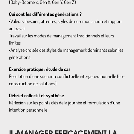
(Baby-Boomers, Gén X, Gén Y, Gén Z)
Qui sont les différentes générations ?
•Valeurs, besoins, attentes, styles de communication et rapport
au travail
Travail sur les modes de management traditionnels et leurs
limites
•Analyse croisée des styles de management dominants selon les
générations
Exercice pratique : étude de cas
Résolution d’une situation conflictuelle intergénérationnelle (co-
construction de solutions)
Débrief collectif et synthèse
Réflexion sur les points clés de la journée et formulation d’une
intention personnelle