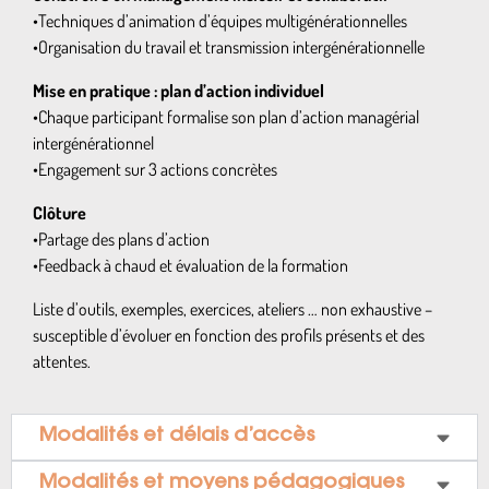
•Techniques d’animation d’équipes multigénérationnelles
•Organisation du travail et transmission intergénérationnelle
Mise en pratique : plan d’action individuel
•Chaque participant formalise son plan d’action managérial
intergénérationnel
•Engagement sur 3 actions concrètes
Clôture
•Partage des plans d’action
•Feedback à chaud et évaluation de la formation
Liste d’outils, exemples, exercices, ateliers … non exhaustive –
susceptible d’évoluer en fonction des profils présents et des
attentes.
Modalités et délais d’accès
Modalités et moyens pédagogiques