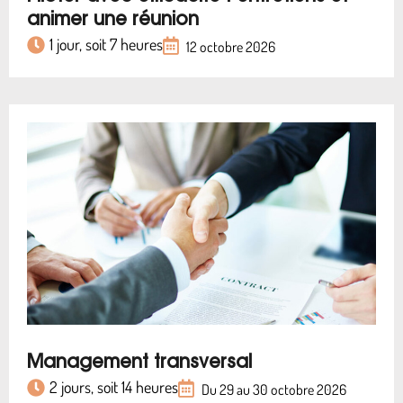
animer une réunion
1 jour, soit 7 heures
12 octobre 2026
Management transversal
2 jours, soit 14 heures
Du 29 au 30 octobre 2026