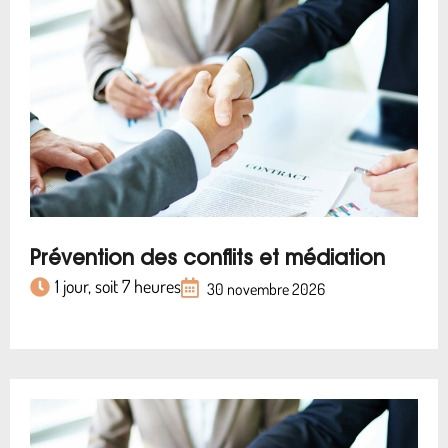
Prévention des conflits et médiation
1 jour, soit 7 heures
30 novembre 2026