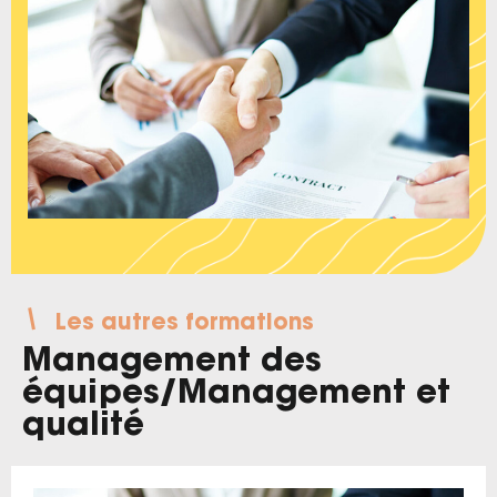
Les autres formations
Management des
équipes
/
Management et
qualité