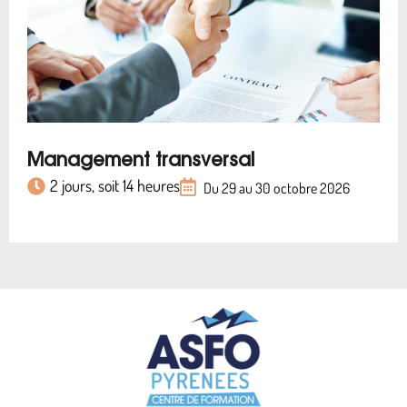
Management transversal
2 jours, soit 14 heures
Du 29 au 30 octobre 2026