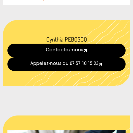
Cynthia PEBOSCQ
Contactez-nous
Appelez-nous au 07 57 10 15 23