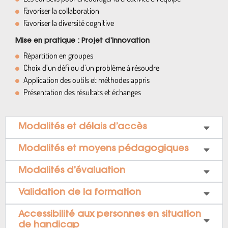
Favoriser la collaboration
Favoriser la diversité cognitive
Mise en pratique : Projet d’innovation
Répartition en groupes
Choix d’un défi ou d’un problème à résoudre
Application des outils et méthodes appris
Présentation des résultats et échanges
Modalités et délais d’accès
Modalités et moyens pédagogiques
Modalités d’évaluation
Validation de la formation
Accessibilité aux personnes en situation
de handicap