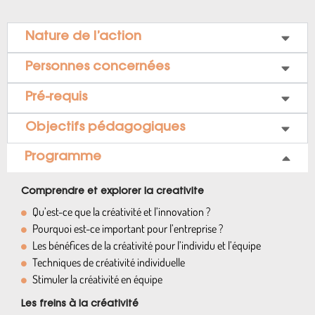
Nature de l’action
Personnes concernées
Pré-requis
Objectifs pédagogiques
Programme
Comprendre et explorer la creativite
Qu’est-ce que la créativité et l’innovation ?
Pourquoi est-ce important pour l’entreprise ?
Les bénéfices de la créativité pour l’individu et l’équipe
Techniques de créativité individuelle
Stimuler la créativité en équipe
Les freins à la créativité