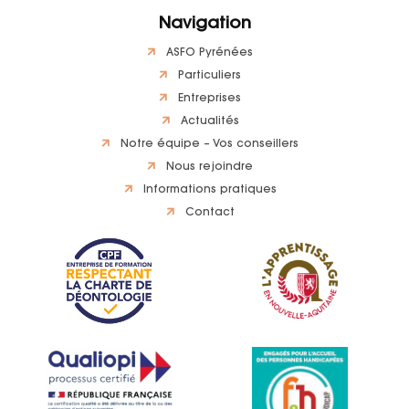
Navigation
ASFO Pyrénées
Particuliers
Entreprises
Actualités
Notre équipe – Vos conseillers
Nous rejoindre
Informations pratiques
Contact