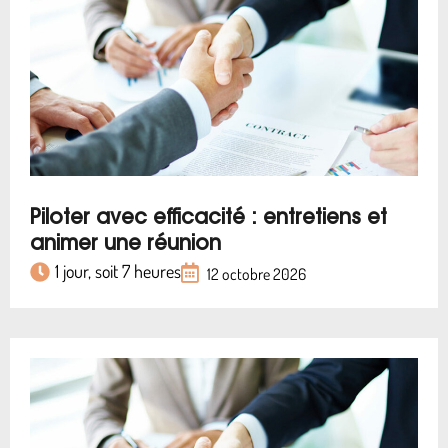
Piloter avec efficacité : entretiens et
animer une réunion
1 jour, soit 7 heures
12 octobre 2026