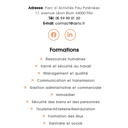
Adresse
: Parc d´Activités Pau Pyrénées
17, avenue Léon Blum 64000 PAU
Tél:
05 59 90 01 20
E-mail:
contact@asfo.fr
Formations
Ressources humaines
Santé et sécurité au travail
Management et qualité
Communication et transmission
Gestion administrative et commerciale
Immobilier
Sécurité des biens et des personnes
Tourisme-Hôtellerie-Restauration
Formation des élus
Sanitaire et social