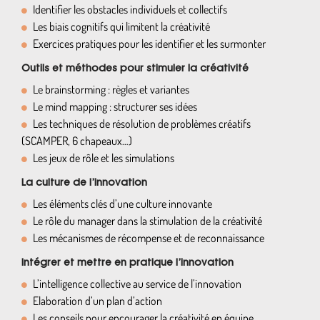
Identifier les obstacles individuels et collectifs
Les biais cognitifs qui limitent la créativité
Exercices pratiques pour les identifier et les surmonter
Outils et méthodes pour stimuler la créativité
Le brainstorming : règles et variantes
Le mind mapping : structurer ses idées
Les techniques de résolution de problèmes créatifs
(SCAMPER, 6 chapeaux…)
Les jeux de rôle et les simulations
La culture de l’innovation
Les éléments clés d’une culture innovante
Le rôle du manager dans la stimulation de la créativité
Les mécanismes de récompense et de reconnaissance
Intégrer et mettre en pratique l’innovation
L’intelligence collective au service de l’innovation
Elaboration d’un plan d’action
Les conseils pour encourager la créativité en équipe