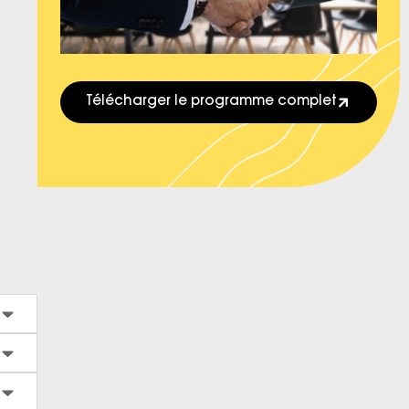
Télécharger le programme complet