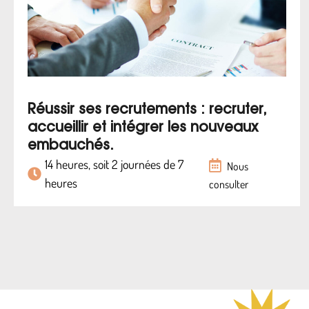
Réussir ses recrutements : recruter,
accueillir et intégrer les nouveaux
embauchés.
14 heures, soit 2 journées de 7
Nous
heures
consulter