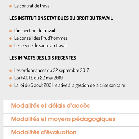
Le contrat de travail
LES INSTITUTIONS ETATIQUES DU DROIT DU TRAVAIL
L’inspection du travail
Le conseil des Prud’hommes
Le service de santé au travail
LES IMPACTS DES LOIS RECENTES
Les ordonnances du 22 septembre 2017
Loi PACTE du 22 mai 2019
La loi du 5 aout 2021 relative à la gestion de la crise sanitaire
Modalités et délais d’accès
Modalités et moyens pédagogiques
Modalités d’évaluation