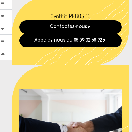
Cynthia PEBOSCQ
Contactez-nous
Appelez-nous au 05 59 02 68 92