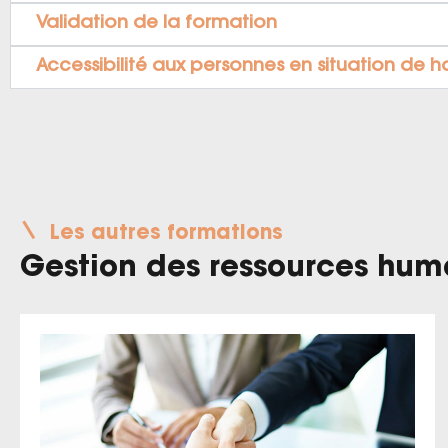
Validation de la formation
Accessibilité aux personnes en situation de 
Les autres formations
Gestion des ressources hum