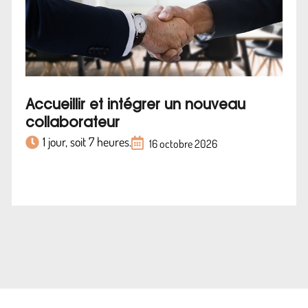
Accueillir et intégrer un nouveau
collaborateur
1 jour, soit 7 heures.
16 octobre 2026