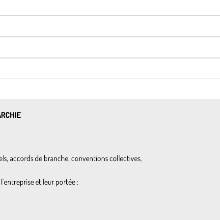
ARCHIE
ls, accords de branche, conventions collectives,
l’entreprise et leur portée :