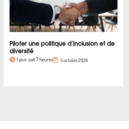
Piloter une politique d’inclusion et de
diversité
1 jour, soit 7 heures
5 octobre 2026