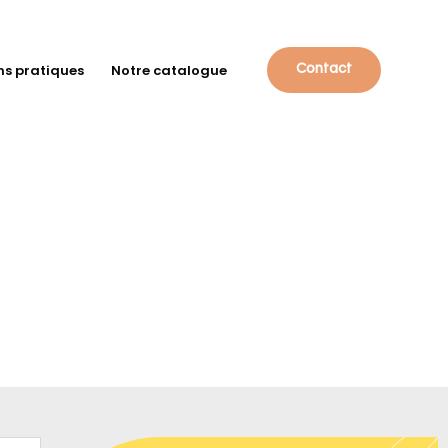
ns pratiques
Notre catalogue
Contact