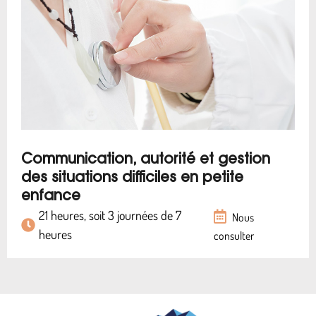
Communication, autorité et gestion
des situations difficiles en petite
enfance
21 heures, soit 3 journées de 7
Nous
heures
consulter