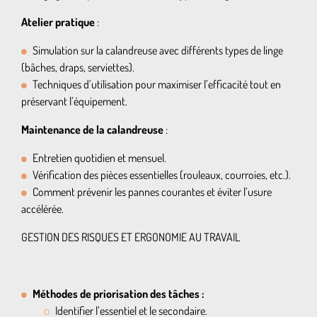
Atelier pratique
:
Simulation sur la calandreuse avec différents types de linge
(bâches, draps, serviettes).
Techniques d’utilisation pour maximiser l’efficacité tout en
préservant l’équipement.
Maintenance de la calandreuse
:
Entretien quotidien et mensuel.
Vérification des pièces essentielles (rouleaux, courroies, etc.).
Comment prévenir les pannes courantes et éviter l’usure
accélérée.
GESTION DES RISQUES ET ERGONOMIE AU TRAVAIL
Méthodes de priorisation des tâches :
Identifier l’essentiel et le secondaire.