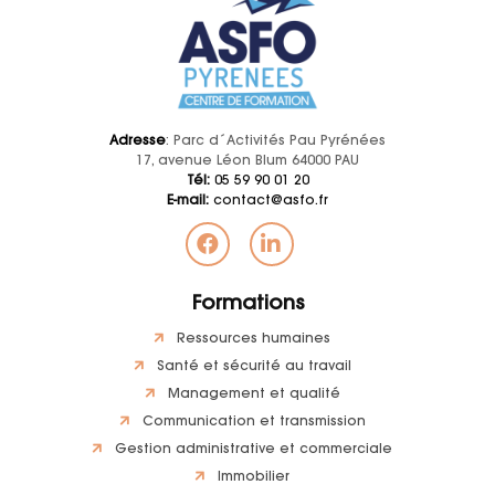
Adresse
: Parc d´Activités Pau Pyrénées
17, avenue Léon Blum 64000 PAU
Tél:
05 59 90 01 20
E-mail:
contact@asfo.fr
Formations
Ressources humaines
Santé et sécurité au travail
Management et qualité
Communication et transmission
Gestion administrative et commerciale
Immobilier