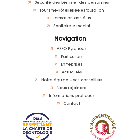
Sécurité des biens et des personnes
Tourisme-Hôtellerie-Restauration
Formation des élus
Sanitaire et social
Navigation
ASFO Pyrénées
Particuliers
Entreprises
Actualités
Notre équipe – Vos conseillers
Nous rejoindre
Informations pratiques
Contact