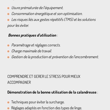
Usure prématurée de l’équipement.
Consommation énergétique et son optimisation.
Les risques liés aux gestes répétitifs (TMS) et les solutions
pour les éviter.
Bonnes pratiques d’utilisation
:
Paramétrage et réglages corrects.
Charge maximale de travail.
Gestion de la production et prévention de l’encombrement.
COMPRENDRE ET GERER LE STRESS POUR MIEUX
ACCOMPAGNER
Démonstration de la bonne utilisation de la calandreuse
:
Techniques pour éviter la surcharge.
Réglages adaptés en fonction des types de linge.