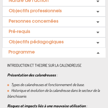
Nature de l’action
Objectifs professionnels
Personnes concernées
Pré-requis
Objectifs pédagogiques
Programme
INTRODUCTION ET THEORIE SUR LA CALENDREUSE
Présentation des calandreuses
:
Types de calandreuses et fonctionnement de base.
Historique et évolution de la calandreuse dans le secteur de la
blanchisserie.
Risques et impacts liés à une mauvaise utilisation
: