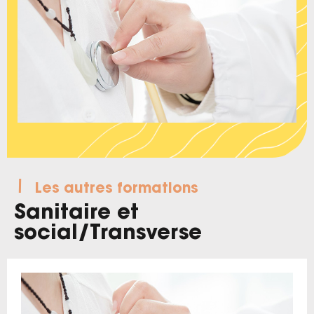
Les autres formations
Sanitaire et
social
/
Transverse