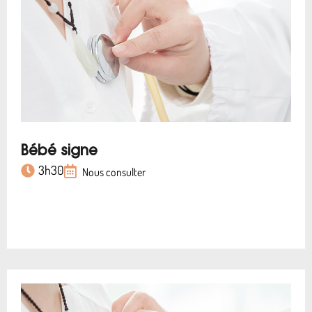
Bébé signe
3h30
Nous consulter