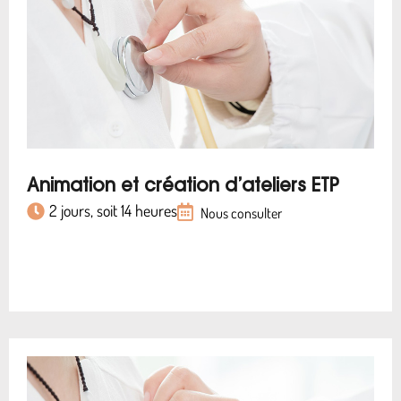
Animation et création d’ateliers ETP
2 jours, soit 14 heures
Nous consulter