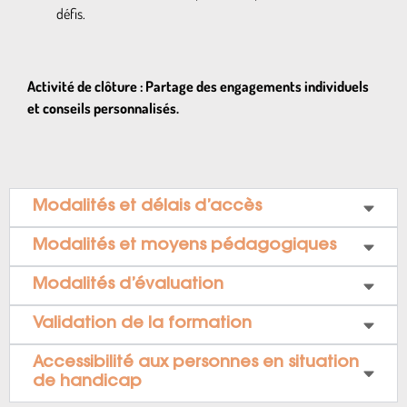
défis.
Activité de clôture : Partage des engagements individuels
et conseils personnalisés.
Modalités et délais d’accès
Modalités et moyens pédagogiques
Modalités d’évaluation
Validation de la formation
Accessibilité aux personnes en situation
de handicap