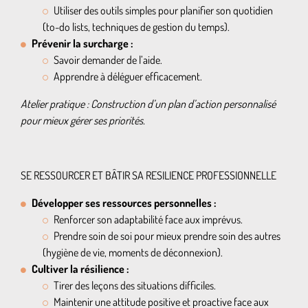
Utiliser des outils simples pour planifier son quotidien
(to-do lists, techniques de gestion du temps).
Prévenir la surcharge :
Savoir demander de l’aide.
Apprendre à déléguer efficacement.
Atelier pratique : Construction d’un plan d’action personnalisé
pour mieux gérer ses priorités.
SE RESSOURCER ET BÂTIR SA RESILIENCE PROFESSIONNELLE
Développer ses ressources personnelles :
Renforcer son adaptabilité face aux imprévus.
Prendre soin de soi pour mieux prendre soin des autres
(hygiène de vie, moments de déconnexion).
Cultiver la résilience :
Tirer des leçons des situations difficiles.
Maintenir une attitude positive et proactive face aux