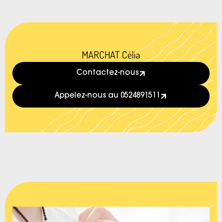
MARCHAT Célia
Contactez-nous
Appelez-nous au 0524891511