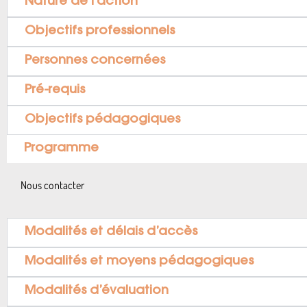
Nature de l’action
Objectifs professionnels
Personnes concernées
Pré-requis
Objectifs pédagogiques
Programme
Nous contacter
Modalités et délais d’accès
Modalités et moyens pédagogiques
Modalités d’évaluation