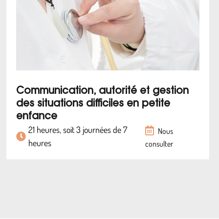
Communication, autorité et gestion
des situations difficiles en petite
enfance
21 heures, soit 3 journées de 7
Nous
heures
consulter