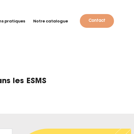
ns pratiques
Notre catalogue
Contact
ans les ESMS