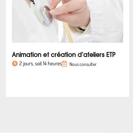
Animation et création d’ateliers ETP
2 jours, soit 14 heures
Nous consulter