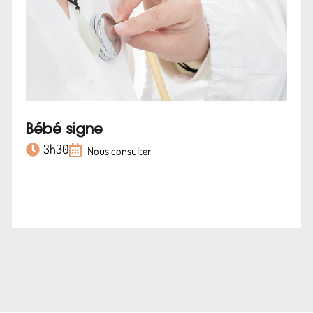
Bébé signe
3h30
Nous consulter