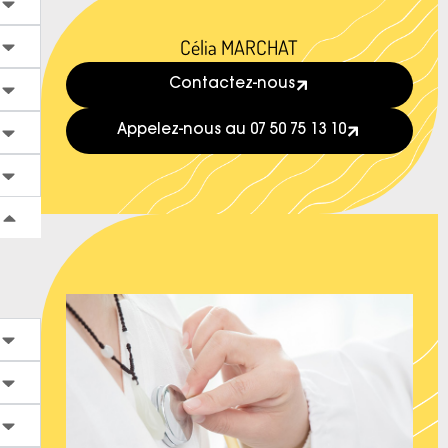
Célia MARCHAT
Contactez-nous
Appelez-nous au 07 50 75 13 10