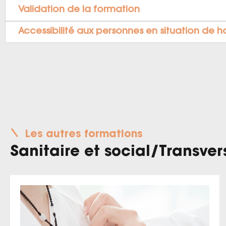
Validation de la formation
Accessibilité aux personnes en situation de 
Les autres formations
Sanitaire et social
/
Transver