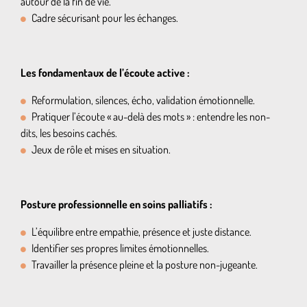
autour de la fin de vie.
Cadre sécurisant pour les échanges.
Les fondamentaux de l’écoute active :
Reformulation, silences, écho, validation émotionnelle.
Pratiquer l’écoute « au-delà des mots » : entendre les non-
dits, les besoins cachés.
Jeux de rôle et mises en situation.
Posture professionnelle en soins palliatifs :
L’équilibre entre empathie, présence et juste distance.
Identifier ses propres limites émotionnelles.
Travailler la présence pleine et la posture non-jugeante.