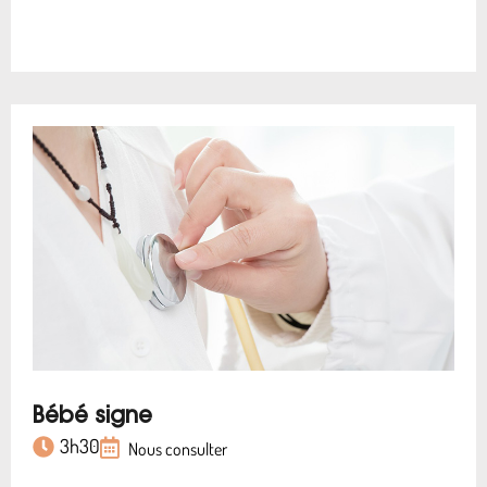
Bébé signe
3h30
Nous consulter