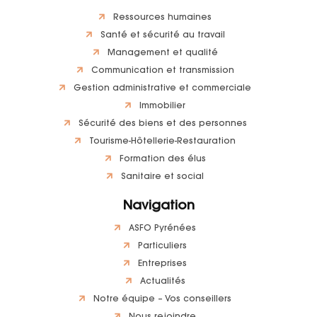
Ressources humaines
Santé et sécurité au travail
Management et qualité
Communication et transmission
Gestion administrative et commerciale
Immobilier
Sécurité des biens et des personnes
Tourisme-Hôtellerie-Restauration
Formation des élus
Sanitaire et social
Navigation
ASFO Pyrénées
Particuliers
Entreprises
Actualités
Notre équipe – Vos conseillers