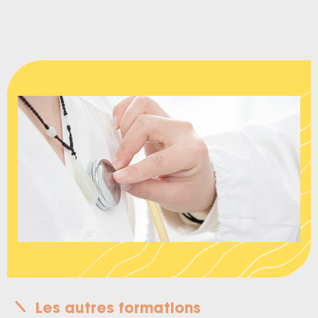
Les autres formations