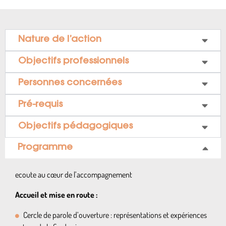
Nature de l’action
Objectifs professionnels
Personnes concernées
Pré-requis
Objectifs pédagogiques
Programme
ecoute au cœur de l’accompagnement
Accueil et mise en route :
Cercle de parole d’ouverture : représentations et expériences