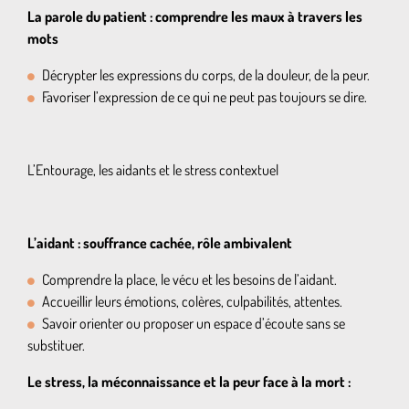
La parole du patient : comprendre les maux à travers les
mots
Décrypter les expressions du corps, de la douleur, de la peur.
Favoriser l’expression de ce qui ne peut pas toujours se dire.
L’Entourage, les aidants et le stress contextuel
L’aidant : souffrance cachée, rôle ambivalent
Comprendre la place, le vécu et les besoins de l’aidant.
Accueillir leurs émotions, colères, culpabilités, attentes.
Savoir orienter ou proposer un espace d’écoute sans se
substituer.
Le stress, la méconnaissance et la peur face à la mort :