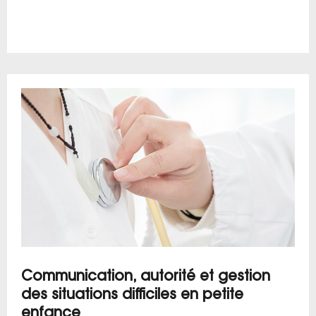
Communication, autorité et gestion
des situations difficiles en petite
enfance