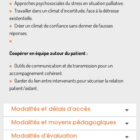
Approches psychosociales du stress en situation palliative.
Travailler dans un climat d’incertitude, face à la détresse
existentielle.
Créer un climat de confiance sans donner de fausses
réponses.
Coopérer en équipe autour du patient :
Outils de communication et de transmission pour un
accompagnement cohérent.
Garder du lien entre intervenants pour sécuriser la relation
patient/aidant.
Modalités et délais d’accès
Modalités et moyens pédagogiques
Modalités d’évaluation