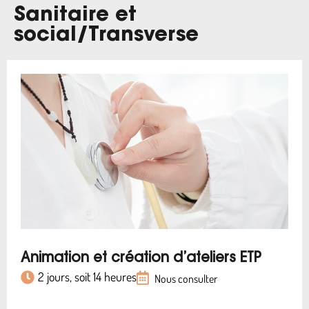
Sanitaire et
social
/
Transverse
Animation et création d’ateliers ETP
2 jours, soit 14 heures
Nous consulter