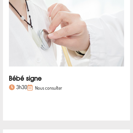
Bébé signe
3h30
Nous consulter