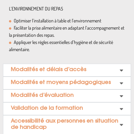
L’ENVIRONNEMENT DU REPAS
Optimiser l’installation à table et l’environnement
Faciliter la prise alimentaire en adaptant l’accompagnement et
la présentation des repas.
Appliquer les règles essentielles d’hygiène et de sécurité
alimentaire.
Modalités et délais d’accès
Modalités et moyens pédagogiques
Modalités d’évaluation
Validation de la formation
Accessibilité aux personnes en situation
de handicap