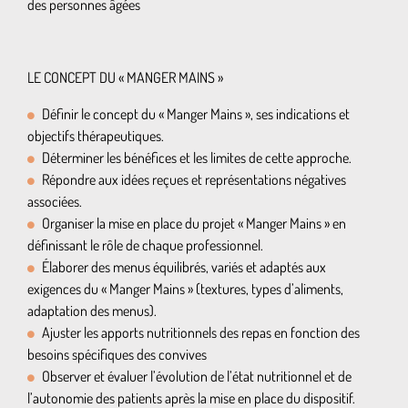
des personnes âgées
LE CONCEPT DU « MANGER MAINS »
Définir le concept du « Manger Mains », ses indications et
objectifs thérapeutiques.
Déterminer les bénéfices et les limites de cette approche.
Répondre aux idées reçues et représentations négatives
associées.
Organiser la mise en place du projet « Manger Mains » en
définissant le rôle de chaque professionnel.
Élaborer des menus équilibrés, variés et adaptés aux
exigences du « Manger Mains » (textures, types d’aliments,
adaptation des menus).
Ajuster les apports nutritionnels des repas en fonction des
besoins spécifiques des convives
Observer et évaluer l’évolution de l’état nutritionnel et de
l’autonomie des patients après la mise en place du dispositif.