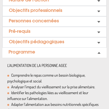
Nature de l’action
Objectifs professionnels
Personnes concernées
Pré-requis
Objectifs pédagogiques
Programme
L’ALIMENTATION DE LA PERSONNE AGEE
Comprendre le repas comme un besoin biologique,
psychologique et social.
Analyser l’impact du vieillissement sur la prise alimentaire.
Identifier les pathologies liées au vieillissement et leur
influence sur l’alimentation.
Adapter l’alimentation aux besoins nutritionnels spécifiques