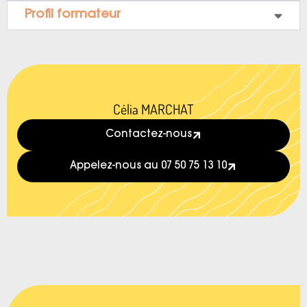
Profil formateur
Célia MARCHAT
Contactez-nous
Appelez-nous au 07 50 75 13 10