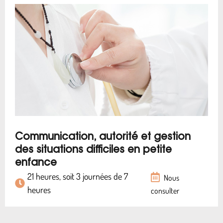
Communication, autorité et gestion
des situations difficiles en petite
enfance
21 heures, soit 3 journées de 7
Nous
heures
consulter