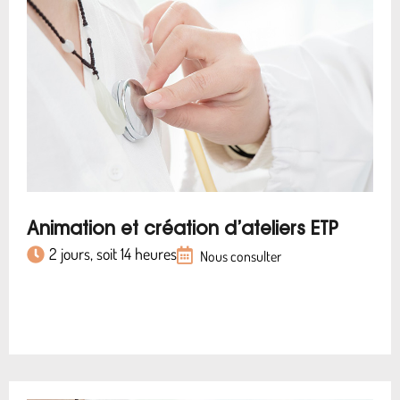
Animation et création d’ateliers ETP
2 jours, soit 14 heures
Nous consulter