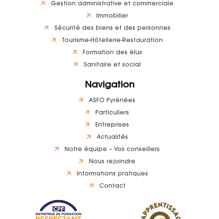
Gestion administrative et commerciale
Immobilier
Sécurité des biens et des personnes
Tourisme-Hôtellerie-Restauration
Formation des élus
Sanitaire et social
Navigation
ASFO Pyrénées
Particuliers
Entreprises
Actualités
Notre équipe – Vos conseillers
Nous rejoindre
Informations pratiques
Contact