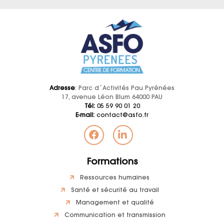
Adresse
: Parc d´Activités Pau Pyrénées
17, avenue Léon Blum 64000 PAU
Tél:
05 59 90 01 20
E-mail:
contact@asfo.fr
Formations
Ressources humaines
Santé et sécurité au travail
Management et qualité
Communication et transmission