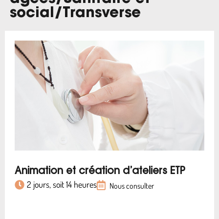
social
/
Transverse
Animation et création d’ateliers ETP
2 jours, soit 14 heures
Nous consulter