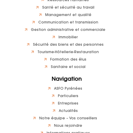
Ressources humaines
Santé et sécurité au travail
Management et qualité
Communication et transmission
Gestion administrative et commerciale
Immobilier
Sécurité des biens et des personnes
Tourisme-Hôtellerie-Restauration
Formation des élus
Sanitaire et social
Navigation
ASFO Pyrénées
Particuliers
Entreprises
Actualités
Notre équipe – Vos conseillers
Nous rejoindre