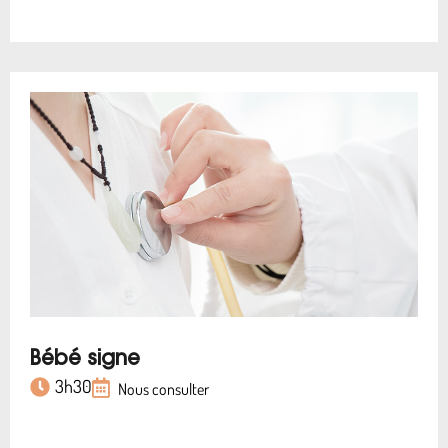
Bébé signe
3h30
Nous consulter