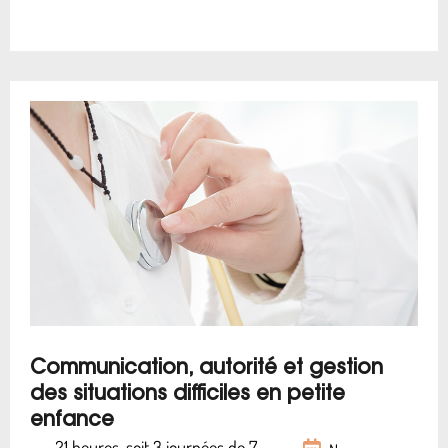
Communication, autorité et gestion
des situations difficiles en petite
enfance
21 heures, soit 3 journées de 7