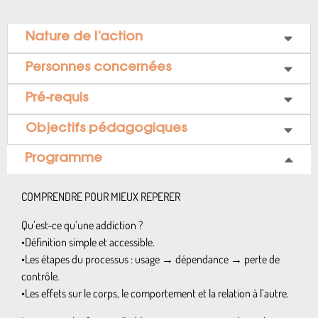
Nature de l’action
Personnes concernées
Pré-requis
Objectifs pédagogiques
Programme
COMPRENDRE POUR MIEUX REPERER
Qu’est-ce qu’une addiction ?
•Définition simple et accessible.
•Les étapes du processus : usage → dépendance → perte de
contrôle.
•Les effets sur le corps, le comportement et la relation à l’autre.