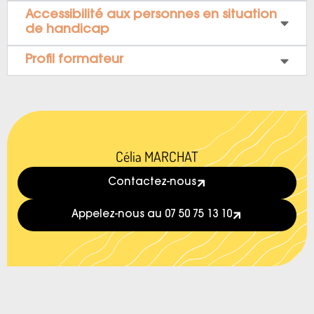
Accessibilité aux personnes en situation
de handicap
Profil formateur
Célia MARCHAT
Contactez-nous
Appelez-nous au 07 50 75 13 10