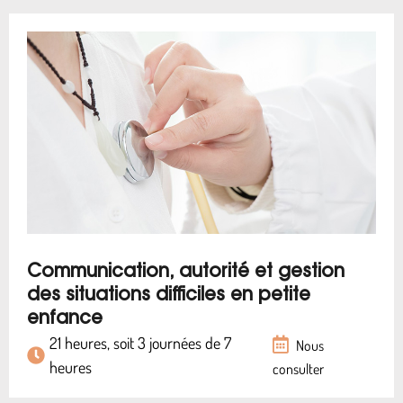
Communication, autorité et gestion
des situations difficiles en petite
enfance
21 heures, soit 3 journées de 7
Nous
heures
consulter