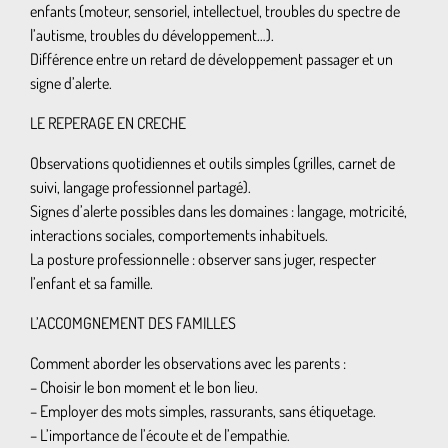
enfants (moteur, sensoriel, intellectuel, troubles du spectre de
l’autisme, troubles du développement…).
Différence entre un retard de développement passager et un
signe d’alerte.
LE REPERAGE EN CRECHE
Observations quotidiennes et outils simples (grilles, carnet de
suivi, langage professionnel partagé).
Signes d’alerte possibles dans les domaines : langage, motricité,
interactions sociales, comportements inhabituels.
La posture professionnelle : observer sans juger, respecter
l’enfant et sa famille.
L’ACCOMGNEMENT DES FAMILLES
Comment aborder les observations avec les parents :
– Choisir le bon moment et le bon lieu.
– Employer des mots simples, rassurants, sans étiquetage.
– L’importance de l’écoute et de l’empathie.