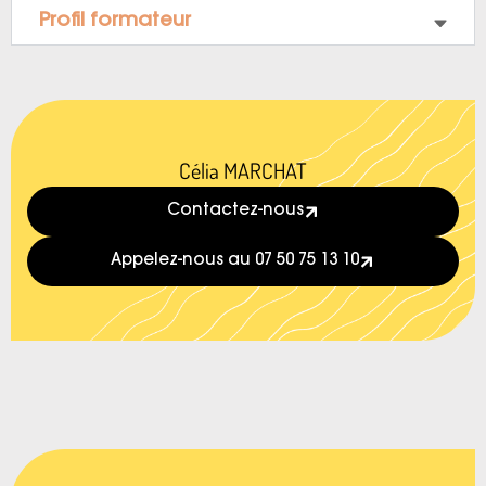
Profil formateur
Célia MARCHAT
Contactez-nous
Appelez-nous au 07 50 75 13 10