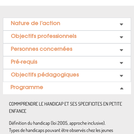
Nature de l’action
Objectifs professionnels
Personnes concernées
Pré-requis
Objectifs pédagogiques
Programme
COMMPRENDRE LE HANDICAP ET SES SPECIFICITES EN PETITE
ENFANCE
Définition du handicap (loi 2005, approche inclusive).
Types de handicaps pouvant être observés chez les jeunes