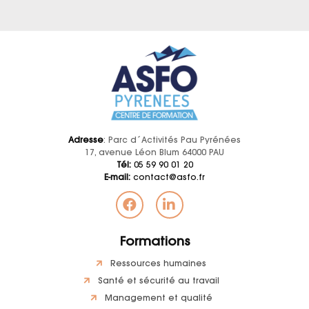
Adresse
: Parc d´Activités Pau Pyrénées
17, avenue Léon Blum 64000 PAU
Tél:
05 59 90 01 20
E-mail:
contact@asfo.fr
Formations
Ressources humaines
Santé et sécurité au travail
Management et qualité