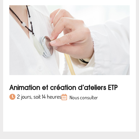
Animation et création d’ateliers ETP
2 jours, soit 14 heures
Nous consulter