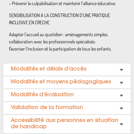
– Prévenir la culpabilisation et maintenir l’alliance éducative.
SENSIBILISATION A LA CONSTRUCTION D’UNE PRATIQUE
INCLUSIVE EN CRECHE
Adapter l’accueil au quotidien : aménagements simples,
collaboration avec les professionnels spécialisés.
Favoriser l’inclusion et la participation de tous les enfants.
Modalités et délais d’accès
Modalités et moyens pédagogiques
Modalités d’évaluation
Validation de la formation
Accessibilité aux personnes en situation
de handicap