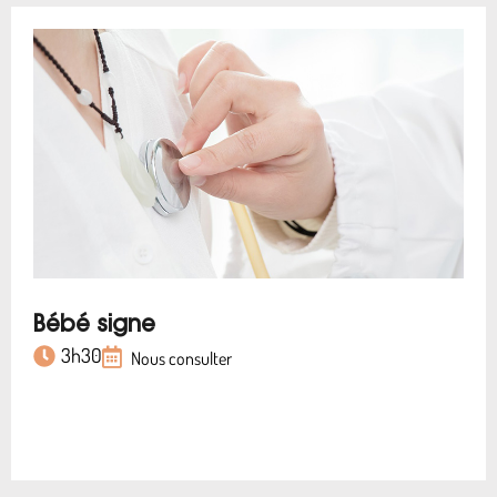
Bébé signe
3h30
Nous consulter