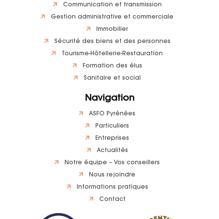
Communication et transmission
Gestion administrative et commerciale
Immobilier
Sécurité des biens et des personnes
Tourisme-Hôtellerie-Restauration
Formation des élus
Sanitaire et social
Navigation
ASFO Pyrénées
Particuliers
Entreprises
Actualités
Notre équipe – Vos conseillers
Nous rejoindre
Informations pratiques
Contact