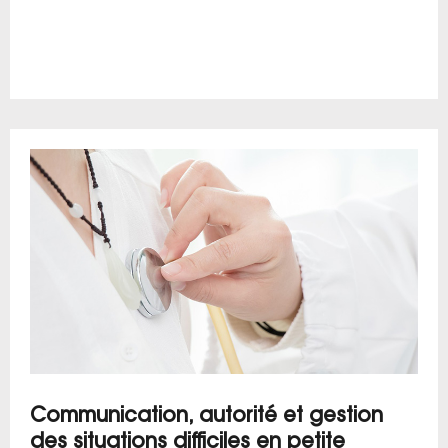
Communication, autorité et gestion
des situations difficiles en petite