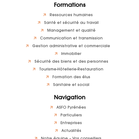
Formations
Ressources humaines
Santé et sécurité au travail
Management et qualité
Communication et transmission
Gestion administrative et commerciale
Immobilier
Sécurité des biens et des personnes
Tourisme-Hôtellerie-Restauration
Formation des élus
Sanitaire et social
Navigation
ASFO Pyrénées
Particuliers
Entreprises
Actualités
Notre équipe – Vos conseillers