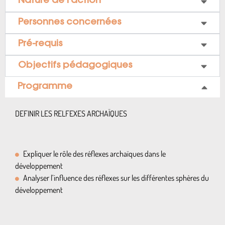
Nature de l’action
Personnes concernées
Pré-requis
Objectifs pédagogiques
Programme
DEFINIR LES RELFEXES ARCHAÏQUES
Expliquer le rôle des réflexes archaïques dans le
développement
Analyser l’influence des réflexes sur les différentes sphères du
développement