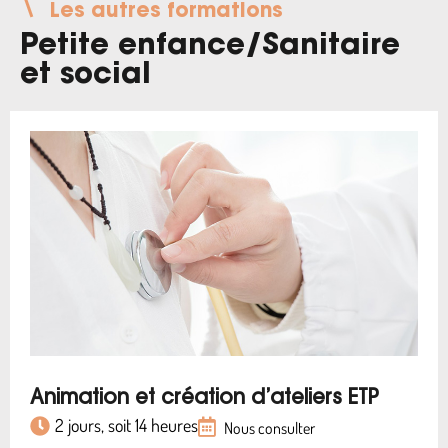
Les autres formations
Petite enfance
/
Sanitaire
et social
Animation et création d’ateliers ETP
2 jours, soit 14 heures
Nous consulter