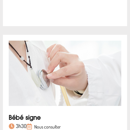
Bébé signe
3h30
Nous consulter