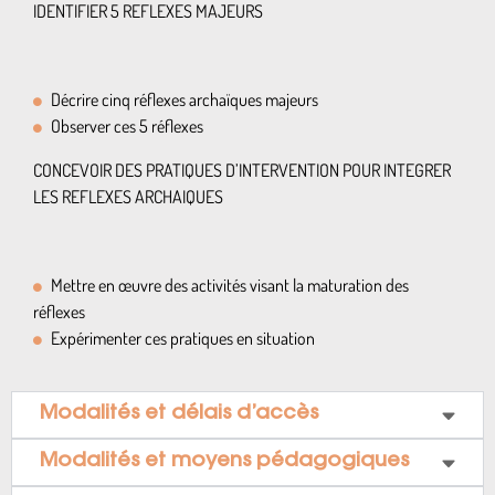
IDENTIFIER 5 REFLEXES MAJEURS
Décrire cinq réflexes archaïques majeurs
Observer ces 5 réflexes
CONCEVOIR DES PRATIQUES D’INTERVENTION POUR INTEGRER
LES REFLEXES ARCHAIQUES
Mettre en œuvre des activités visant la maturation des
réflexes
Expérimenter ces pratiques en situation
Modalités et délais d’accès
Modalités et moyens pédagogiques