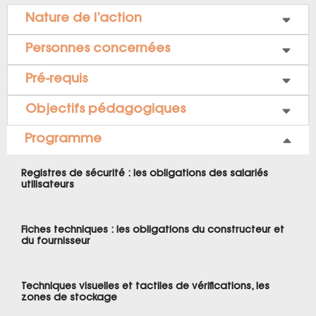
Nature de l’action
Personnes concernées
Pré-requis
Objectifs pédagogiques
Programme
Registres de sécurité : les obligations des salariés
utilisateurs
Fiches techniques : les obligations du constructeur et
du fournisseur
Techniques visuelles et tactiles de vérifications, les
zones de stockage