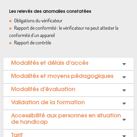
Les relevés des anomalies constatées
Obligations du vérificateur
Rapport de conformité : le vérificateur ne peut attester la
conformité d’un appareil
Rapport de contrôle
Modalités et délais d’accès
Modalités et moyens pédagogiques
Modalités d’évaluation
Validation de la formation
Accessibilité aux personnes en situation
de handicap
Tarif