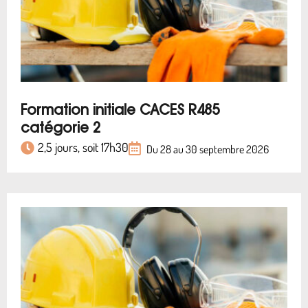
Formation initiale CACES R485
catégorie 2
2,5 jours, soit 17h30
Du 28 au 30 septembre 2026