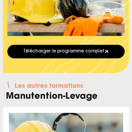
Télécharger le programme complet
Les autres formations
Manutention-Levage