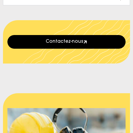
Contactez-nous