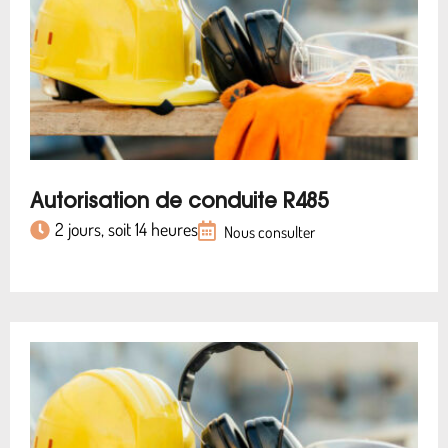
Autorisation de conduite R485
2 jours, soit 14 heures
Nous consulter