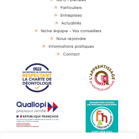
ASFO Pyrénées
Particuliers
Entreprises
Actualités
Notre équipe – Vos conseillers
Nous rejoindre
Informations pratiques
Contact