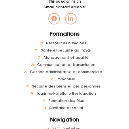
Tél:
05 59 90 01 20
E-mail:
contact@asfo.fr
Formations
Ressources humaines
Santé et sécurité au travail
Management et qualité
Communication et transmission
Gestion administrative et commerciale
Immobilier
Sécurité des biens et des personnes
Tourisme-Hôtellerie-Restauration
Formation des élus
Sanitaire et social
Navigation