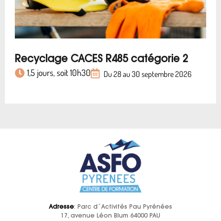
Recyclage CACES R485 catégorie 2
1,5 jours, soit 10h30
Du 28 au 30 septembre 2026
Adresse
: Parc d´Activités Pau Pyrénées
17, avenue Léon Blum 64000 PAU