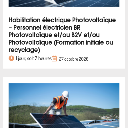
Habilitation électrique Photovoltaïque
– Personnel électricien BR
Photovoltaïque et/ou B2V et/ou
Photovoltaïque (Formation initiale ou
recyclage)
1 jour, soit 7 heures
27 octobre 2026