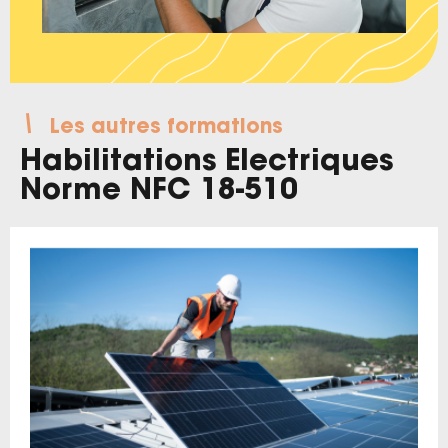
Les autres formations
Habilitations Electriques
Norme NFC 18-510