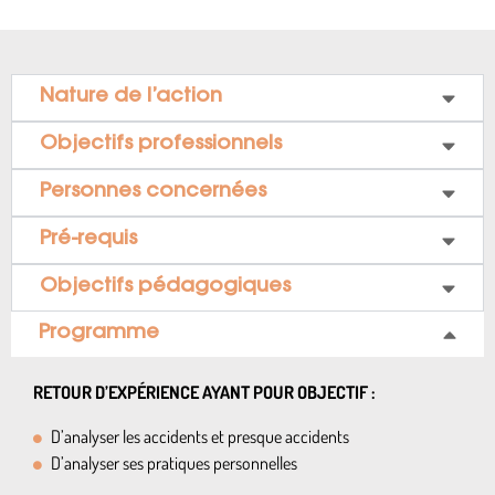
Nature de l’action
Objectifs professionnels
Personnes concernées
Pré-requis
Objectifs pédagogiques
Programme
RETOUR D’EXPÉRIENCE AYANT POUR OBJECTIF :
D’analyser les accidents et presque accidents
D’analyser ses pratiques personnelles