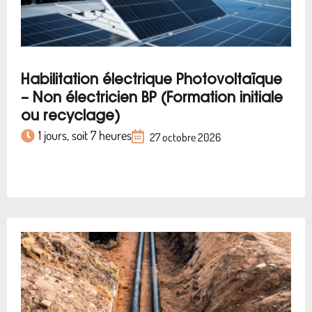
Habilitation électrique Photovoltaïque
– Non électricien BP (Formation initiale
ou recyclage)
1 jours, soit 7 heures
27 octobre 2026