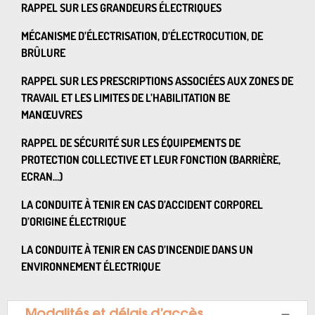
RAPPEL SUR LES GRANDEURS ÉLECTRIQUES
MÉCANISME D’ÉLECTRISATION, D’ÉLECTROCUTION, DE
BRÛLURE
RAPPEL SUR LES PRESCRIPTIONS ASSOCIÉES AUX ZONES DE
TRAVAIL ET LES LIMITES DE L’HABILITATION BE
MANŒUVRES
RAPPEL DE SÉCURITÉ SUR LES ÉQUIPEMENTS DE
PROTECTION COLLECTIVE ET LEUR FONCTION (BARRIÈRE,
ECRAN…)
LA CONDUITE À TENIR EN CAS D’ACCIDENT CORPOREL
D’ORIGINE ÉLECTRIQUE
LA CONDUITE À TENIR EN CAS D’INCENDIE DANS UN
ENVIRONNEMENT ÉLECTRIQUE