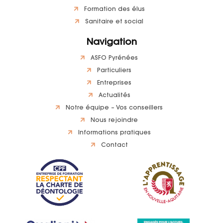
Formation des élus
Sanitaire et social
Navigation
ASFO Pyrénées
Particuliers
Entreprises
Actualités
Notre équipe – Vos conseillers
Nous rejoindre
Informations pratiques
Contact