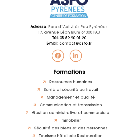
Adresse
: Parc d´Activités Pau Pyrénées
17, avenue Léon Blum 64000 PAU
Tél:
05 59 90 01 20
E-mail:
contact@asfo.fr
Formations
Ressources humaines
Santé et sécurité au travail
Management et qualité
Communication et transmission
Gestion administrative et commerciale
Immobilier
Sécurité des biens et des personnes
Tourisme-Hôtellerie-Restauration