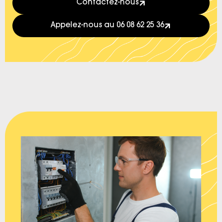
Contactez-nous
Appelez-nous au 06 08 62 25 36