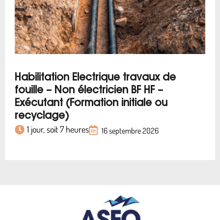
Habilitation Electrique travaux de
fouille – Non électricien BF HF –
Exécutant (Formation initiale ou
recyclage)
1 jour, soit 7 heures
16 septembre 2026