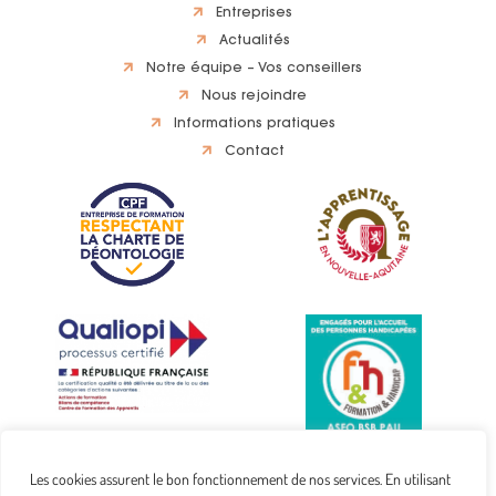
Entreprises
Actualités
Notre équipe – Vos conseillers
Nous rejoindre
Informations pratiques
Contact
Les cookies assurent le bon fonctionnement de nos services. En utilisant