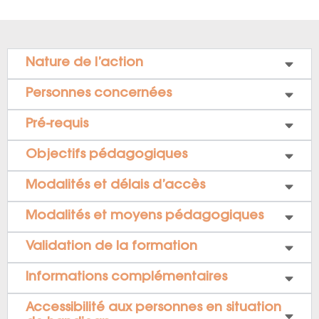
Nature de l’action
Personnes concernées
Pré-requis
Objectifs pédagogiques
Modalités et délais d’accès
Modalités et moyens pédagogiques
Validation de la formation
Informations complémentaires
Accessibilité aux personnes en situation