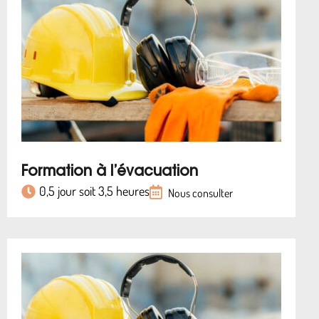
Formation à l’évacuation
0,5 jour soit 3,5 heures
Nous consulter