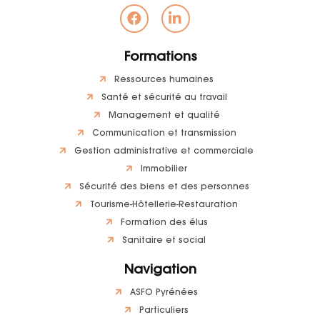
Formations
Ressources humaines
Santé et sécurité au travail
Management et qualité
Communication et transmission
Gestion administrative et commerciale
Immobilier
Sécurité des biens et des personnes
Tourisme-Hôtellerie-Restauration
Formation des élus
Sanitaire et social
Navigation
ASFO Pyrénées
Particuliers