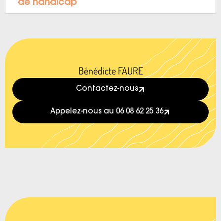
de handicap
Bénédicte FAURE
Contactez-nous
Appelez-nous au 06 08 62 25 36