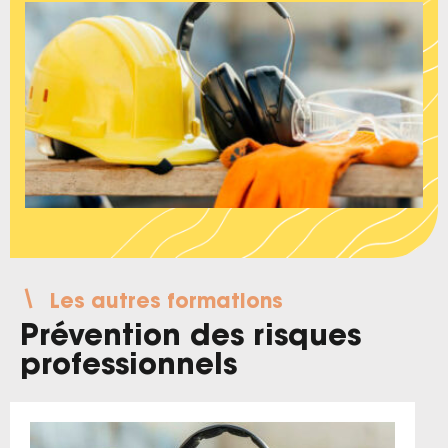
Les autres formations
Prévention des risques
professionnels