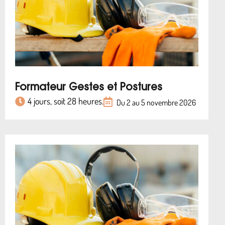
Formateur Gestes et Postures
4 jours, soit 28 heures.
Du 2 au 5 novembre 2026