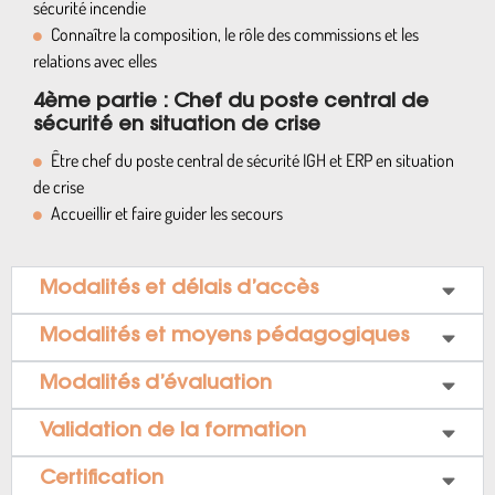
sécurité incendie
Connaître la composition, le rôle des commissions et les
relations avec elles
4ème partie : Chef du poste central de
sécurité en situation de crise
Être chef du poste central de sécurité IGH et ERP en situation
de crise
Accueillir et faire guider les secours
Modalités et délais d’accès
Modalités et moyens pédagogiques
Modalités d’évaluation
Validation de la formation
Certification