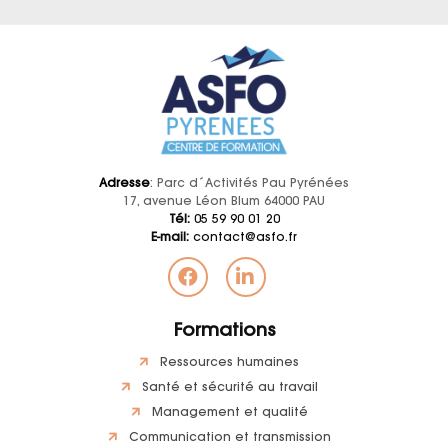
Adresse
: Parc d´Activités Pau Pyrénées
17, avenue Léon Blum 64000 PAU
Tél:
05 59 90 01 20
E-mail:
contact@asfo.fr
Formations
Ressources humaines
Santé et sécurité au travail
Management et qualité
Communication et transmission