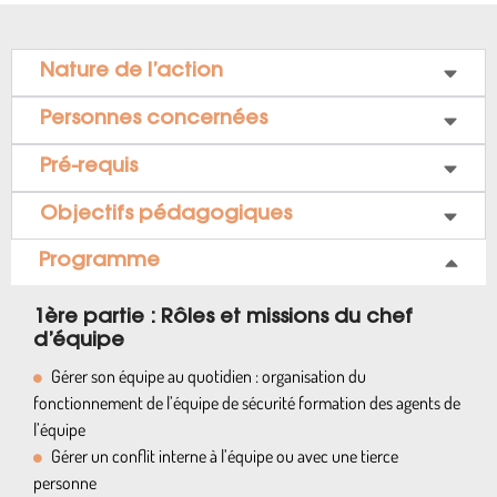
Nature de l’action
Personnes concernées
Pré-requis
Objectifs pédagogiques
Programme
1ère partie : Rôles et missions du chef
d’équipe
Gérer son équipe au quotidien : organisation du
fonctionnement de l’équipe de sécurité formation des agents de
l’équipe
Gérer un conflit interne à l’équipe ou avec une tierce
personne