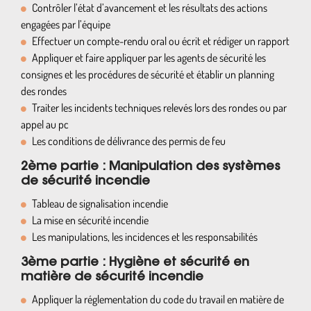
Contrôler l’état d’avancement et les résultats des actions
engagées par l’équipe
Effectuer un compte-rendu oral ou écrit et rédiger un rapport
Appliquer et faire appliquer par les agents de sécurité les
consignes et les procédures de sécurité et établir un planning
des rondes
Traiter les incidents techniques relevés lors des rondes ou par
appel au pc
Les conditions de délivrance des permis de feu
2ème partie : Manipulation des systèmes
de sécurité incendie
Tableau de signalisation incendie
La mise en sécurité incendie
Les manipulations, les incidences et les responsabilités
3ème partie : Hygiène et sécurité en
matière de sécurité incendie
Appliquer la réglementation du code du travail en matière de