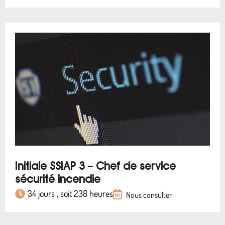
Initiale SSIAP 3 – Chef de service
sécurité incendie
34 jours , soit 238 heures
Nous consulter