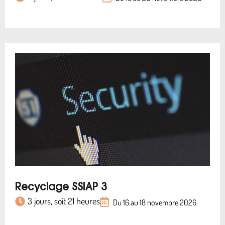
Recyclage SSIAP 3
3 jours, soit 21 heures
Du 16 au 18 novembre 2026