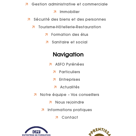
Gestion administrative et commerciale
Immobilier
Sécurité des biens et des personnes
Tourisme-Hôtellerie-Restauration
Formation des élus
Sanitaire et social
Navigation
ASFO Pyrénées
Particuliers
Entreprises
Actualités
Notre équipe – Vos conseillers
Nous rejoindre
Informations pratiques
Contact