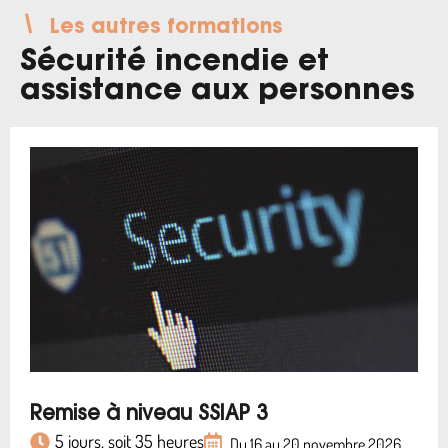
Les autres formations
Sécurité incendie et
assistance aux personnes
Remise à niveau SSIAP 3
5 jours, soit 35 heures
Du 16 au 20 novembre 2026