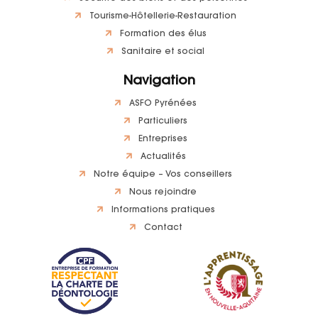
Tourisme-Hôtellerie-Restauration
Formation des élus
Sanitaire et social
Navigation
ASFO Pyrénées
Particuliers
Entreprises
Actualités
Notre équipe – Vos conseillers
Nous rejoindre
Informations pratiques
Contact