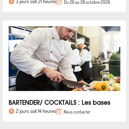
3 jours soit 21 heures
Du 26 au 28 octobre 2026
BARTENDER/ COCKTAILS : Les bases
2 jours soit 14 heures
Nous contacter