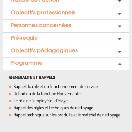
Nature de l’action
Objectifs professionnels
Personnes concernées
Pré-requis
Objectifs pédagogiques
Programme
GENERALITE ET RAPPELS
Rappel du rôle et du fonctionnement du service
Définition de la fonction Gouvernante
Le rôle de l’employé(e) d’étage
Rappel des règles et techniques de nettoyage
Rappel technique sur les produits et le matériel de nettoyage