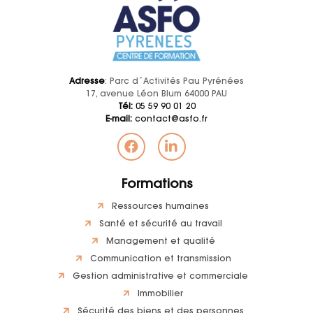
Adresse
: Parc d´Activités Pau Pyrénées
17, avenue Léon Blum 64000 PAU
Tél:
05 59 90 01 20
E-mail:
contact@asfo.fr
Formations
Ressources humaines
Santé et sécurité au travail
Management et qualité
Communication et transmission
Gestion administrative et commerciale
Immobilier
Sécurité des biens et des personnes