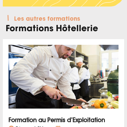
Les autres formations
Formations Hôtellerie
Formation au Permis d’Exploitation