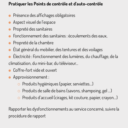
Pratiquer les Points de contrôle et d’auto-contrôle
Présence des affichages obligatoires
Aspect visuel de l’espace
Propreté des sanitaires
Fonctionnement des sanitaires : écoulements des eaux,
Propreté de la chambre
État général du mobilier, des tentures et des voilages
Électricité : Fonctionnement des lumières, du chauffage, de la
climatisation, du mini-bar, du téléviseur…
Coffre-fort vide et ouvert
Approvisionnement :
Produits hygiéniques (papier, serviettes…)
Produits de salle de bains (savons, shampoing, gel …)
Produits d’accueil (cirages, kit couture, papier, crayon…)
Rapporter les dysfonctionnements au service concerné, suivre la
procédure de rapport