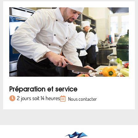
Préparation et service
2 jours soit 14 heures
Nous contacter