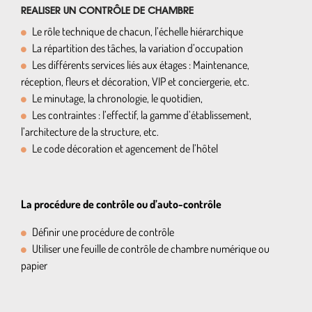
REALISER UN CONTRÔLE DE CHAMBRE
Le rôle technique de chacun, l’échelle hiérarchique
La répartition des tâches, la variation d’occupation
Les différents services liés aux étages : Maintenance,
réception, fleurs et décoration, VIP et conciergerie, etc.
Le minutage, la chronologie, le quotidien,
Les contraintes : l’effectif, la gamme d’établissement,
l’architecture de la structure, etc.
Le code décoration et agencement de l’hôtel
La procédure de contrôle ou d’auto-contrôle
Définir une procédure de contrôle
Utiliser une feuille de contrôle de chambre numérique ou
papier