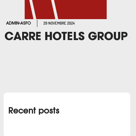
29 NOVEMBRE 2024
ADMIN-ASFO
CARRE HOTELS GROUP
Recent posts