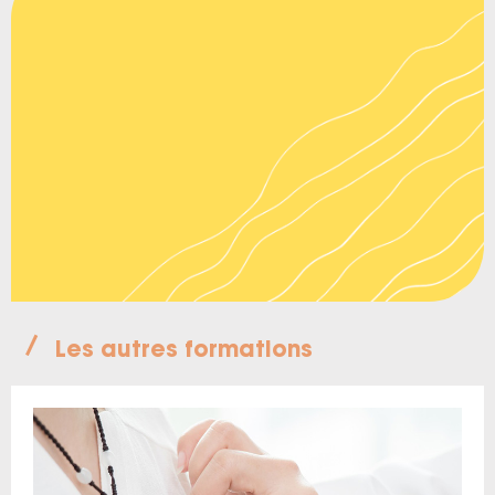
Les autres formations