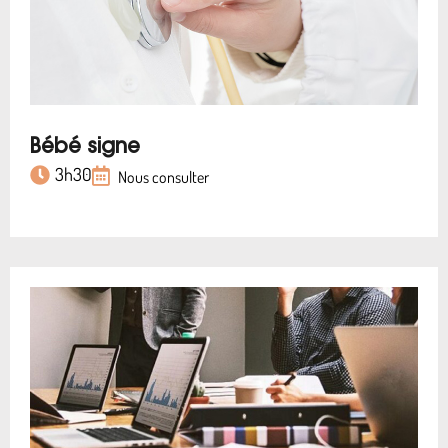
Bébé signe
3h30
Nous consulter