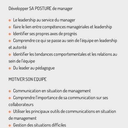
Développer SA POSTURE de manager
Le leadership au service du manager
Faire le lien entre compétences managériales et leadership
Identifier ses propres axes de progrès
Comprendre ce qui se passe au sein de l’équipe en leadership
et autorité
Identifier les tendances comportementales et les relations au
sein de l’équipe
Du leader au pédagogue
MOTIVER SON EQUIPE
Communication en situation de management
Comprendre l’importance de sa communication sur ses
collaborateurs
Utiliser les principaux outils de communications en situation
de management
Gestion des situations difficiles