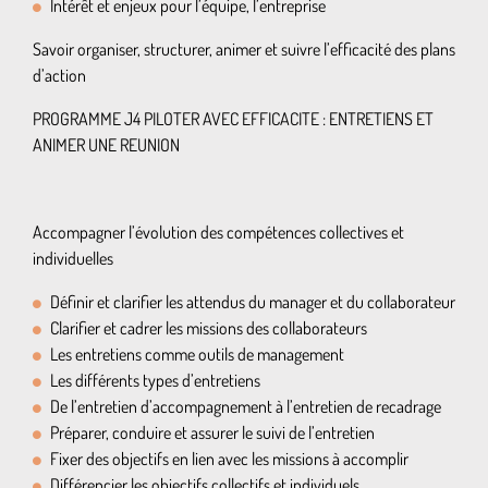
Intérêt et enjeux pour l’équipe, l’entreprise
Savoir organiser, structurer, animer et suivre l’efficacité des plans
d’action
PROGRAMME J4 PILOTER AVEC EFFICACITE : ENTRETIENS ET
ANIMER UNE REUNION
Accompagner l’évolution des compétences collectives et
individuelles
Définir et clarifier les attendus du manager et du collaborateur
Clarifier et cadrer les missions des collaborateurs
Les entretiens comme outils de management
Les différents types d’entretiens
De l’entretien d’accompagnement à l’entretien de recadrage
Préparer, conduire et assurer le suivi de l’entretien
Fixer des objectifs en lien avec les missions à accomplir
Différencier les objectifs collectifs et individuels