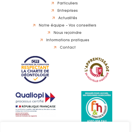
Particuliers
Entreprises
Actualités
Notre équipe – Vos conseillers
Nous rejoindre
Informations pratiques
Contact