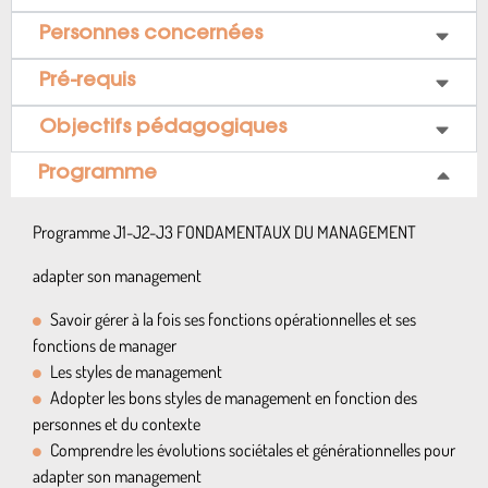
Personnes concernées
Pré-requis
Objectifs pédagogiques
Programme
Programme J1-J2-J3 FONDAMENTAUX DU MANAGEMENT
adapter son management
Savoir gérer à la fois ses fonctions opérationnelles et ses
fonctions de manager
Les styles de management
Adopter les bons styles de management en fonction des
personnes et du contexte
Comprendre les évolutions sociétales et générationnelles pour
adapter son management