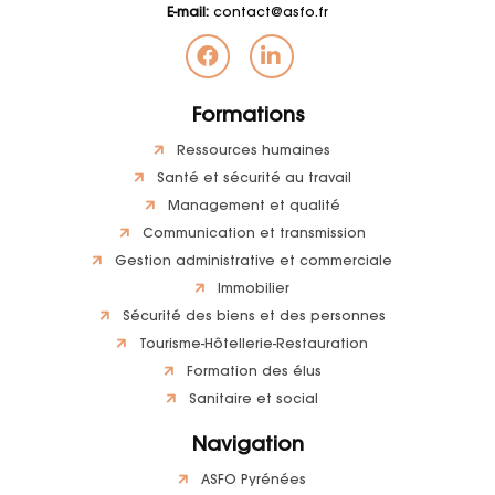
E-mail:
contact@asfo.fr
Formations
Ressources humaines
Santé et sécurité au travail
Management et qualité
Communication et transmission
Gestion administrative et commerciale
Immobilier
Sécurité des biens et des personnes
Tourisme-Hôtellerie-Restauration
Formation des élus
Sanitaire et social
Navigation
ASFO Pyrénées