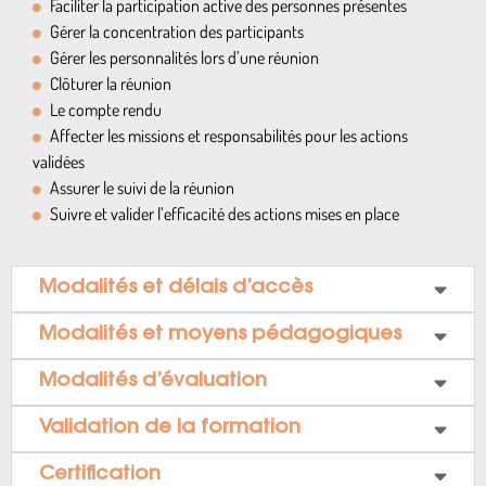
Faciliter la participation active des personnes présentes
Gérer la concentration des participants
Gérer les personnalités lors d’une réunion
Clôturer la réunion
Le compte rendu
Affecter les missions et responsabilités pour les actions
validées
Assurer le suivi de la réunion
Suivre et valider l’efficacité des actions mises en place
Modalités et délais d’accès
Modalités et moyens pédagogiques
Modalités d’évaluation
Validation de la formation
Certification