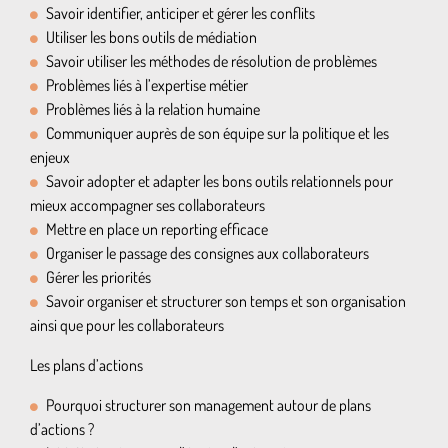
Savoir identifier, anticiper et gérer les conflits
Utiliser les bons outils de médiation
Savoir utiliser les méthodes de résolution de problèmes
Problèmes liés à l’expertise métier
Problèmes liés à la relation humaine
Communiquer auprès de son équipe sur la politique et les
enjeux
Savoir adopter et adapter les bons outils relationnels pour
mieux accompagner ses collaborateurs
Mettre en place un reporting efficace
Organiser le passage des consignes aux collaborateurs
Gérer les priorités
Savoir organiser et structurer son temps et son organisation
ainsi que pour les collaborateurs
Les plans d’actions
Pourquoi structurer son management autour de plans
d’actions ?