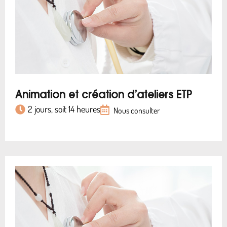
Animation et création d’ateliers ETP
2 jours, soit 14 heures
Nous consulter