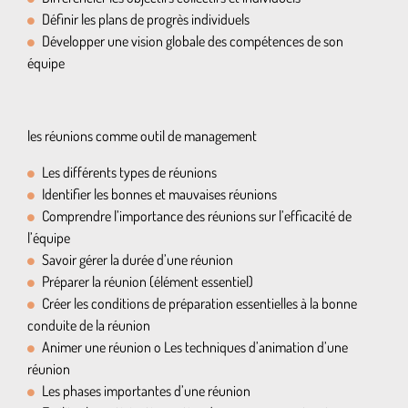
Définir les plans de progrès individuels
Développer une vision globale des compétences de son
équipe
les réunions comme outil de management
Les différents types de réunions
Identifier les bonnes et mauvaises réunions
Comprendre l’importance des réunions sur l’efficacité de
l’équipe
Savoir gérer la durée d’une réunion
Préparer la réunion (élément essentiel)
Créer les conditions de préparation essentielles à la bonne
conduite de la réunion
Animer une réunion o Les techniques d’animation d’une
réunion
Les phases importantes d’une réunion