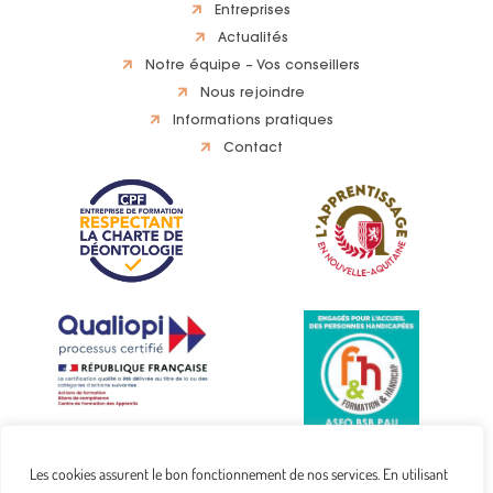
Entreprises
Actualités
Notre équipe – Vos conseillers
Nous rejoindre
Informations pratiques
Contact
Les cookies assurent le bon fonctionnement de nos services. En utilisant