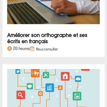
Améliorer son orthographe et ses
écrits en français
20 heures
Nous consulter