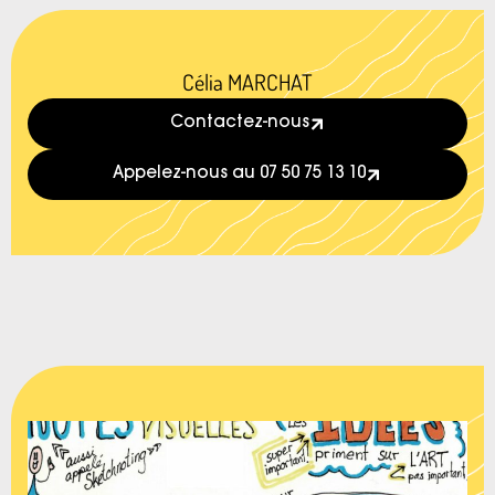
Célia MARCHAT
Contactez-nous
Appelez-nous au 07 50 75 13 10