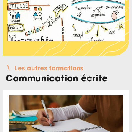
Les autres formations
Communication écrite