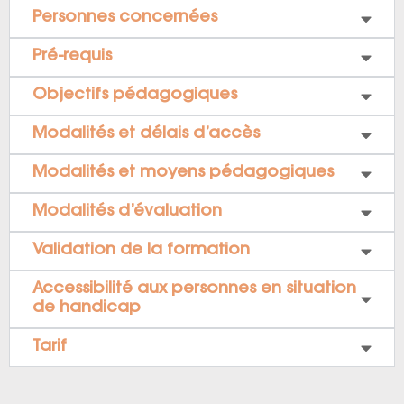
Personnes concernées
Pré-requis
Objectifs pédagogiques
Modalités et délais d’accès
Modalités et moyens pédagogiques
Modalités d’évaluation
Validation de la formation
Accessibilité aux personnes en situation
de handicap
Tarif