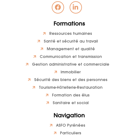
Formations
Ressources humaines
Santé et sécurité au travail
Management et qualité
Communication et transmission
Gestion administrative et commerciale
Immobilier
Sécurité des biens et des personnes
Tourisme-Hôtellerie-Restauration
Formation des élus
Sanitaire et social
Navigation
ASFO Pyrénées
Particuliers