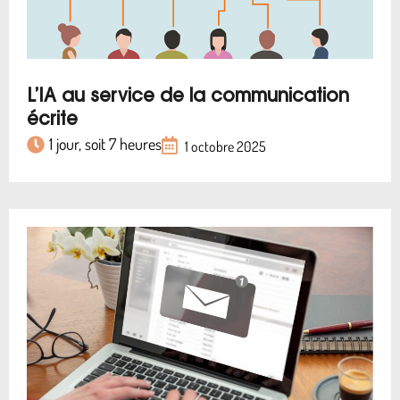
L’IA au service de la communication
écrite
1 jour, soit 7 heures
1 octobre 2025