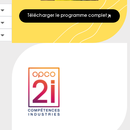
Télécharger le programme complet