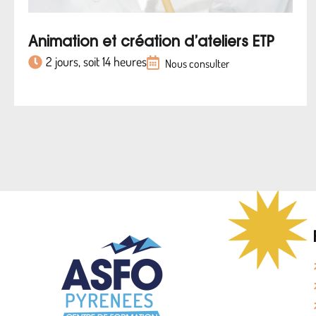
Animation et création d’ateliers ETP
2 jours, soit 14 heures
Nous consulter