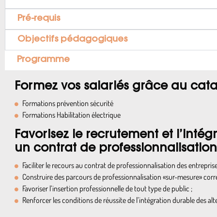
Pré-requis
Objectifs pédagogiques
Programme
Formez vos salariés grâce au cat
Formations prévention sécurité
Formations Habilitation électrique
Favorisez le recrutement et l’inté
un contrat de professionnalisation
Faciliter le recours au contrat de professionnalisation des entrepri
Construire des parcours de professionnalisation «sur-mesure» cor
Favoriser l’insertion professionnelle de tout type de public ;
Renforcer les conditions de réussite de l’intégration durable des alt