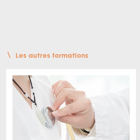
Les autres formations