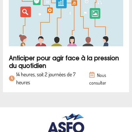
Anticiper pour agir face à la pression
du quotidien
14 heures, soit 2 journées de 7
Nous
heures
consulter