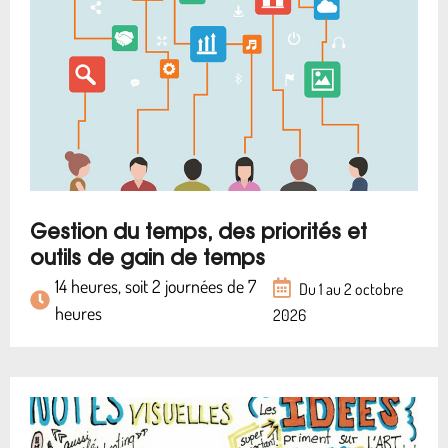
Gestion du temps, des priorités et
outils de gain de temps
14 heures, soit 2 journées de 7
Du 1 au 2 octobre
heures
2026