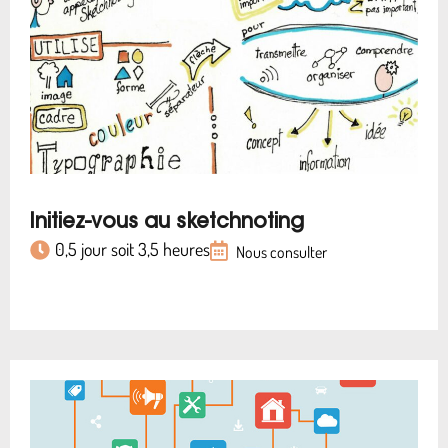
Initiez-vous au sketchnoting
0,5 jour soit 3,5 heures
Nous consulter