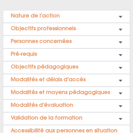
Nature de l’action
Objectifs professionnels
Personnes concernées
Pré-requis
Objectifs pédagogiques
Modalités et délais d’accès
Modalités et moyens pédagogiques
Modalités d’évaluation
Validation de la formation
Accessibilité aux personnes en situation