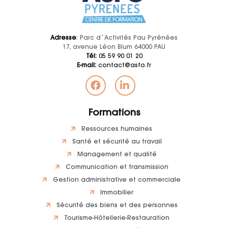
Adresse
: Parc d´Activités Pau Pyrénées
17, avenue Léon Blum 64000 PAU
Tél:
05 59 90 01 20
E-mail:
contact@asfo.fr
Formations
Ressources humaines
Santé et sécurité au travail
Management et qualité
Communication et transmission
Gestion administrative et commerciale
Immobilier
Sécurité des biens et des personnes
Tourisme-Hôtellerie-Restauration