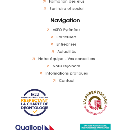
Formation des élus
Sanitaire et social
Navigation
ASFO Pyrénées
Particuliers
Entreprises
Actualités
Notre équipe – Vos conseillers
Nous rejoindre
Informations pratiques
Contact