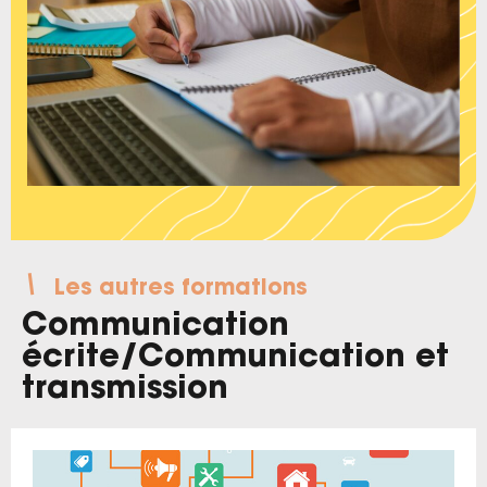
Les autres formations
Communication
écrite
/
Communication et
transmission