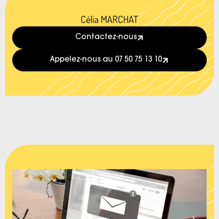
Célia MARCHAT
Contactez-nous
Appelez-nous au 07 50 75 13 10