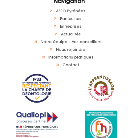
Navigation
ASFO Pyrénées
Particuliers
Entreprises
Actualités
Notre équipe – Vos conseillers
Nous rejoindre
Informations pratiques
Contact