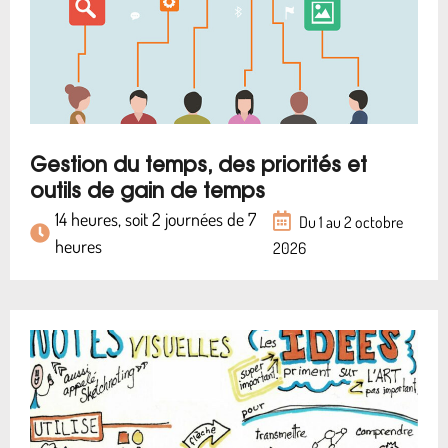
Gestion du temps, des priorités et
outils de gain de temps
14 heures, soit 2 journées de 7
Du 1 au 2 octobre
heures
2026