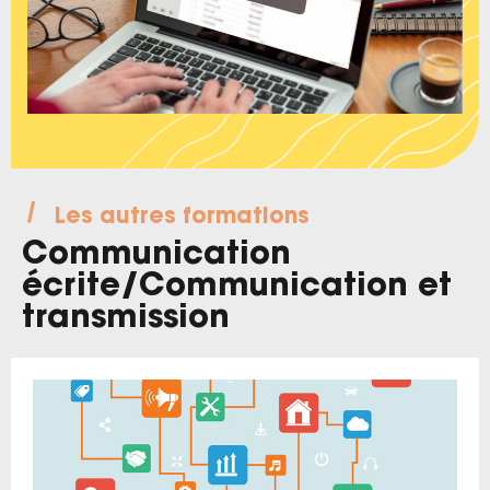
Les autres formations
Communication
écrite
/
Communication et
transmission