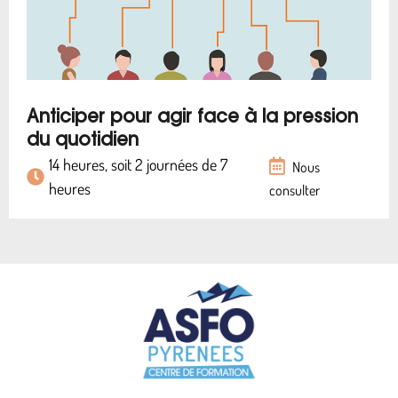
Anticiper pour agir face à la pression
du quotidien
14 heures, soit 2 journées de 7
Nous
heures
consulter