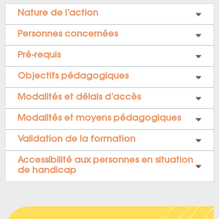
Nature de l’action
Personnes concernées
Pré-requis
Objectifs pédagogiques
Modalités et délais d’accès
Modalités et moyens pédagogiques
Validation de la formation
Accessibilité aux personnes en situation
de handicap