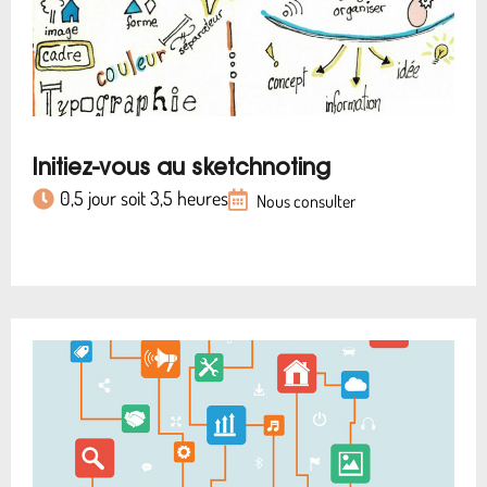
Initiez-vous au sketchnoting
0,5 jour soit 3,5 heures
Nous consulter