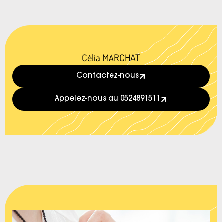
Célia MARCHAT
Contactez-nous
Appelez-nous au 0524891511