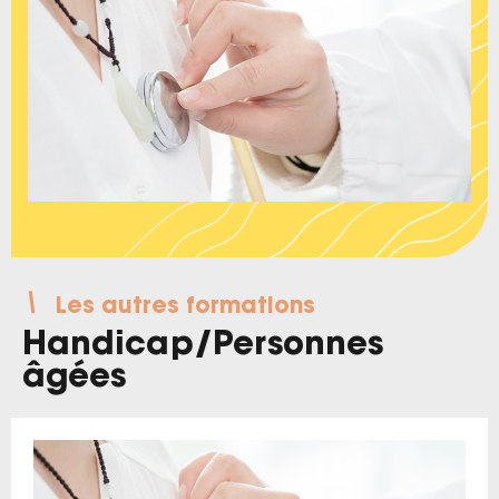
Les autres formations
Handicap
/
Personnes
âgées