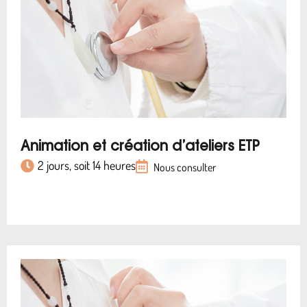
Animation et création d’ateliers ETP
2 jours, soit 14 heures
Nous consulter