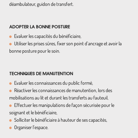
déambulateur, guidon de transfert.
ADOPTER LA BONNE POSTURE
Evaluer les capacités du bénéficiaire,
Utiliser les prises sûres, fixer son point d’ancrage et avoir la
bonne posture pour le soin.
TECHNIQUES DE MANUTENTION
Evaluer les connaissances du public formé,
Réactiver les connaissances de manutention, lors des
mobilisations au lit et durant les transferts au fauteuil,
Effectuer les manipulations de façon sécurisée pour le
soignant et le bénéficiaire,
Solliciter le bénéficiaire à hauteur de ses capacités,
Organiser l’espace.