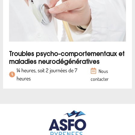
Troubles psycho-comportementaux et
maladies neurodégénératives
14 heures, soit 2 journées de 7
Nous
heures
contacter