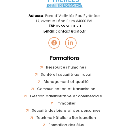
Adresse
: Parc d´Activités Pau Pyrénées
17, avenue Léon Blum 64000 PAU
Tél:
05 59 90 01 20
E-mail:
contact@asfo.fr
Formations
Ressources humaines
Santé et sécurité au travail
Management et qualité
Communication et transmission
Gestion administrative et commerciale
Immobilier
Sécurité des biens et des personnes
Tourisme-Hôtellerie-Restauration
Formation des élus