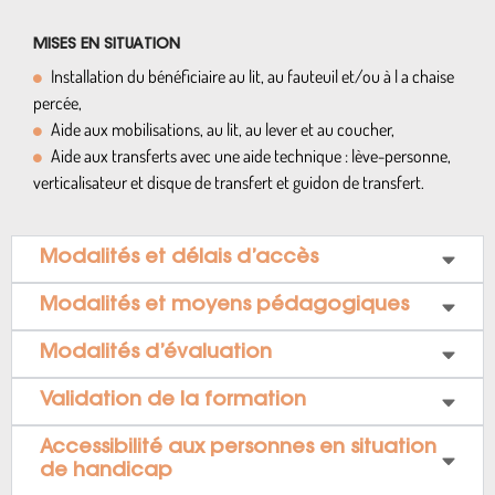
MISES EN SITUATION
Installation du bénéficiaire au lit, au fauteuil et/ou à l a chaise
percée,
Aide aux mobilisations, au lit, au lever et au coucher,
Aide aux transferts avec une aide technique : lève-personne,
verticalisateur et disque de transfert et guidon de transfert.
Modalités et délais d’accès
Modalités et moyens pédagogiques
Modalités d’évaluation
Validation de la formation
Accessibilité aux personnes en situation
de handicap