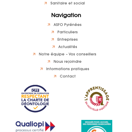
Sanitaire et social
Navigation
ASFO Pyrénées
Particuliers
Entreprises
Actualités
Notre équipe – Vos conseillers
Nous rejoindre
Informations pratiques
Contact