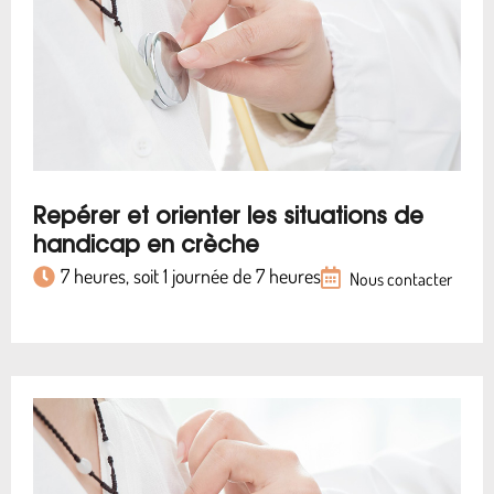
Repérer et orienter les situations de
handicap en crèche
7 heures, soit 1 journée de 7 heures
Nous contacter