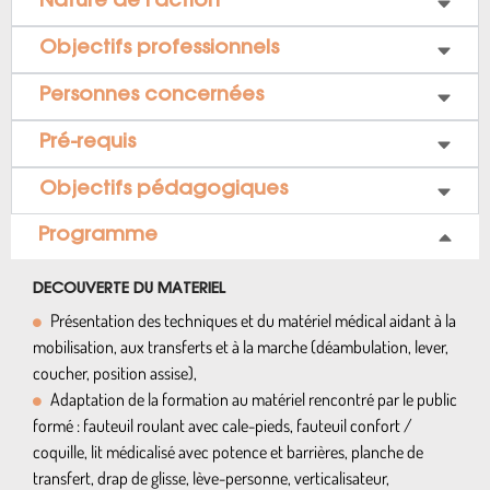
Nature de l’action
Objectifs professionnels
Personnes concernées
Pré-requis
Objectifs pédagogiques
Programme
DECOUVERTE DU MATERIEL
Présentation des techniques et du matériel médical aidant à la
mobilisation, aux transferts et à la marche (déambulation, lever,
coucher, position assise),
Adaptation de la formation au matériel rencontré par le public
formé : fauteuil roulant avec cale-pieds, fauteuil confort /
coquille, lit médicalisé avec potence et barrières, planche de
transfert, drap de glisse, lève-personne, verticalisateur,