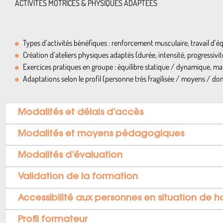
ACTIVITES MOTRICES & PHYSIQUES ADAPTEES
Types d’activités bénéfiques : renforcement musculaire, travail d’éq
Création d‘ateliers physiques adaptés (durée, intensité, progressivit
Exercices pratiques en groupe : équilibre statique / dynamique, m
Adaptations selon le profil (personne très fragilisée / moyens / do
Modalités et délais d’accès
Modalités et moyens pédagogiques
Modalités d’évaluation
Validation de la formation
Accessibilité aux personnes en situation de 
Profil formateur