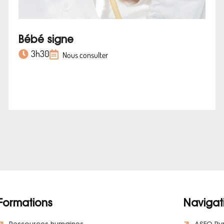
Bébé signe
3h30
Nous consulter
Formations
Navigat