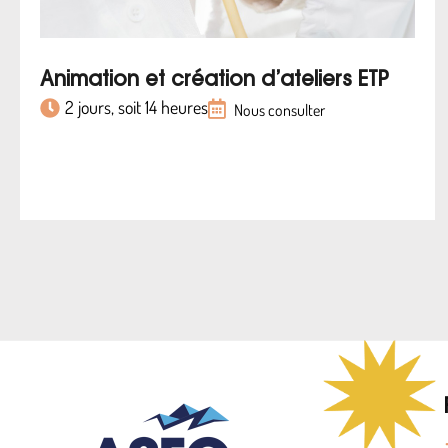
Animation et création d’ateliers ETP
2 jours, soit 14 heures
Nous consulter