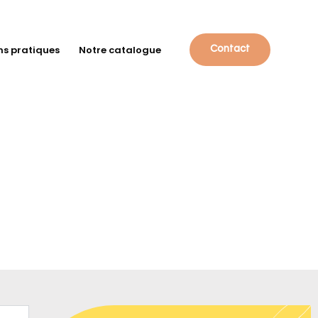
ns pratiques
Notre catalogue
Contact