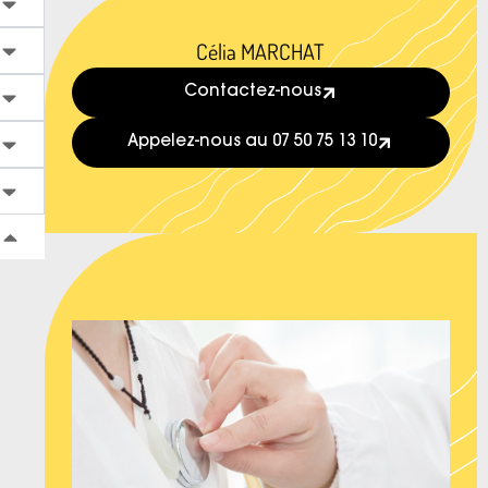
Célia MARCHAT
Contactez-nous
Appelez-nous au 07 50 75 13 10