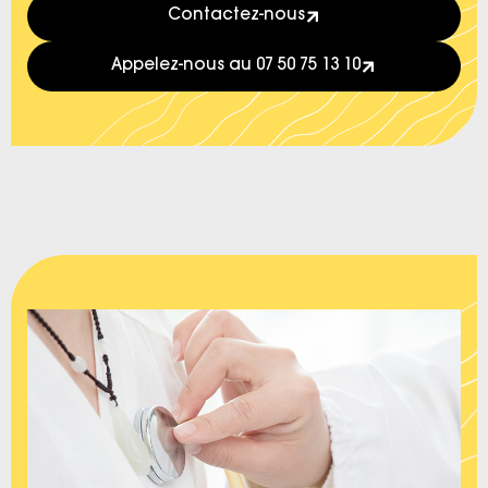
Contactez-nous
Appelez-nous au 07 50 75 13 10