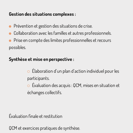
Gestion des situations complexes :
Prévention et gestion des situations de crise.
Collaboration avec les familles et autres professionnels.
Prise en compte des limites professionnelles et recours
possibles.
Synthèse et mise en perspective :
Élaboration d’un plan d’action individuel pour les
participants.
Évaluation des acquis : QCM, mises en situation et
échanges collectifs.
Évaluation finale et restitution
QCM et exercices pratiques de synthèse.