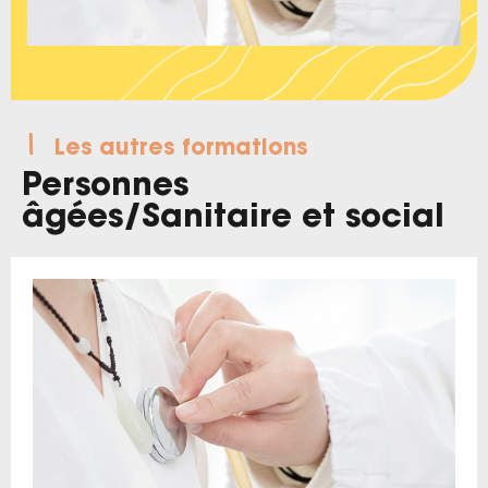
Les autres formations
Personnes
âgées
/
Sanitaire et social