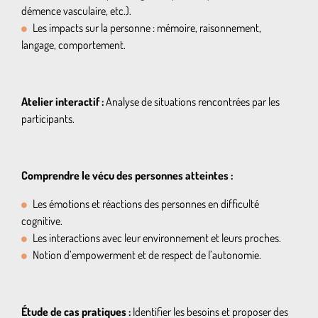
démence vasculaire, etc.).
Les impacts sur la personne : mémoire, raisonnement,
langage, comportement.
Atelier interactif :
Analyse de situations rencontrées par les
participants.
Comprendre le vécu des personnes atteintes :
Les émotions et réactions des personnes en difficulté
cognitive.
Les interactions avec leur environnement et leurs proches.
Notion d’empowerment et de respect de l’autonomie.
Étude de cas pratiques :
Identifier les besoins et proposer des