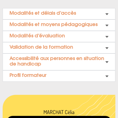
Modalités et délais d’accès
Modalités et moyens pédagogiques
Modalités d’évaluation
Validation de la formation
Accessibilité aux personnes en situation
de handicap
Profil formateur
MARCHAT Célia