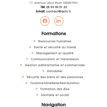
17, avenue Léon Blum 64000 PAU
Tél:
05 59 90 01 20
E-mail:
contact@asfo.fr
Formations
Ressources humaines
Santé et sécurité au travail
Management et qualité
Communication et transmission
Gestion administrative et commerciale
Immobilier
Sécurité des biens et des personnes
Tourisme-Hôtellerie-Restauration
Formation des élus
Sanitaire et social
Navigation