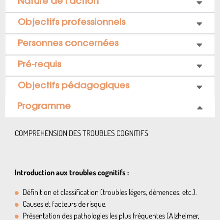
Nature de l’action
Objectifs professionnels
Personnes concernées
Pré-requis
Objectifs pédagogiques
Programme
COMPREHENSION DES TROUBLES COGNITIFS
Introduction aux troubles cognitifs :
Définition et classification (troubles légers, démences, etc.).
Causes et facteurs de risque.
Présentation des pathologies les plus fréquentes (Alzheimer,