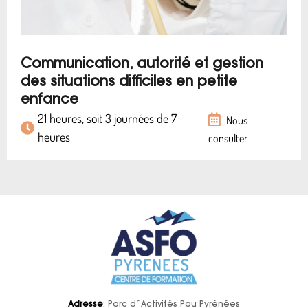
Communication, autorité et gestion
des situations difficiles en petite
enfance
21 heures, soit 3 journées de 7
Nous
heures
consulter
Adresse
: Parc d´Activités Pau Pyrénées