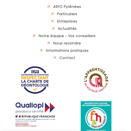
ASFO Pyrénées
Particuliers
Entreprises
Actualités
Notre équipe – Vos conseillers
Nous rejoindre
Informations pratiques
Contact