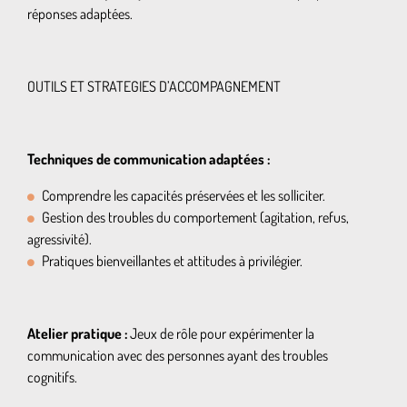
réponses adaptées.
OUTILS ET STRATEGIES D’ACCOMPAGNEMENT
Techniques de communication adaptées :
Comprendre les capacités préservées et les solliciter.
Gestion des troubles du comportement (agitation, refus,
agressivité).
Pratiques bienveillantes et attitudes à privilégier.
Atelier pratique :
Jeux de rôle pour expérimenter la
communication avec des personnes ayant des troubles
cognitifs.