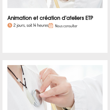
Animation et création d’ateliers ETP
2 jours, soit 14 heures
Nous consulter