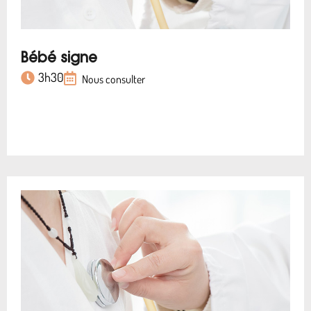
Bébé signe
3h30
Nous consulter