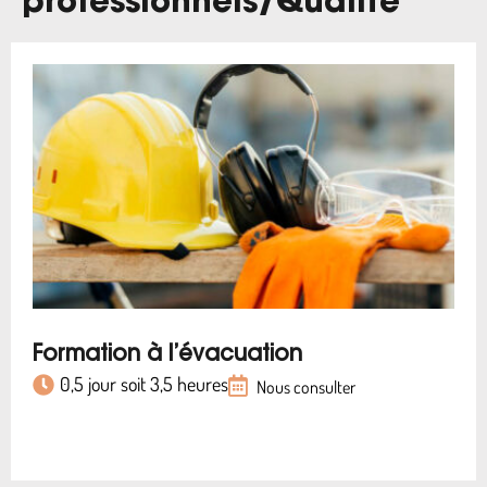
professionnels
/
Qualité
Formation à l’évacuation
0,5 jour soit 3,5 heures
Nous consulter