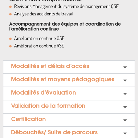
Révisions Management du système de management QSE
Analyse des accidents de travail
Accompagnement des équipes et coordination de
l’amélioration continue
Amélioration continue QSE
Amélioration continue RSE
Modalités et délais d’accès
Modalités et moyens pédagogiques
Modalités d’évaluation
Validation de la formation
Certification
Débouchés/ Suite de parcours