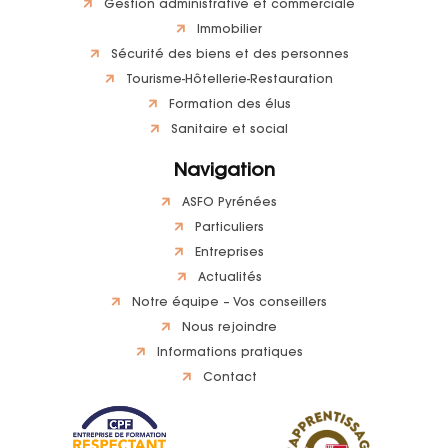
Gestion administrative et commerciale
Immobilier
Sécurité des biens et des personnes
Tourisme-Hôtellerie-Restauration
Formation des élus
Sanitaire et social
Navigation
ASFO Pyrénées
Particuliers
Entreprises
Actualités
Notre équipe – Vos conseillers
Nous rejoindre
Informations pratiques
Contact