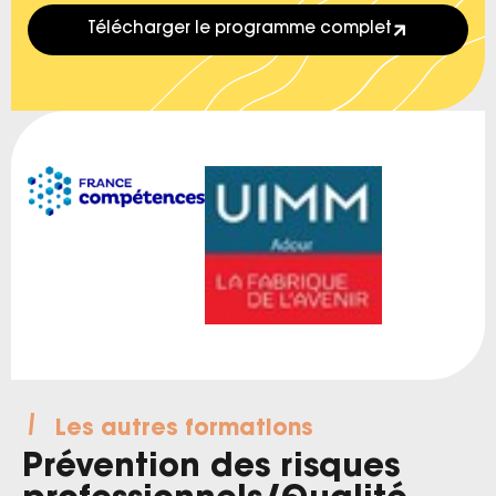
Télécharger le programme complet
Les autres formations
Prévention des risques