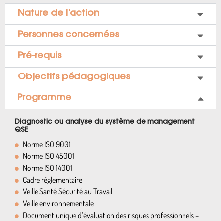
Nature de l’action
Personnes concernées
Pré-requis
Objectifs pédagogiques
Programme
Diagnostic ou analyse du système de management
QSE
Norme ISO 9001
Norme ISO 45001
Norme ISO 14001
Cadre réglementaire
Veille Santé Sécurité au Travail
Veille environnementale
Document unique d’évaluation des risques professionnels –