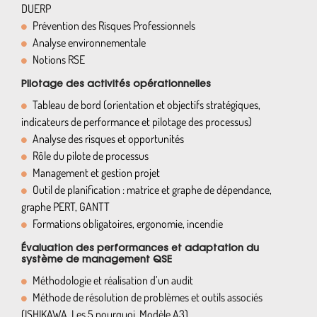
DUERP
Prévention des Risques Professionnels
Analyse environnementale
Notions RSE
Pilotage des activités opérationnelles
Tableau de bord (orientation et objectifs stratégiques,
indicateurs de performance et pilotage des processus)
Analyse des risques et opportunités
Rôle du pilote de processus
Management et gestion projet
Outil de planification : matrice et graphe de dépendance,
graphe PERT, GANTT
Formations obligatoires, ergonomie, incendie
Évaluation des performances et adaptation du
système de management QSE
Méthodologie et réalisation d’un audit
Méthode de résolution de problèmes et outils associés
(ISHIKAWA, Les 5 pourquoi, Modèle A3)