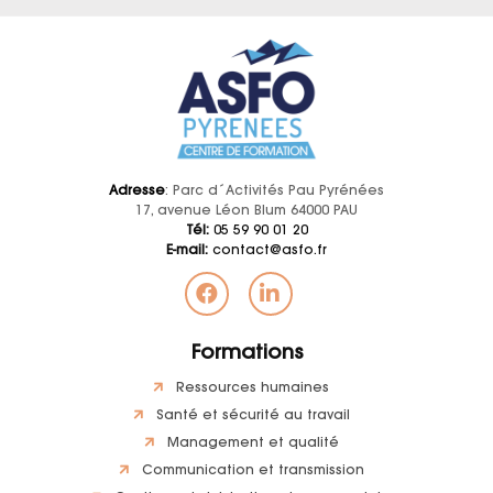
Adresse
: Parc d´Activités Pau Pyrénées
17, avenue Léon Blum 64000 PAU
Tél:
05 59 90 01 20
E-mail:
contact@asfo.fr
Formations
Ressources humaines
Santé et sécurité au travail
Management et qualité
Communication et transmission