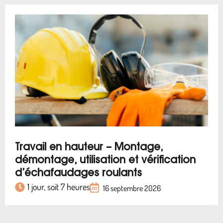
Travail en hauteur – Montage,
démontage, utilisation et vérification
d’échafaudages roulants
1 jour, soit 7 heures
16 septembre 2026