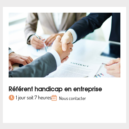
Référent handicap en entreprise
1 jour soit 7 heures
Nous contacter