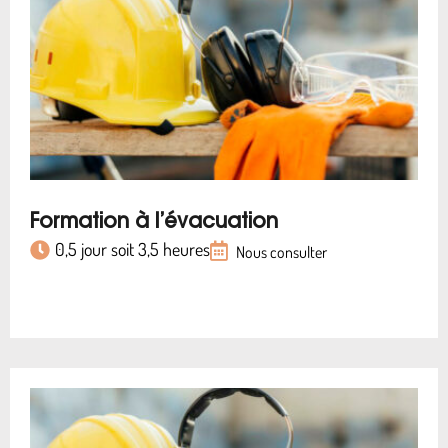
Formation à l’évacuation
0,5 jour soit 3,5 heures
Nous consulter