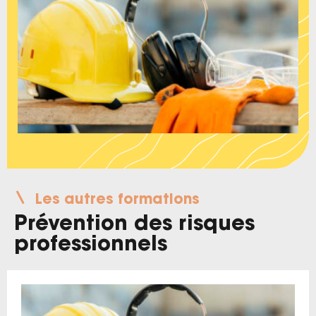
Les autres formations
Prévention des risques
professionnels