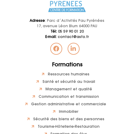
Adresse
: Parc d´Activités Pau Pyrénées
17, avenue Léon Blum 64000 PAU
Tél:
05 59 90 01 20
E-mail:
contact@asfo.fr
Formations
Ressources humaines
Santé et sécurité au travail
Management et qualité
Communication et transmission
Gestion administrative et commerciale
Immobilier
Sécurité des biens et des personnes
Tourisme-Hôtellerie-Restauration