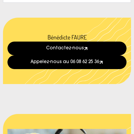
Bénédicte FAURE
Contactez-nous
Appelez-nous au 06 08 62 25 36