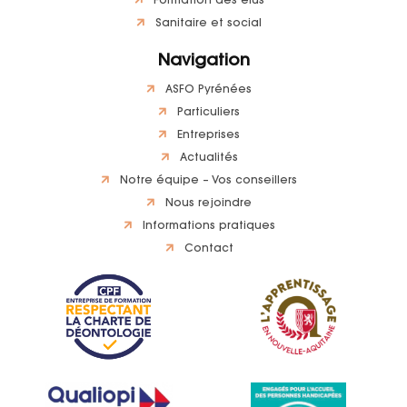
Formation des élus
Sanitaire et social
Navigation
ASFO Pyrénées
Particuliers
Entreprises
Actualités
Notre équipe – Vos conseillers
Nous rejoindre
Informations pratiques
Contact