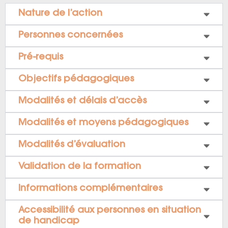
Nature de l’action
Personnes concernées
Pré-requis
Objectifs pédagogiques
Modalités et délais d’accès
Modalités et moyens pédagogiques
Modalités d’évaluation
Validation de la formation
Informations complémentaires
Accessibilité aux personnes en situation
de handicap