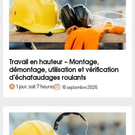
Travail en hauteur – Montage,
démontage, utilisation et vérification
d’échafaudages roulants
1 jour, soit 7 heures
16 septembre 2026