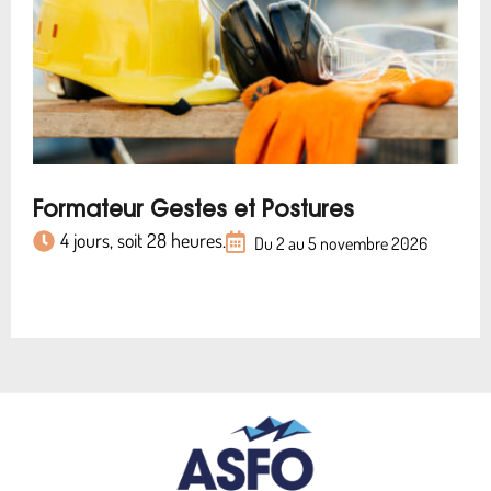
Formateur Gestes et Postures
4 jours, soit 28 heures.
Du 2 au 5 novembre 2026