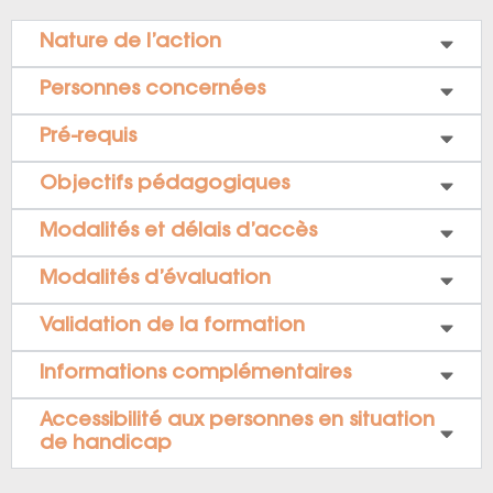
Nature de l’action
Personnes concernées
Pré-requis
Objectifs pédagogiques
Modalités et délais d’accès
Modalités d’évaluation
Validation de la formation
Informations complémentaires
Accessibilité aux personnes en situation
de handicap