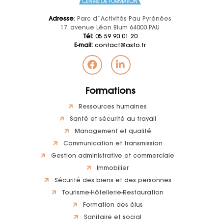
Adresse
: Parc d´Activités Pau Pyrénées
17, avenue Léon Blum 64000 PAU
Tél:
05 59 90 01 20
E-mail:
contact@asfo.fr
Formations
Ressources humaines
Santé et sécurité au travail
Management et qualité
Communication et transmission
Gestion administrative et commerciale
Immobilier
Sécurité des biens et des personnes
Tourisme-Hôtellerie-Restauration
Formation des élus
Sanitaire et social