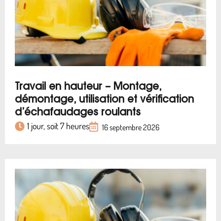
Travail en hauteur – Montage,
démontage, utilisation et vérification
d’échafaudages roulants
1 jour, soit 7 heures
16 septembre 2026