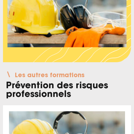
Les autres formations
Prévention des risques
professionnels