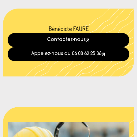
Bénédicte FAURE
Contactez-nous
Appelez-nous au 06 08 62 25 36