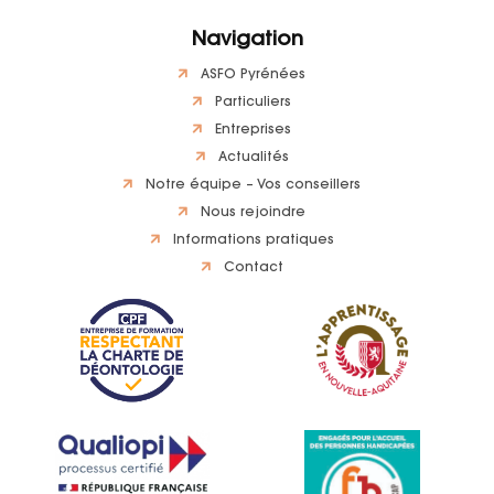
Navigation
ASFO Pyrénées
Particuliers
Entreprises
Actualités
Notre équipe – Vos conseillers
Nous rejoindre
Informations pratiques
Contact