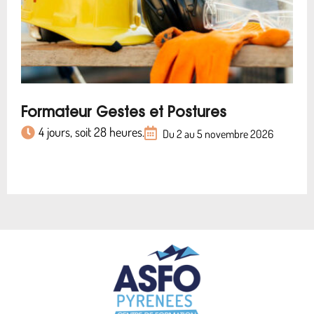
Formateur Gestes et Postures
4 jours, soit 28 heures.
Du 2 au 5 novembre 2026