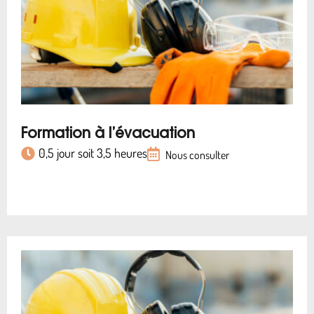
Formation à l’évacuation
0,5 jour soit 3,5 heures
Nous consulter