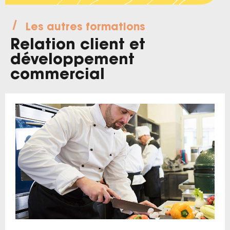
Les autres formations
Relation client et
développement
commercial