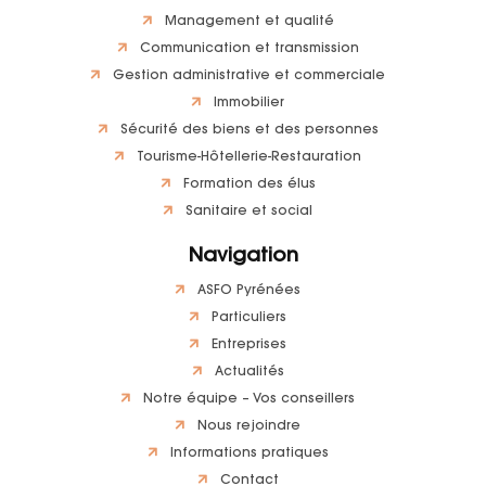
Management et qualité
Communication et transmission
Gestion administrative et commerciale
Immobilier
Sécurité des biens et des personnes
Tourisme-Hôtellerie-Restauration
Formation des élus
Sanitaire et social
Navigation
ASFO Pyrénées
Particuliers
Entreprises
Actualités
Notre équipe – Vos conseillers
Nous rejoindre
Informations pratiques
Contact