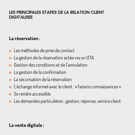
LES PRINCIPALES ETAPES DE LA RELATION CLIENT
DIGITALISEE
La réservation :
Les méthodes de prise de contact
La gestion de la réservation actée via un OTA
Gestion des conditions et de l’annulation
La gestion de la confirmation
La sécurisation de la réservation
L’échange informel avec le client : « faisons connaissances »
Se rendre accessible
Les demandes particulières : gestion, réponse, service client
La vente digitale :