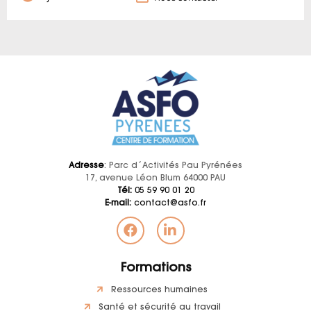
Adresse
: Parc d´Activités Pau Pyrénées
17, avenue Léon Blum 64000 PAU
Tél:
05 59 90 01 20
E-mail:
contact@asfo.fr
Formations
Ressources humaines
Santé et sécurité au travail