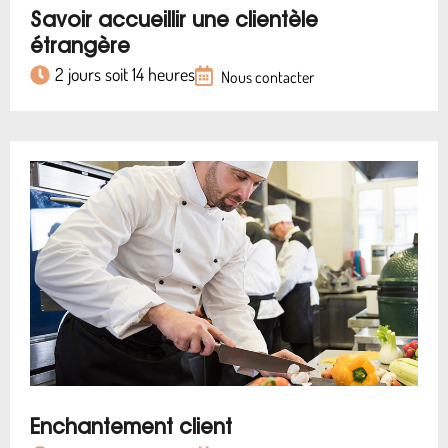
Savoir accueillir une clientèle
étrangère
2 jours soit 14 heures
Nous contacter
Enchantement client