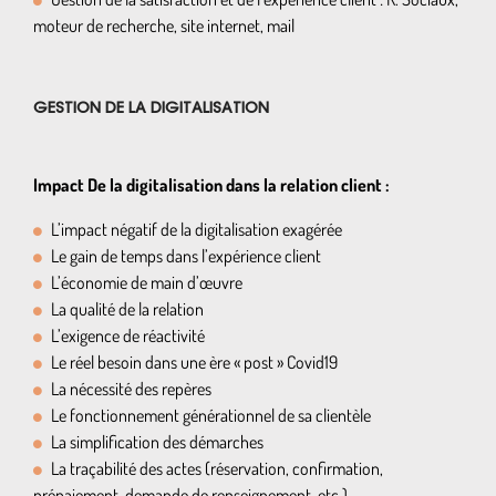
moteur de recherche, site internet, mail
GESTION DE LA DIGITALISATION
Impact De la digitalisation dans la relation client :
L’impact négatif de la digitalisation exagérée
Le gain de temps dans l’expérience client
L’économie de main d’œuvre
La qualité de la relation
L’exigence de réactivité
Le réel besoin dans une ère « post » Covid19
La nécessité des repères
Le fonctionnement générationnel de sa clientèle
La simplification des démarches
La traçabilité des actes (réservation, confirmation,
prépaiement, demande de renseignement, etc.)