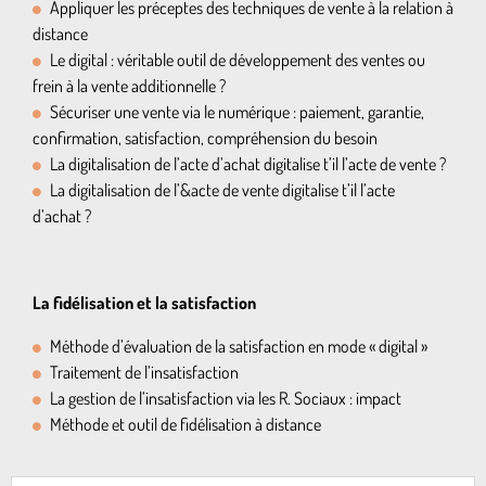
Appliquer les préceptes des techniques de vente à la relation à
distance
Le digital : véritable outil de développement des ventes ou
frein à la vente additionnelle ?
Sécuriser une vente via le numérique : paiement, garantie,
confirmation, satisfaction, compréhension du besoin
La digitalisation de l’acte d’achat digitalise t’il l’acte de vente ?
La digitalisation de l’&acte de vente digitalise t’il l’acte
d’achat ?
La fidélisation et la satisfaction
Méthode d’évaluation de la satisfaction en mode « digital »
Traitement de l’insatisfaction
La gestion de l’insatisfaction via les R. Sociaux : impact
Méthode et outil de fidélisation à distance