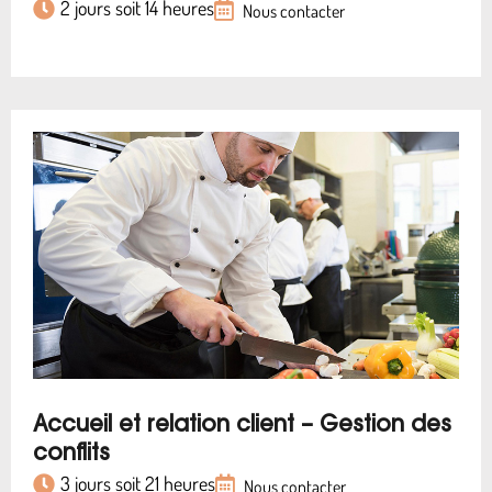
2 jours soit 14 heures
Nous contacter
Accueil et relation client – Gestion des
conflits
3 jours soit 21 heures
Nous contacter