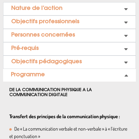
Nature de l’action
Objectifs professionnels
Personnes concernées
Pré-requis
Objectifs pédagogiques
Programme
DE LA COMMUNICATION PHYSIQUE A LA
COMMUNICATION DIGITALE
Transfert des principes de la communication physique :
De « La communication verbale et non-verbale » à « l’écriture
et ponctuation »