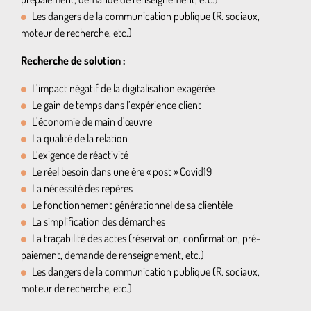
Les dangers de la communication publique (R. sociaux,
moteur de recherche, etc.)
Recherche de solution :
L’impact négatif de la digitalisation exagérée
Le gain de temps dans l’expérience client
L’économie de main d’œuvre
La qualité de la relation
L’exigence de réactivité
Le réel besoin dans une ère « post » Covid19
La nécessité des repères
Le fonctionnement générationnel de sa clientèle
La simplification des démarches
La traçabilité des actes (réservation, confirmation, pré-
paiement, demande de renseignement, etc.)
Les dangers de la communication publique (R. sociaux,
moteur de recherche, etc.)