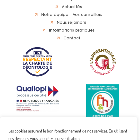
Actualités
Notre équipe – Vos conseillers
Nous rejoindre
Informations pratiques
Contact
Les cookies assurent le bon fonctionnement de nos services. En utilisant
ces derniers, vous acceptez leurs utilisations.