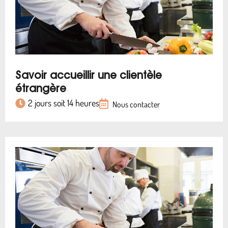
Savoir accueillir une clientèle
étrangère
2 jours soit 14 heures
Nous contacter