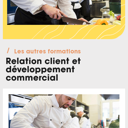
Les autres formations
Relation client et
développement
commercial