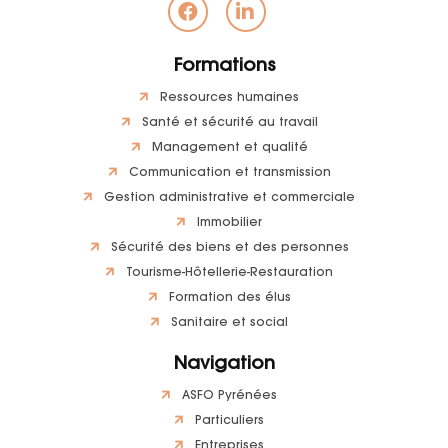
Formations
Ressources humaines
Santé et sécurité au travail
Management et qualité
Communication et transmission
Gestion administrative et commerciale
Immobilier
Sécurité des biens et des personnes
Tourisme-Hôtellerie-Restauration
Formation des élus
Sanitaire et social
Navigation
ASFO Pyrénées
Particuliers
Entreprises