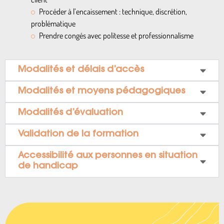
Procéder à l’encaissement : technique, discrétion,
problématique
Prendre congés avec politesse et professionnalisme
Modalités et délais d’accès
Modalités et moyens pédagogiques
Modalités d’évaluation
Validation de la formation
Accessibilité aux personnes en situation
de handicap