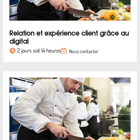
Relation et expérience client grâce au
digital
2 jours soit 14 heures
Nous contacter