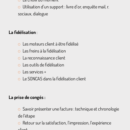
Utilisation d’un support : livre d’or, enquête mail, r.
sociaux, dialogue
La fidélisation
:
Les moteurs client à être fidélisé
Les freins à la fidélisation
La reconnaissance client
Les outils de fidélisation
Les services +
Le SONCAS dans la fidélisation client
La prise de congés :
Savoir présenter une facture : technique et chronologie
de l’étape
Retour sur la satisfaction, l’impression, l’expérience
client