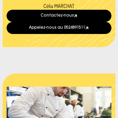
Célia MARCHAT
Contactez-nous
Appelez-nous au 0524891511