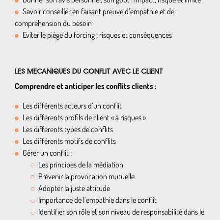
Savoir conseiller en faisant preuve d’empathie et de
compréhension du besoin
Eviter le piège du forcing : risques et conséquences
LES MECANIQUES DU CONFLIT AVEC LE CLIENT
Comprendre et anticiper les conflits clients :
Les différents acteurs d’un conflit
Les différents profils de client « à risques »
Les différents types de conflits
Les différents motifs de conflits
Gérer un conflit :
Les principes de la médiation
Prévenir la provocation mutuelle
Adopter la juste attitude
Importance de l’empathie dans le conflit
Identifier son rôle et son niveau de responsabilité dans le