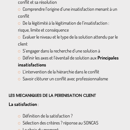
conflit et sa résolution
Comprendre l’origine d’une insatisfaction menant à un
conflit
De la légitimité à la légitimation de l’insatisfaction :
risque, limite et conséquence
Evaluer le niveau et le type de la solution attendu par le
client
S’engager dans la recherche d’une solution à
Définir les axes et l’éventail de solution aux
Principales
insatisfactions
L’intervention de la hiérarchie dans le conflit
Savoir clôturer un conflit avec professionnalisme
LES MECANIQUES DE LA PERENISATION CLIENT
La satisfaction
:
Définition de la satisfaction ?
Sélection des critères ? réponse au SONCAS
Le choix du moment