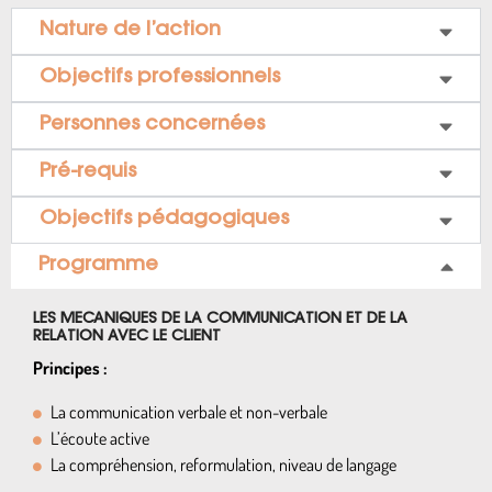
Nature de l’action
Objectifs professionnels
Personnes concernées
Pré-requis
Objectifs pédagogiques
Programme
LES MECANIQUES DE LA COMMUNICATION ET DE LA
RELATION AVEC LE CLIENT
Principes :
La communication verbale et non-verbale
L’écoute active
La compréhension, reformulation, niveau de langage