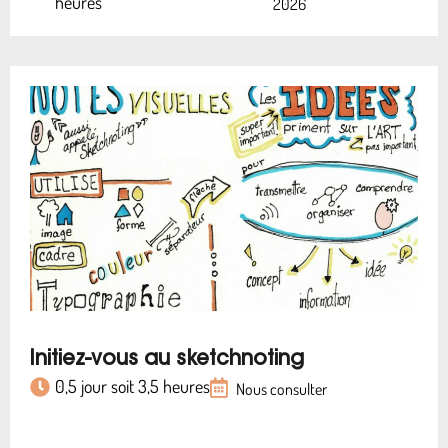
heures
2026
Initiez-vous au sketchnoting
0,5 jour soit 3,5 heures
Nous consulter