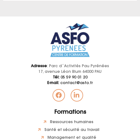
Adresse
: Parc d´Activités Pau Pyrénées
17, avenue Léon Blum 64000 PAU
Tél:
05 59 90 01 20
E-mail:
contact@asfo.fr
Formations
Ressources humaines
Santé et sécurité au travail
Management et qualité