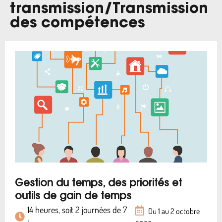
transmission
/
Transmission
des compétences
Gestion du temps, des priorités et
outils de gain de temps
14 heures, soit 2 journées de 7
Du 1 au 2 octobre