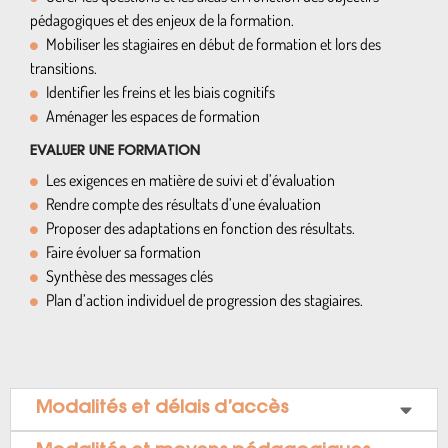
pédagogiques et des enjeux de la formation.
Mobiliser les stagiaires en début de formation et lors des
transitions.
Identifier les freins et les biais cognitifs
Aménager les espaces de formation
EVALUER UNE FORMATION
Les exigences en matière de suivi et d’évaluation
Rendre compte des résultats d’une évaluation
Proposer des adaptations en fonction des résultats.
Faire évoluer sa formation
Synthèse des messages clés
Plan d’action individuel de progression des stagiaires.
Modalités et délais d’accès