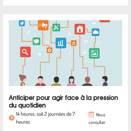
Anticiper pour agir face à la pression
du quotidien
14 heures, soit 2 journées de 7
Nous
heures
consulter