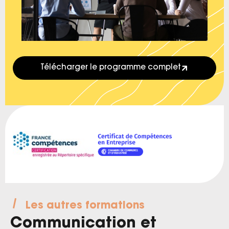
Télécharger le programme complet
Les autres formations
Communication et