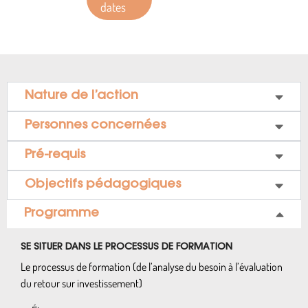
dates
Nature de l’action
Personnes concernées
Pré-requis
Objectifs pédagogiques
Programme
SE SITUER DANS LE PROCESSUS DE FORMATION
Le processus de formation (de l’analyse du besoin à l’évaluation
du retour sur investissement)