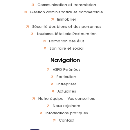
Communication et transmission
Gestion administrative et commerciale
Immobilier
Sécurité des biens et des personnes
Tourisme-Hôtellerie-Restauration
Formation des élus
Sanitaire et social
Navigation
ASFO Pyrénées
Particuliers
Entreprises
Actualités
Notre équipe – Vos conseillers
Nous rejoindre
Informations pratiques
Contact