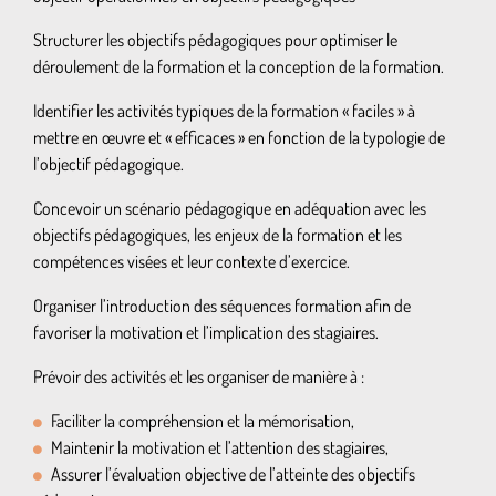
Structurer les objectifs pédagogiques pour optimiser le
déroulement de la formation et la conception de la formation.
Identifier les activités typiques de la formation « faciles » à
mettre en œuvre et « efficaces » en fonction de la typologie de
l’objectif pédagogique.
Concevoir un scénario pédagogique en adéquation avec les
objectifs pédagogiques, les enjeux de la formation et les
compétences visées et leur contexte d’exercice.
Organiser l’introduction des séquences formation afin de
favoriser la motivation et l’implication des stagiaires.
Prévoir des activités et les organiser de manière à :
Faciliter la compréhension et la mémorisation,
Maintenir la motivation et l’attention des stagiaires,
Assurer l’évaluation objective de l’atteinte des objectifs