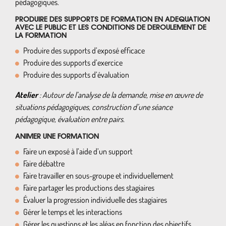
pédagogiques.
PRODUIRE DES SUPPORTS DE FORMATION EN ADEQUATION
AVEC LE PUBLIC ET LES CONDITIONS DE DEROULEMENT DE
LA FORMATION
Produire des supports d’exposé efficace
Produire des supports d’exercice
Produire des supports d’évaluation
Atelier
: Autour de l’analyse de la demande, mise en œuvre de
situations pédagogiques, construction d’une séance
pédagogique, évaluation entre pairs.
ANIMER UNE FORMATION
Faire un exposé à l’aide d’un support
Faire débattre
Faire travailler en sous-groupe et individuellement
Faire partager les productions des stagiaires
Évaluer la progression individuelle des stagiaires
Gérer le temps et les interactions
Gérer les questions et les aléas en fonction des objectifs