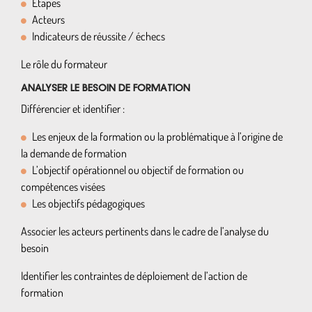
Étapes
Acteurs
Indicateurs de réussite / échecs
Le rôle du formateur
ANALYSER LE BESOIN DE FORMATION
Différencier et identifier :
Les enjeux de la formation ou la problématique à l’origine de
la demande de formation
L’objectif opérationnel ou objectif de formation ou
compétences visées
Les objectifs pédagogiques
Associer les acteurs pertinents dans le cadre de l’analyse du
besoin
Identifier les contraintes de déploiement de l’action de
formation