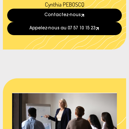
Cynthia PEBOSCQ
Contactez-nous
Appelez-nous au 07 57 10 15 23