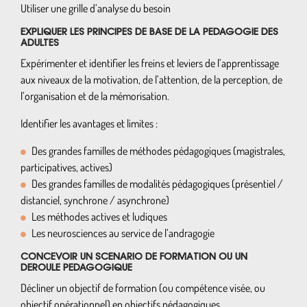
Utiliser une grille d’analyse du besoin
EXPLIQUER LES PRINCIPES DE BASE DE LA PEDAGOGIE DES
ADULTES
Expérimenter et identifier les freins et leviers de l’apprentissage
aux niveaux de la motivation, de l’attention, de la perception, de
l’organisation et de la mémorisation.
Identifier les avantages et limites :
Des grandes familles de méthodes pédagogiques (magistrales,
participatives, actives)
Des grandes familles de modalités pédagogiques (présentiel /
distanciel, synchrone / asynchrone)
Les méthodes actives et ludiques
Les neurosciences au service de l’andragogie
CONCEVOIR UN SCENARIO DE FORMATION OU UN
DEROULE PEDAGOGIQUE
Décliner un objectif de formation (ou compétence visée, ou
objectif opérationnel) en objectifs pédagogiques