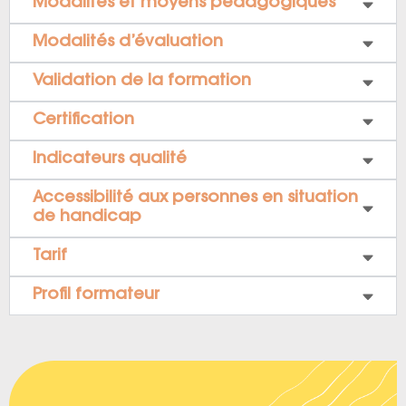
Modalités et moyens pédagogiques
Modalités d’évaluation
Validation de la formation
Certification
Indicateurs qualité
Accessibilité aux personnes en situation
de handicap
Tarif
Profil formateur