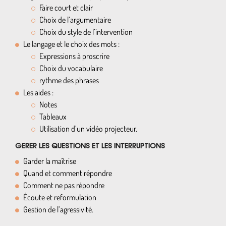
Faire court et clair
Choix de l’argumentaire
Choix du style de l’intervention
Le langage et le choix des mots :
Expressions à proscrire
Choix du vocabulaire
rythme des phrases
Les aides :
Notes
Tableaux
Utilisation d’un vidéo projecteur.
GERER LES QUESTIONS ET LES INTERRUPTIONS
Garder la maîtrise
Quand et comment répondre
Comment ne pas répondre
Écoute et reformulation
Gestion de l’agressivité.