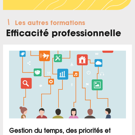
Les autres formations
Efficacité professionnelle
Gestion du temps, des priorités et