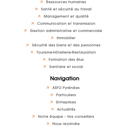
Ressources humaines
Santé et sécurité au travail
Management et qualité
Communication et transmission
Gestion administrative et commerciale
Immobilier
Sécurité des biens et des personnes
Tourisme-Hôtellerie-Restauration
Formation des élus
Sanitaire et social
Navigation
ASFO Pyrénées
Particuliers
Entreprises
Actualités
Notre équipe – Vos conseillers
Nous rejoindre