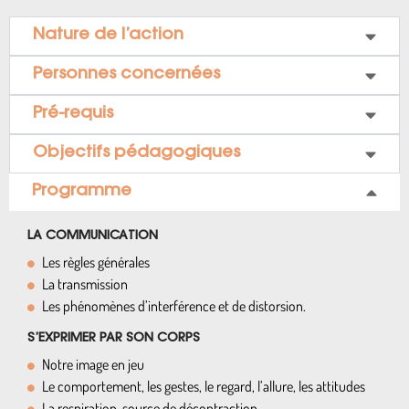
Nature de l’action
Personnes concernées
Pré-requis
Objectifs pédagogiques
Programme
LA COMMUNICATION
Les règles générales
La transmission
Les phénomènes d’interférence et de distorsion.
S’EXPRIMER PAR SON CORPS
Notre image en jeu
Le comportement, les gestes, le regard, l’allure, les attitudes
La respiration, source de décontraction.