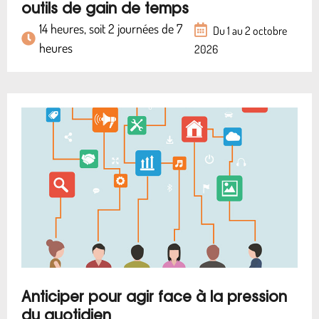
outils de gain de temps
14 heures, soit 2 journées de 7
Du 1 au 2 octobre
heures
2026
Anticiper pour agir face à la pression
du quotidien