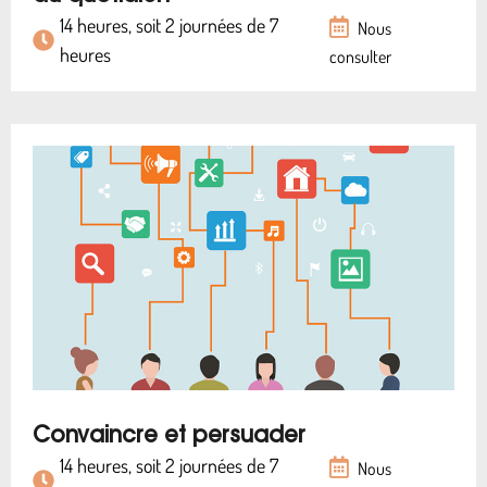
14 heures, soit 2 journées de 7
Nous
heures
consulter
Convaincre et persuader
14 heures, soit 2 journées de 7
Nous