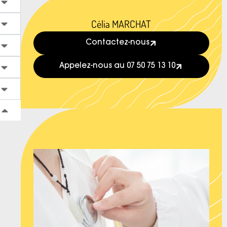
Célia MARCHAT
Contactez-nous
Appelez-nous au 07 50 75 13 10