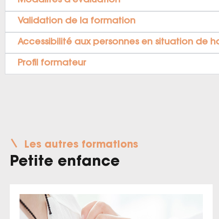
Modalités d’évaluation
Validation de la formation
Accessibilité aux personnes en situation de 
Profil formateur
Les autres formations
Petite enfance