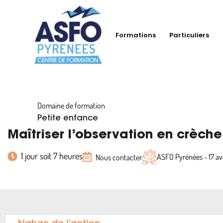
Formations
Particuliers
Domaine de formation
Petite enfance
Maîtriser l’observation en crèche
1 jour soit 7 heures
ASFO Pyrénées - 17 
Nous contacter