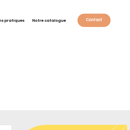
ns pratiques
Notre catalogue
Contact