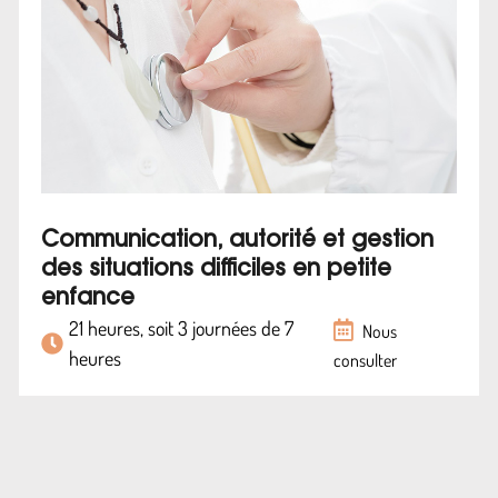
Communication, autorité et gestion
des situations difficiles en petite
enfance
21 heures, soit 3 journées de 7
Nous
heures
consulter