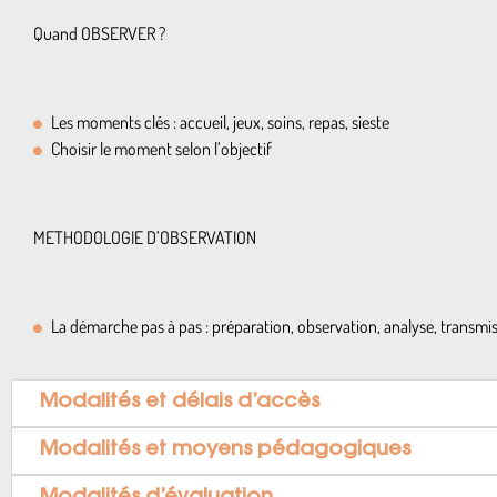
Quand OBSERVER ?
Les moments clés : accueil, jeux, soins, repas, sieste
Choisir le moment selon l’objectif
METHODOLOGIE D’OBSERVATION
La démarche pas à pas : préparation, observation, analyse, transmi
Modalités et délais d’accès
Modalités et moyens pédagogiques