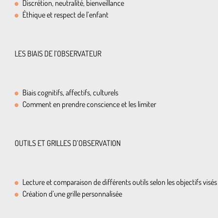
Discrétion, neutralité, bienveillance
Éthique et respect de l’enfant
LES BIAIS DE l’OBSERVATEUR
Biais cognitifs, affectifs, culturels
Comment en prendre conscience et les limiter
OUTILS ET GRILLES D’OBSERVATION
Lecture et comparaison de différents outils selon les objectifs visés
Création d’une grille personnalisée