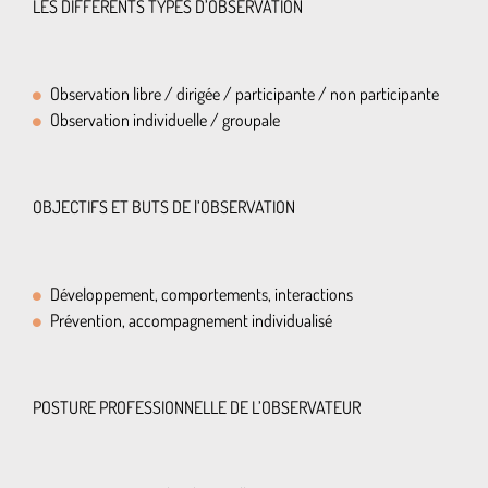
LES DIFFERENTS TYPES D’OBSERVATION
Observation libre / dirigée / participante / non participante
Observation individuelle / groupale
OBJECTIFS ET BUTS DE l’OBSERVATION
Développement, comportements, interactions
Prévention, accompagnement individualisé
POSTURE PROFESSIONNELLE DE L’OBSERVATEUR