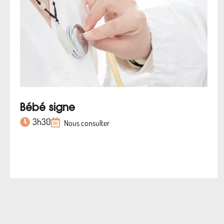
Bébé signe
3h30
Nous consulter