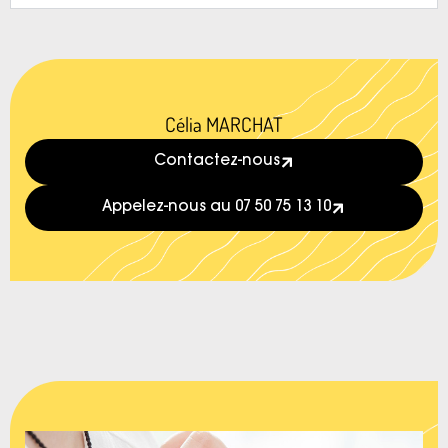
Célia MARCHAT
Contactez-nous
Appelez-nous au 07 50 75 13 10