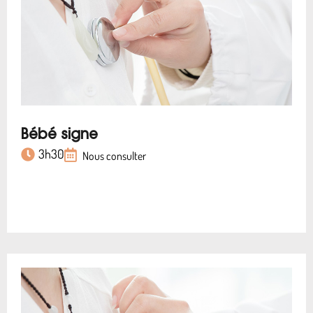
Bébé signe
3h30
Nous consulter