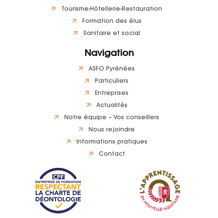
Tourisme-Hôtellerie-Restauration
Formation des élus
Sanitaire et social
Navigation
ASFO Pyrénées
Particuliers
Entreprises
Actualités
Notre équipe – Vos conseillers
Nous rejoindre
Informations pratiques
Contact