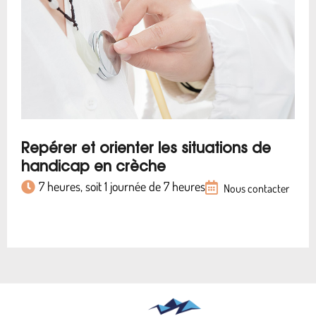
Repérer et orienter les situations de
handicap en crèche
7 heures, soit 1 journée de 7 heures
Nous contacter