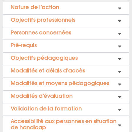
Nature de l’action
Objectifs professionnels
Personnes concernées
Pré-requis
Objectifs pédagogiques
Modalités et délais d’accès
Modalités et moyens pédagogiques
Modalités d’évaluation
Validation de la formation
Accessibilité aux personnes en situation
de handicap