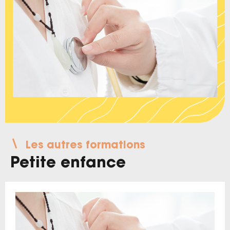
Les autres formations
Petite enfance