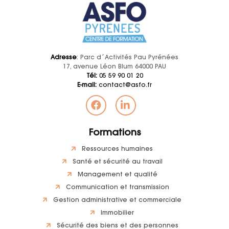
Adresse
: Parc d´Activités Pau Pyrénées
17, avenue Léon Blum 64000 PAU
Tél:
05 59 90 01 20
E-mail:
contact@asfo.fr
Formations
Ressources humaines
Santé et sécurité au travail
Management et qualité
Communication et transmission
Gestion administrative et commerciale
Immobilier
Sécurité des biens et des personnes