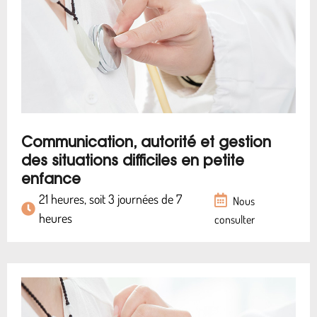
Communication, autorité et gestion
des situations difficiles en petite
enfance
21 heures, soit 3 journées de 7
Nous
heures
consulter